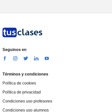
Seguinos en
Términos y condiciones
Política de cookies
Política de privacidad
Condiciones uso profesores
Condiciones uso alumnos