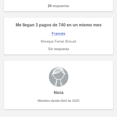
24
respuestas
Me llegan 3 pagos de 740 en un mismo mes
Francés
Monique Ferrari Brocart
Sin respuesta
Nora
Miembro desde Abril de 2020