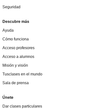
Seguridad
Descubre más
Ayuda
Cómo funciona
Acceso profesores
Acceso a alumnos
Misión y visión
Tusclases en el mundo
Sala de prensa
Únete
Dar clases particulares