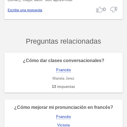
0
Escribe una respuesta
Preguntas relacionadas
¿Cómo dar clases conversacionales?
Francés
Mariela Jerez
13
respuestas
¿Cómo mejorar mi pronunciación en francés?
Francés
Victoria