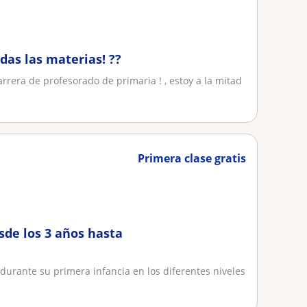
das las materias! ??
rrera de profesorado de primaria ! , estoy a la mitad
Primera clase gratis
sde los 3 años hasta
 durante su primera infancia en los diferentes niveles