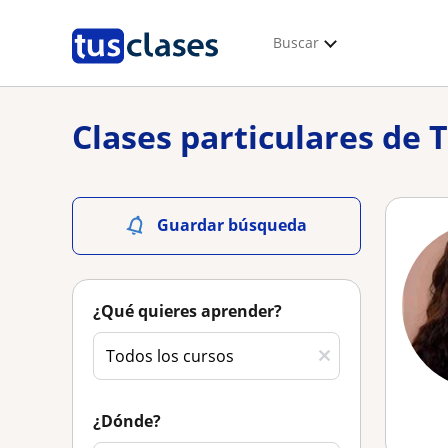
Buscar
Clases particulares de 
Guardar búsqueda
¿Qué quieres aprender?
¿Dónde?