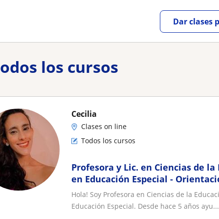
Dar clases 
Todos los cursos
Cecilia
Clases on line
Todos los cursos
Profesora y Lic. en Ciencias de la
en Educación Especial - Orientac
Intelectual
Hola! Soy Profesora en Ciencias de la Educaci
Educación Especial. Desde hace 5 años ayu...