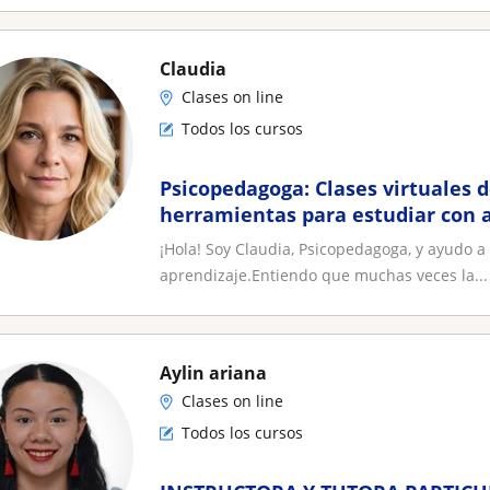
Claudia
Clases on line
Todos los cursos
Psicopedagoga: Clases virtuales 
herramientas para estudiar con
¡Hola! Soy Claudia, Psicopedagoga, y ayudo a
aprendizaje.Entiendo que muchas veces la...
Aylin ariana
Clases on line
Todos los cursos