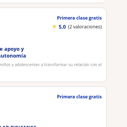
Primera clase gratis
★
5,0
(2 valoraciones)
de apoyo y
 autonomía
 niños y adolescentes a transformar su relación con el
Primera clase gratis