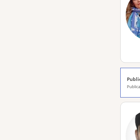
Publi
Publica