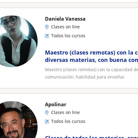
Daniela Vanessa
Clases on line
Todos los cursos
Maestro (clases remotas) con la 
diversas materias, con buena co
para enseñar
Maestro (clases remotas) con la capacidad d
comunicación, habilidad para enseñar.
Apolinar
Clases on line
Todos los cursos