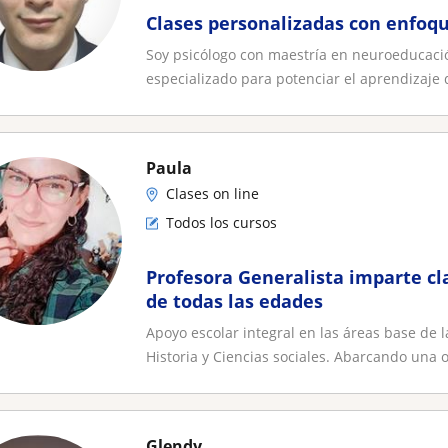
Clases personalizadas con enfoq
Soy psicólogo con maestría en neuroeducac
especializado para potenciar el aprendizaje d
Paula
Clases on line
Todos los cursos
Profesora Generalista imparte cl
de todas las edades
Apoyo escolar integral en las áreas base de 
Historia y Ciencias sociales. Abarcando una o 
Glendy