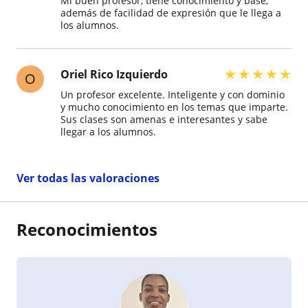
Mi buen profesor, tiene conocimiento y base,
además de facilidad de expresión que le llega a
los alumnos.
★
★
★
★
★
Oriel Rico Izquierdo
O
Un profesor excelente. Inteligente y con dominio
y mucho conocimiento en los temas que imparte.
Sus clases son amenas e interesantes y sabe
llegar a los alumnos.
Ver todas las valoraciones
Reconocimientos