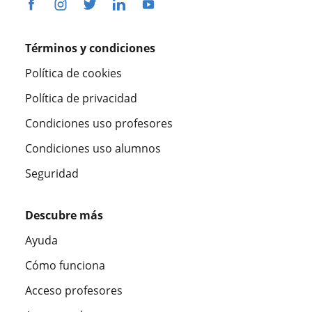
Términos y condiciones
Política de cookies
Política de privacidad
Condiciones uso profesores
Condiciones uso alumnos
Seguridad
Descubre más
Ayuda
Cómo funciona
Acceso profesores