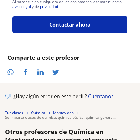
Al hacer clic en cualquiera de los dos botones, aceptas nuestro
aviso legal
y de
privacidad
Contactar ahora
Comparte a este profesor
¿Hay algún error en este perfil?
Cuéntanos
Tus clases
Química
Montevideo
se imparte clases de química, química básica, química genera...
Otros profesores de Química en
Montevideo que pueden interesarte