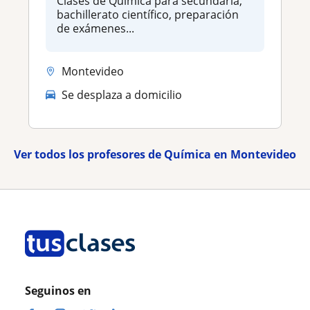
Clases de Química para secundaria,
bachillerato científico, preparación
de exámenes...
Montevideo
Se desplaza a domicilio
Ver todos los profesores de Química en Montevideo
Seguinos en