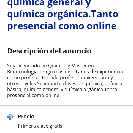
química general y
química orgánica.Tanto
presencial como online
Descripción del anuncio
Soy Licenciado en Química y Master en
Biotecnologia.Tengo más de 10 años de experiencia
como profesor.He sido profesor universitario y
otros niveles.Se imparte clases de química, química
básica, química general y química orgánica.Tanto
presencial como online.
Precio
Primera clase gratis