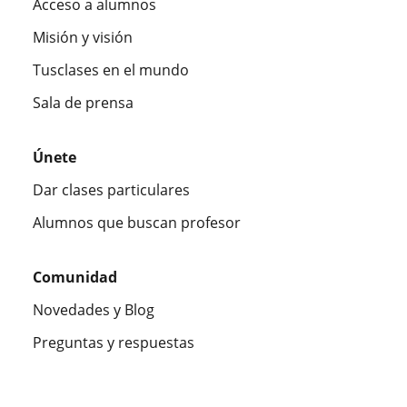
Acceso a alumnos
Misión y visión
Tusclases en el mundo
Sala de prensa
Únete
Dar clases particulares
Alumnos que buscan profesor
Comunidad
Novedades y Blog
Preguntas y respuestas