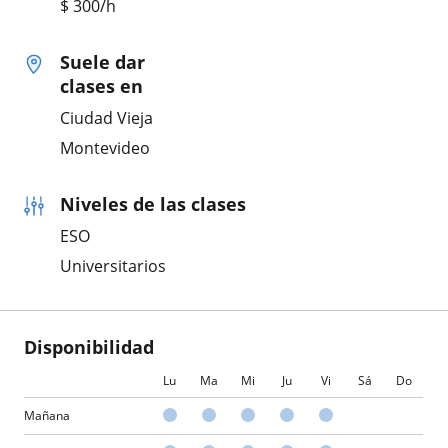
$
300
/h
Suele dar
clases en
Ciudad Vieja
Montevideo
Niveles de las clases
ESO
Universitarios
Disponibilidad
Lu
Ma
Mi
Ju
Vi
Sá
Do
Mañana