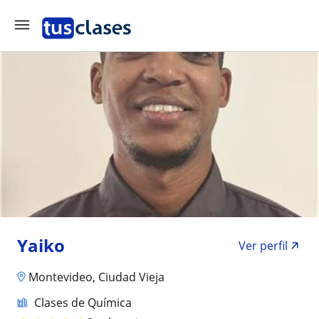
Yaiko
Ver perfil
Montevideo, Ciudad Vieja
Clases de Química