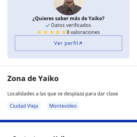
¿Quieres saber más de Yaiko?
Datos verificados
★
★
★
★
★
8 valoraciones
Ver perfil
Zona de Yaiko
Localidades a las que se desplaza para dar clase
Ciudad Vieja
Montevideo