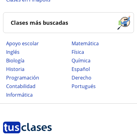
Clases más buscadas
Apoyo escolar
Matemática
Inglés
Física
Biología
Química
Historia
Español
Programación
Derecho
Contabilidad
Portugués
Informática