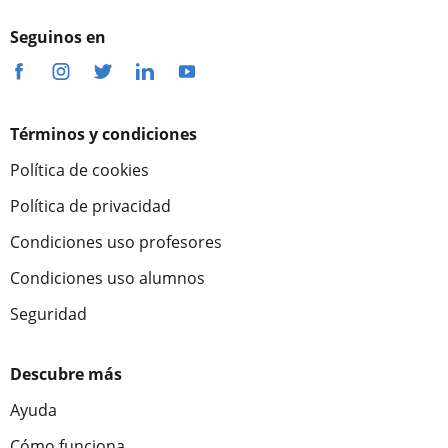
Seguinos en
Términos y condiciones
Política de cookies
Política de privacidad
Condiciones uso profesores
Condiciones uso alumnos
Seguridad
Descubre más
Ayuda
Cómo funciona