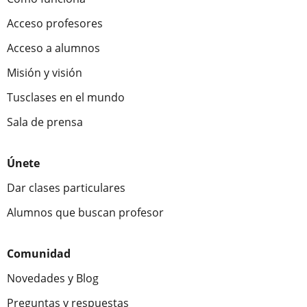
Acceso profesores
Acceso a alumnos
Misión y visión
Tusclases en el mundo
Sala de prensa
Únete
Dar clases particulares
Alumnos que buscan profesor
Comunidad
Novedades y Blog
Preguntas y respuestas