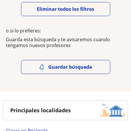
Eliminar todos los filtros
o si lo prefieres:
Guarda esta búsqueda y te avisaremos cuando
tengamos nuevos profesores
Guardar búsqueda
Principales localidades
Clases en Piriápolis