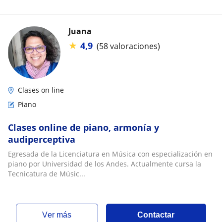
Juana
★
4,9
(58 valoraciones)
Clases on line
Piano
Clases online de piano, armonía y
audiperceptiva
Egresada de la Licenciatura en Música con especialización en
piano por Universidad de los Andes. Actualmente cursa la
Tecnicatura de Músic...
ver más
Contactar