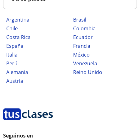
Argentina
Brasil
Chile
Colombia
Costa Rica
Ecuador
España
Francia
Italia
México
Perú
Venezuela
Alemania
Reino Unido
Austria
Seguinos en