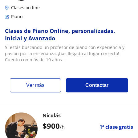
Clases on line
Piano
Clases de Piano Online, personalizadas.
Inicial y Avanzado
Si estás buscando un profesor de piano con experiencia y
pasión por la enseñanza, ¡has llegado al lugar correcto!
Cuento con más de 10 años...
ver más
Contactar
Nicolás
$
900
/h
1ª clase gratis