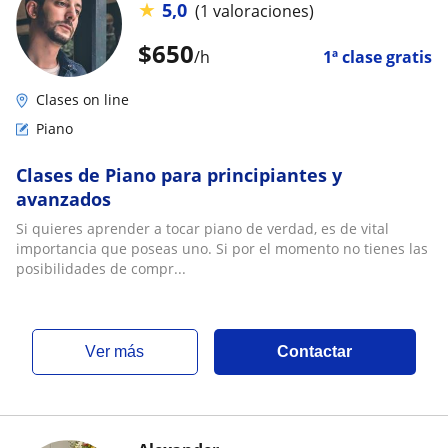
★
5,0
(1 valoraciones)
$
650
/h
1ª clase gratis
Clases on line
Piano
Clases de Piano para principiantes y
avanzados
Si quieres aprender a tocar piano de verdad, es de vital
importancia que poseas uno. Si por el momento no tienes las
posibilidades de compr...
ver más
Contactar