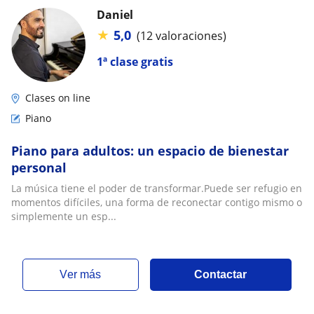
Daniel
★
5,0
(12 valoraciones)
1ª clase gratis
Clases on line
Piano
Piano para adultos: un espacio de bienestar
personal
La música tiene el poder de transformar.Puede ser refugio en
momentos difíciles, una forma de reconectar contigo mismo o
simplemente un esp...
ver más
Contactar