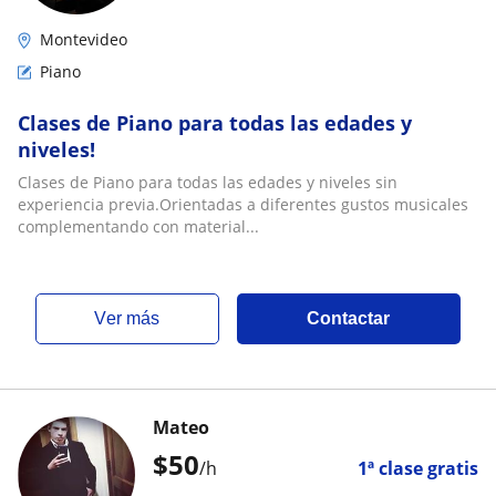
Montevideo
Piano
Clases de Piano para todas las edades y
niveles!
Clases de Piano para todas las edades y niveles sin
experiencia previa.Orientadas a diferentes gustos musicales
complementando con material...
ver más
Contactar
Mateo
$
50
/h
1ª clase gratis