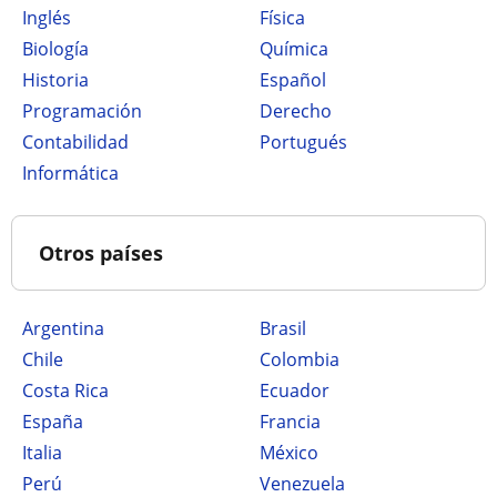
Inglés
Física
Biología
Química
Historia
Español
Programación
Derecho
Contabilidad
Portugués
Informática
Otros países
Argentina
Brasil
Chile
Colombia
Costa Rica
Ecuador
España
Francia
Italia
México
Perú
Venezuela