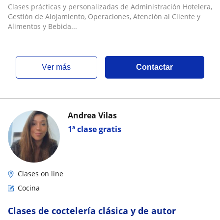
Clases prácticas y personalizadas de Administración Hotelera,
Gestión de Alojamiento, Operaciones, Atención al Cliente y
Alimentos y Bebida...
ver más
Contactar
Andrea Vilas
1ª clase gratis
Clases on line
Cocina
Clases de coctelería clásica y de autor