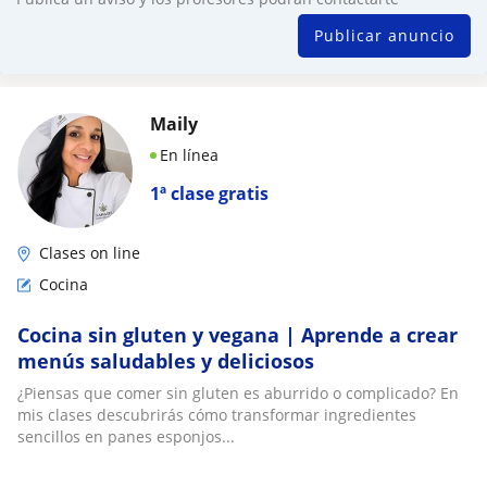
Publicar anuncio
Maily
En línea
1ª clase gratis
Clases on line
Cocina
Cocina sin gluten y vegana | Aprende a crear
menús saludables y deliciosos
¿Piensas que comer sin gluten es aburrido o complicado? En
mis clases descubrirás cómo transformar ingredientes
sencillos en panes esponjos...