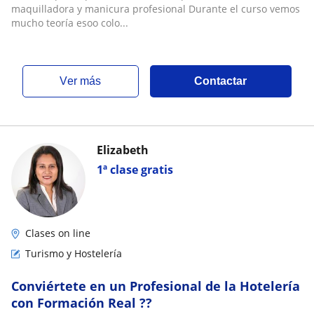
maquilladora y manicura profesional Durante el curso vemos
mucho teoría esoo colo...
ver más
Contactar
Elizabeth
1ª clase gratis
Clases on line
Turismo y Hostelería
Conviértete en un Profesional de la Hotelería
con Formación Real ??