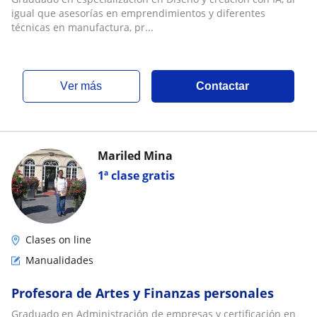
igual que asesorías en emprendimientos y diferentes
técnicas en manufactura, pr...
ver más
Contactar
Mariled Mina
1ª clase gratis
Clases on line
Manualidades
Profesora de Artes y Finanzas personales
Graduado en Administración de empresas y certificación en