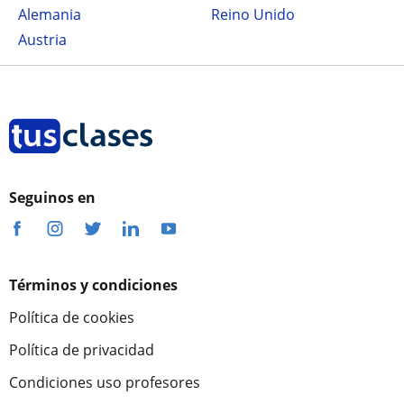
Alemania
Reino Unido
Austria
Seguinos en
Términos y condiciones
Política de cookies
Política de privacidad
Condiciones uso profesores