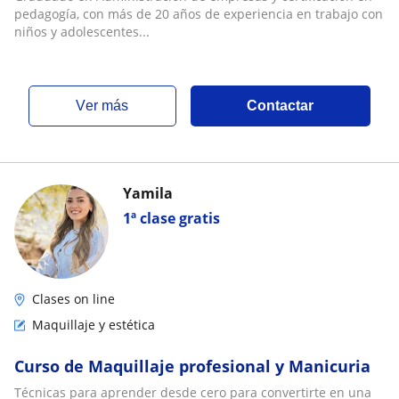
pedagogía, con más de 20 años de experiencia en trabajo con
niños y adolescentes...
ver más
Contactar
Yamila
1ª clase gratis
Clases on line
Maquillaje y estética
Curso de Maquillaje profesional y Manicuria
Técnicas para aprender desde cero para convertirte en una