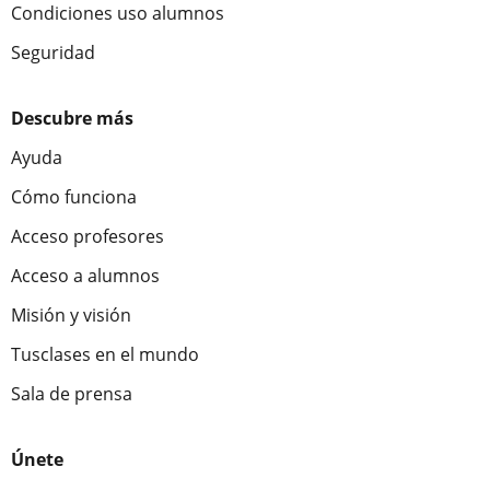
Condiciones uso alumnos
Seguridad
Descubre más
Ayuda
Cómo funciona
Acceso profesores
Acceso a alumnos
Misión y visión
Tusclases en el mundo
Sala de prensa
Únete