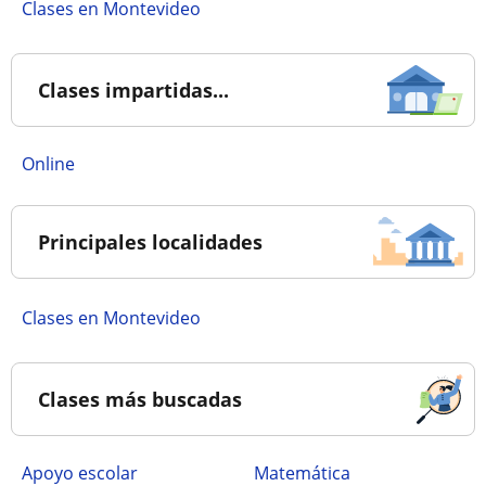
Clases en Montevideo
Clases impartidas...
online
Principales localidades
Clases en Montevideo
Clases más buscadas
Apoyo escolar
Matemática