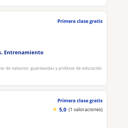
Primera clase gratis
s. Entrenamiento
or de natacion; guardavidas y profesor de educación
Primera clase gratis
★
5,0
(1 valoraciones)