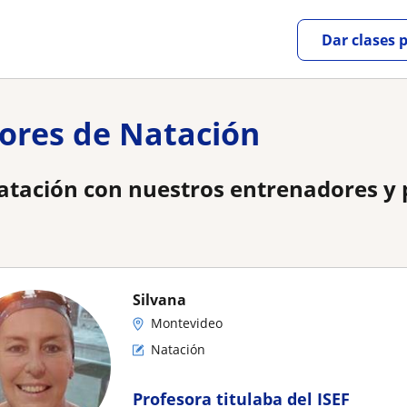
Dar clases 
ores de Natación
 natación con nuestros entrenadores y
Silvana
Montevideo
Natación
Profesora titulaba del ISEF