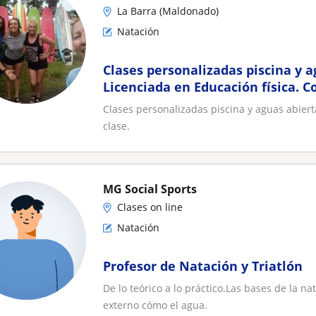
La Barra (Maldonado)
Natación
Clases personalizadas piscina y a
Licenciada en Educación física. Co
Clases personalizadas piscina y aguas abiert
clase.
MG Social Sports
Clases on line
Natación
Profesor de Natación y Triatlón
De lo teórico a lo práctico.Las bases de la 
externo cómo el agua.