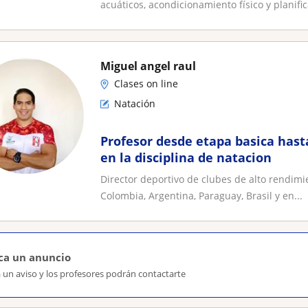
acuáticos, acondicionamiento físico y planific
Miguel angel raul
Clases on line
Natación
Profesor desde etapa basica hast
en la disciplina de natacion
Director deportivo de clubes de alto rendimi
Colombia, Argentina, Paraguay, Brasil y en...
ca un anuncio
 un aviso y los profesores podrán contactarte