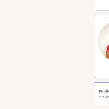
Publi
Publica