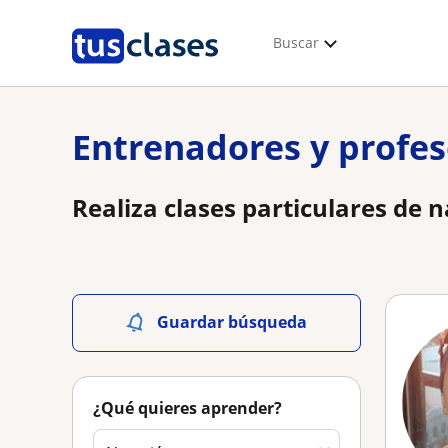
Buscar
Entrenadores y profes
Realiza clases particulares de
Guardar búsqueda
¿Qué quieres aprender?