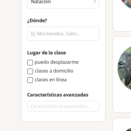
¿Dónde?
Lugar de la clase
puedo desplazarme
clases a domicilio
clases en línea
Características avanzadas