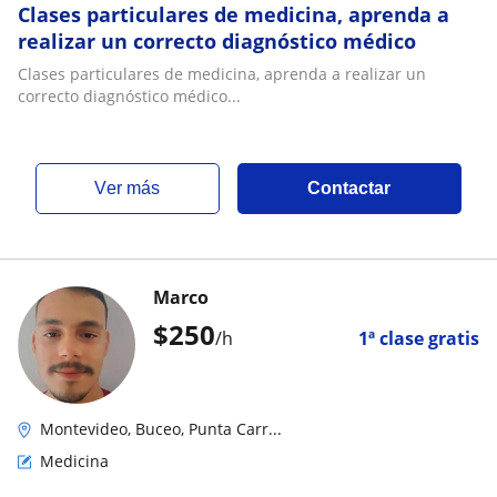
Clases particulares de medicina, aprenda a
realizar un correcto diagnóstico médico
Clases particulares de medicina, aprenda a realizar un
correcto diagnóstico médico...
ver más
Contactar
Marco
$
250
/h
1ª clase gratis
Montevideo, Buceo, Punta Carr...
Medicina