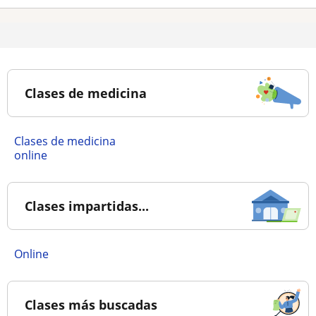
Clases de medicina
Clases de medicina
online
Clases impartidas...
online
Clases más buscadas