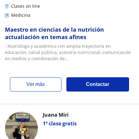
Clases on line
Medicina
Maestro en ciencias de la nutrición
actualiación en temas afines
: Nutriólogo y académico con amplia trayectoria en
educación, salud pública, asesoría nutricional, comunicación
en medios y coordinación de...
ver más
Contactar
Juana Miri
1ª clase gratis