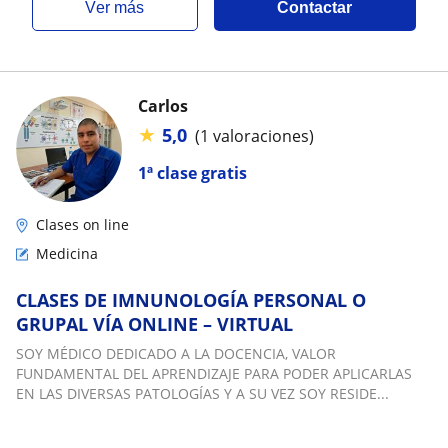
ver más
Contactar
Carlos
★
5,0
(1 valoraciones)
1ª clase gratis
Clases on line
Medicina
CLASES DE IMNUNOLOGÍA PERSONAL O
GRUPAL VÍA ONLINE – VIRTUAL
SOY MÉDICO DEDICADO A LA DOCENCIA, VALOR
FUNDAMENTAL DEL APRENDIZAJE PARA PODER APLICARLAS
EN LAS DIVERSAS PATOLOGÍAS Y A SU VEZ SOY RESIDE...