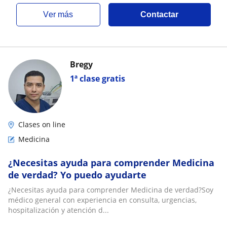
ver más
Contactar
Bregy
1ª clase gratis
Clases on line
Medicina
¿Necesitas ayuda para comprender Medicina
de verdad? Yo puedo ayudarte
¿Necesitas ayuda para comprender Medicina de verdad?Soy
médico general con experiencia en consulta, urgencias,
hospitalización y atención d...