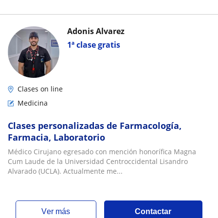
Adonis Alvarez
1ª clase gratis
Clases on line
Medicina
Clases personalizadas de Farmacología,
Farmacia, Laboratorio
Médico Cirujano egresado con mención honorífica Magna
Cum Laude de la Universidad Centroccidental Lisandro
Alvarado (UCLA). Actualmente me...
ver más
Contactar