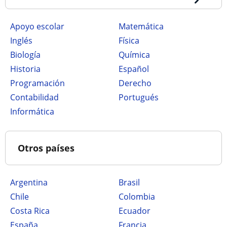
Apoyo escolar
Matemática
Inglés
Física
Biología
Química
Historia
Español
Programación
Derecho
Contabilidad
Portugués
Informática
Otros países
Argentina
Brasil
Chile
Colombia
Costa Rica
Ecuador
España
Francia