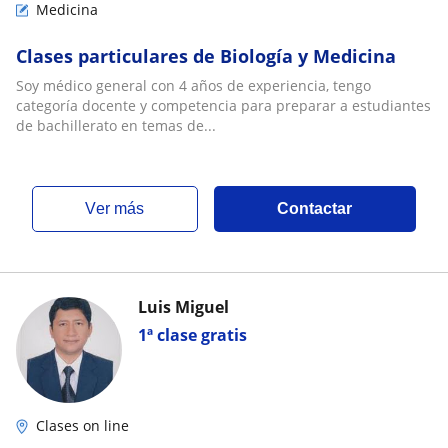
Medicina
Clases particulares de Biología y Medicina
Soy médico general con 4 años de experiencia, tengo
categoría docente y competencia para preparar a estudiantes
de bachillerato en temas de...
ver más
Contactar
Luis Miguel
1ª clase gratis
Clases on line