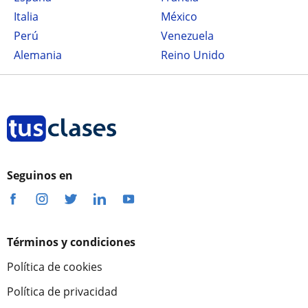
Italia
México
Perú
Venezuela
Alemania
Reino Unido
Seguinos en
Términos y condiciones
Política de cookies
Política de privacidad