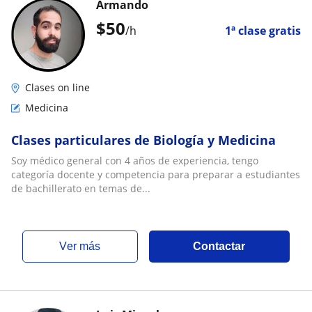
Armando
$
50
/h
1ª clase gratis
Clases on line
Medicina
Clases particulares de Biología y Medicina
Soy médico general con 4 años de experiencia, tengo
categoría docente y competencia para preparar a estudiantes
de bachillerato en temas de...
ver más
Contactar