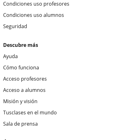
Condiciones uso profesores
Condiciones uso alumnos
Seguridad
Descubre más
Ayuda
Cómo funciona
Acceso profesores
Acceso a alumnos
Misión y visión
Tusclases en el mundo
Sala de prensa