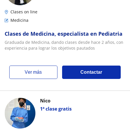
Clases on line
Medicina
Clases de Medicina, especialista en Pediatria
Graduada de Medicina, dando clases desde hace 2 años, con
experiencia para lograr los objetivos pautados
ver más
Contactar
Nico
1ª clase gratis