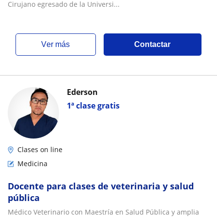
Cirujano egresado de la Universi...
ver más
Contactar
Ederson
1ª clase gratis
Clases on line
Medicina
Docente para clases de veterinaria y salud
pública
Médico Veterinario con Maestría en Salud Pública y amplia