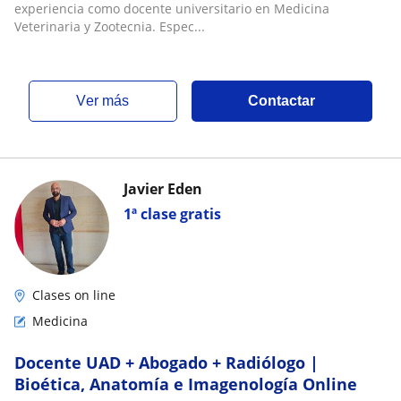
experiencia como docente universitario en Medicina
Veterinaria y Zootecnia. Espec...
ver más
Contactar
Javier Eden
1ª clase gratis
Clases on line
Medicina
Docente UAD + Abogado + Radiólogo |
Bioética, Anatomía e Imagenología Online