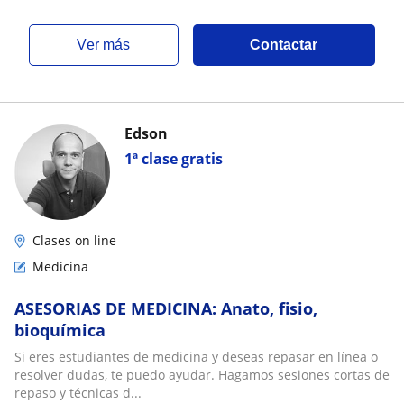
ver más
Contactar
Edson
1ª clase gratis
Clases on line
Medicina
ASESORIAS DE MEDICINA: Anato, fisio,
bioquímica
Si eres estudiantes de medicina y deseas repasar en línea o
resolver dudas, te puedo ayudar. Hagamos sesiones cortas de
repaso y técnicas d...