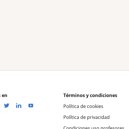
 en
Términos y condiciones
Política de cookies
Política de privacidad
Condiciones uso profesores