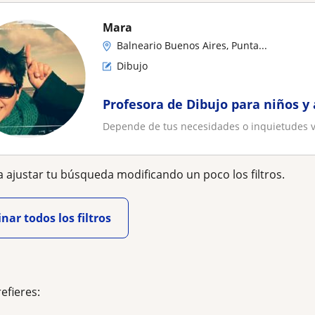
Mara
Balneario Buenos Aires, Punta...
Dibujo
Profesora de Dibujo para niños y
Depende de tus necesidades o inquietudes v
 ajustar tu búsqueda modificando un poco los filtros.
nar todos los filtros
refieres: