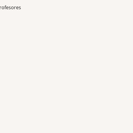
rofesores