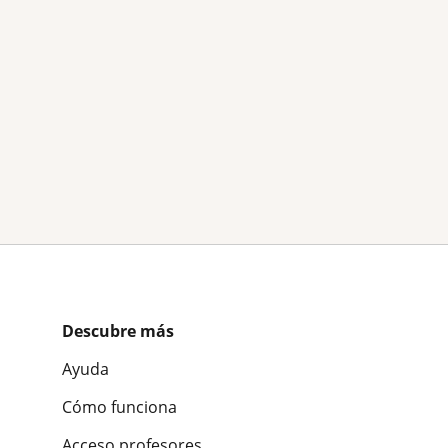
Descubre más
Ayuda
Cómo funciona
Acceso profesores