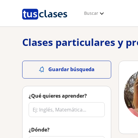
Buscar
Clases particulares y p
Guardar búsqueda
¿Qué quieres aprender?
¿Dónde?