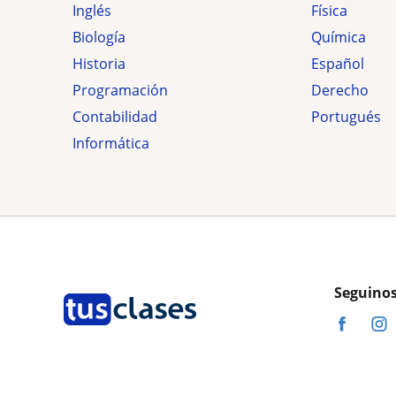
Inglés
Física
Biología
Química
Historia
Español
Programación
Derecho
Contabilidad
Portugués
Informática
Seguinos