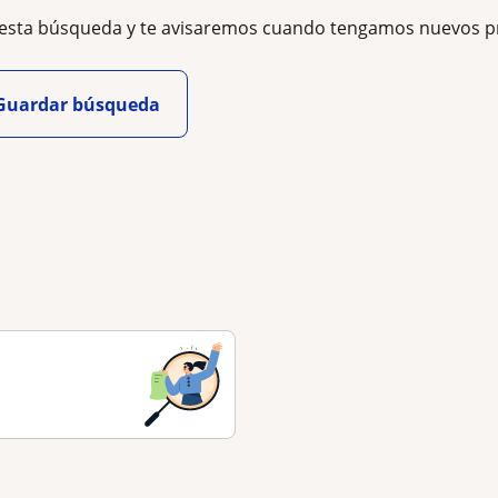
esta búsqueda y te avisaremos cuando tengamos nuevos p
Guardar búsqueda