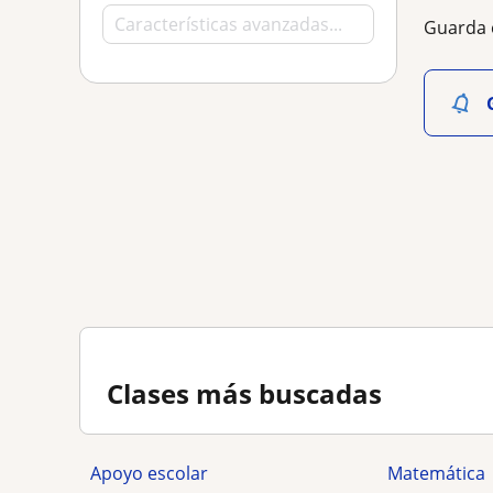
Guarda 
Clases más buscadas
Apoyo escolar
Matemática