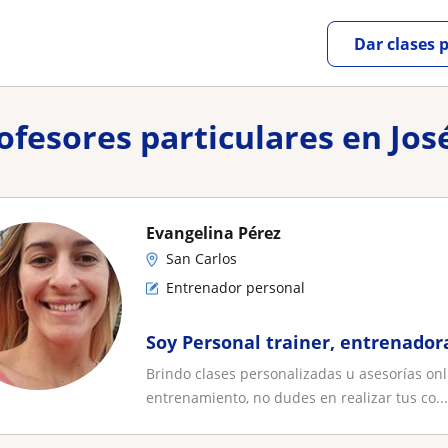
Dar clases 
rofesores particulares en Jo
Evangelina Pérez
San Carlos
Entrenador personal
Soy Personal trainer, entrenador
Brindo clases personalizadas u asesorías onl
entrenamiento, no dudes en realizar tus co...