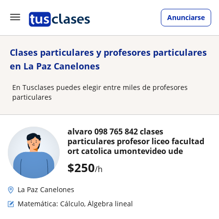
Anunciarse
Clases particulares y profesores particulares
en La Paz Canelones
En Tusclases puedes elegir entre miles de profesores
particulares
alvaro 098 765 842 clases
particulares profesor liceo facultad
ort catolica umontevideo ude
$
250
/h
La Paz Canelones
Matemática: Cálculo, Álgebra lineal