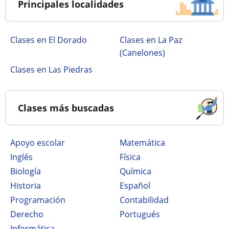
Principales localidades
Clases en El Dorado
Clases en La Paz
(Canelones)
Clases en Las Piedras
Clases más buscadas
Apoyo escolar
Matemática
Inglés
Física
Biología
Química
Historia
Español
Programación
Contabilidad
Derecho
Portugués
Informática