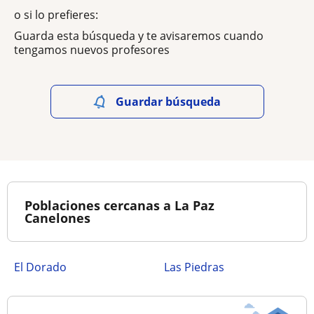
o si lo prefieres:
Guarda esta búsqueda y te avisaremos cuando
tengamos nuevos profesores
Guardar búsqueda
Poblaciones cercanas a La Paz
Canelones
El Dorado
Las Piedras