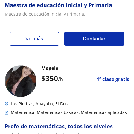
Maestra de educación Inicial y Primaria
Maestra de educación Inicial y Primaria.
ver más
Contactar
Magela
$
350
/h
1ª clase gratis
Las Piedras, Abayuba, El Dora...
Matemática: Matemáticas básicas, Matemáticas aplicadas
Profe de matemáticas, todos los niveles