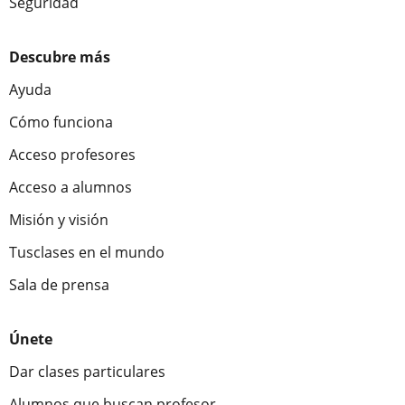
Seguridad
Descubre más
Ayuda
Cómo funciona
Acceso profesores
Acceso a alumnos
Misión y visión
Tusclases en el mundo
Sala de prensa
Únete
Dar clases particulares
Alumnos que buscan profesor