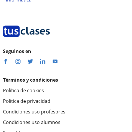
Seguinos en
Términos y condiciones
Política de cookies
Política de privacidad
Condiciones uso profesores
Condiciones uso alumnos