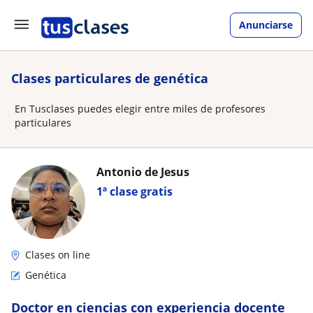
Anunciarse
Clases particulares de genética
En Tusclases puedes elegir entre miles de profesores
particulares
Antonio de Jesus
1ª clase gratis
Clases on line
Genética
Doctor en ciencias con experiencia docente