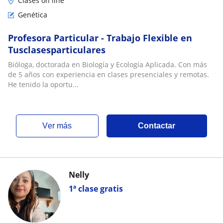
Clases on line
Genética
Profesora Particular - Trabajo Flexible en
Tusclasesparticulares
Bióloga, doctorada en Biología y Ecología Aplicada. Con más
de 5 años con experiencia en clases presenciales y remotas.
He tenido la oportu...
ver más
Contactar
Nelly
1ª clase gratis