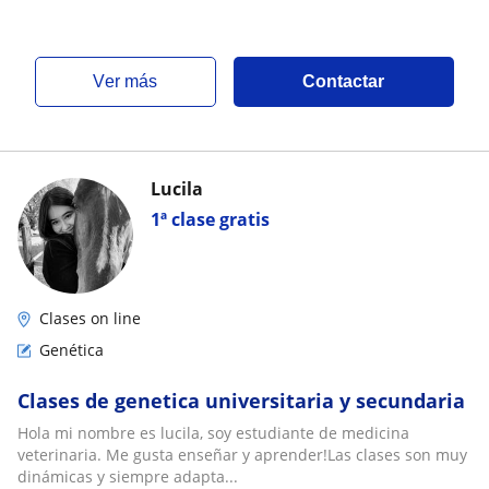
ver más
Contactar
Lucila
1ª clase gratis
Clases on line
Genética
Clases de genetica universitaria y secundaria
Hola mi nombre es lucila, soy estudiante de medicina
veterinaria. Me gusta enseñar y aprender!Las clases son muy
dinámicas y siempre adapta...