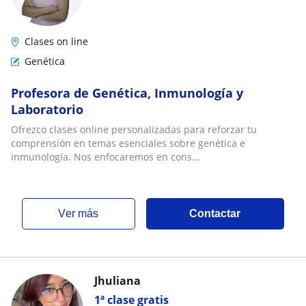
Clases on line
Genética
Profesora de Genética, Inmunología y
Laboratorio
Ofrezco clases online personalizadas para reforzar tu
comprensión en temas esenciales sobre genética e
inmunología. Nos enfocaremos en cons...
ver más
Contactar
Jhuliana
1ª clase gratis