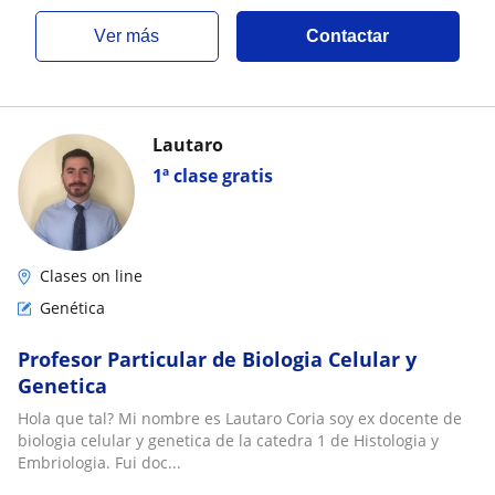
ver más
Contactar
Lautaro
1ª clase gratis
Clases on line
Genética
Profesor Particular de Biologia Celular y
Genetica
Hola que tal? Mi nombre es Lautaro Coria soy ex docente de
biologia celular y genetica de la catedra 1 de Histologia y
Embriologia. Fui doc...