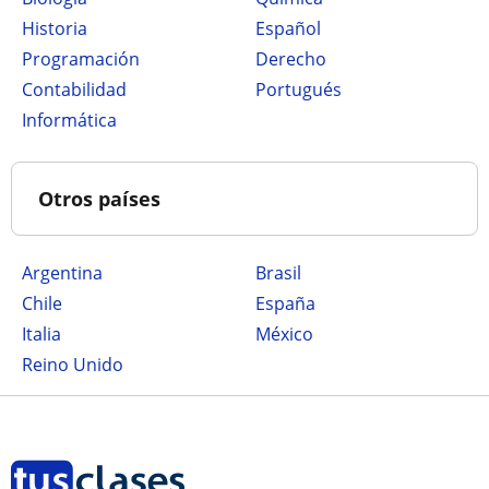
Historia
Español
Programación
Derecho
Contabilidad
Portugués
Informática
Otros países
Argentina
Brasil
Chile
España
Italia
México
Reino Unido