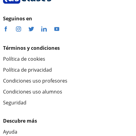
Seguinos en
Términos y condiciones
Política de cookies
Política de privacidad
Condiciones uso profesores
Condiciones uso alumnos
Seguridad
Descubre más
Ayuda