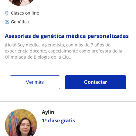
Clases on line
Genética
Asesorías de genética médica personalizadas
¡Hola! Soy médica y genetista, con más de 7 años de
experiencia docente, especialmente como profesora de la
Olimpiada de Biología de la Ciu...
ver más
Contactar
Aylin
1ª clase gratis