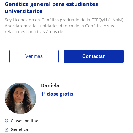
Genética general para estudiantes
universitarios
Soy Licenciado en Genético graduado de la FCEQyN (UNaM).
Abordaremos las unidades dentro de la Genética y sus
relaciones con otras áreas de...
ver más
Contactar
Daniela
1ª clase gratis
Clases on line
Genética