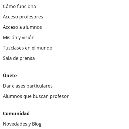
Cómo funciona
Acceso profesores
Acceso a alumnos
Misión y visión
Tusclases en el mundo
Sala de prensa
Únete
Dar clases particulares
Alumnos que buscan profesor
Comunidad
Novedades y Blog