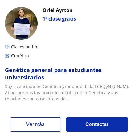
Oriel Ayrton
1ª clase gratis
Clases on line
Genética
Genética general para estudiantes
universitarios
Soy Licenciado en Genético graduado de la FCEQyN (UNaM).
Abordaremos las unidades dentro de la Genética y sus
relaciones con otras áreas de...
ver más
Contactar