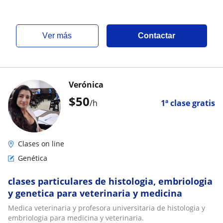
ver más
Contactar
Verónica
$
50
/h
1ª clase gratis
Clases on line
Genética
clases particulares de histologia, embriologia
y genetica para veterinaria y medicina
Medica veterinaria y profesora universitaria de histologia y
embriologia para medicina y veterinaria.