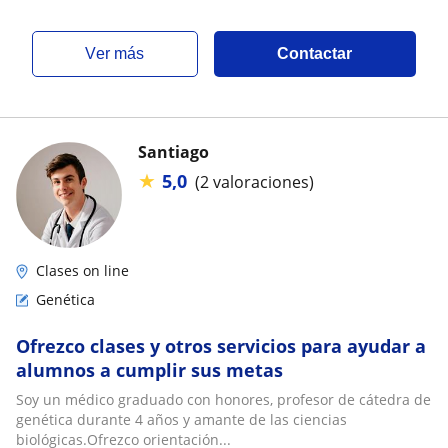
ver más
Contactar
Santiago
★
5,0
(2 valoraciones)
Clases on line
Genética
Ofrezco clases y otros servicios para ayudar a
alumnos a cumplir sus metas
Soy un médico graduado con honores, profesor de cátedra de
genética durante 4 años y amante de las ciencias
biológicas.Ofrezco orientación...