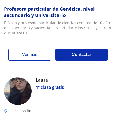
Profesora particular de Genética, nivel
secundario y universitario
Bióloga y profesora particular de ciencias con más de 10 años
de experiencia y paciencia para brindarte las clases y el trato
que buscas. L...
ver más
Contactar
Laura
1ª clase gratis
Clases on line