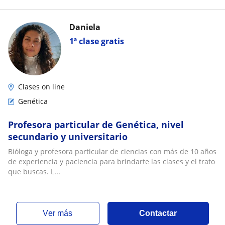
Daniela
1ª clase gratis
Clases on line
Genética
Profesora particular de Genética, nivel
secundario y universitario
Bióloga y profesora particular de ciencias con más de 10 años
de experiencia y paciencia para brindarte las clases y el trato
que buscas. L...
ver más
Contactar