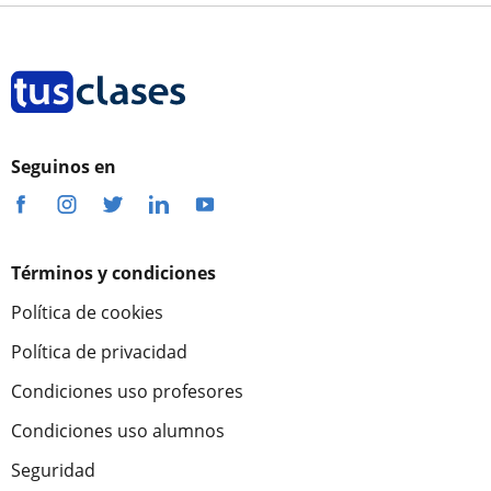
Seguinos en
Términos y condiciones
Política de cookies
Política de privacidad
Condiciones uso profesores
Condiciones uso alumnos
Seguridad