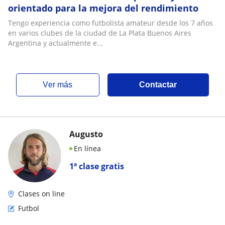
orientado para la mejora del rendimiento
Tengo experiencia como futbolista amateur desde los 7 años
en varios clubes de la ciudad de La Plata Buenos Aires
Argentina y actualmente e...
ver más
Contactar
Augusto
En línea
1ª clase gratis
Clases on line
Futbol