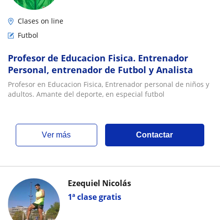
Clases on line
Futbol
Profesor de Educacion Fisica. Entrenador
Personal, entrenador de Futbol y Analista
Profesor en Educacion Fisica, Entrenador personal de niños y
adultos. Amante del deporte, en especial futbol
ver más
Contactar
Ezequiel Nicolás
1ª clase gratis