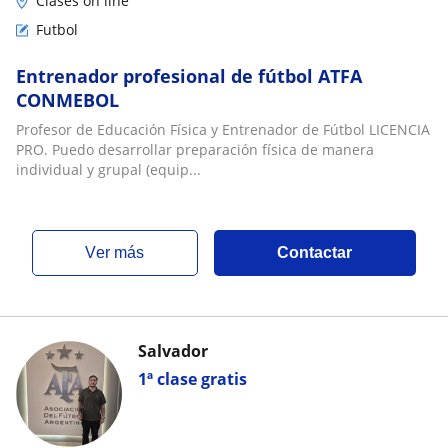
Clases on line
Futbol
Entrenador profesional de fútbol ATFA
CONMEBOL
Profesor de Educación Física y Entrenador de Fútbol LICENCIA
PRO. Puedo desarrollar preparación física de manera
individual y grupal (equip...
ver más
Contactar
Salvador
1ª clase gratis