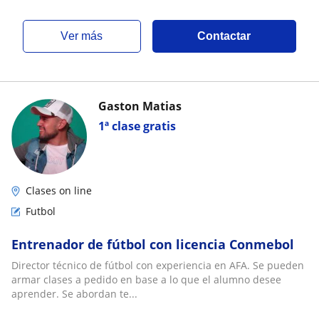
ver más
Contactar
Gaston Matias
1ª clase gratis
Clases on line
Futbol
Entrenador de fútbol con licencia Conmebol
Director técnico de fútbol con experiencia en AFA. Se pueden
armar clases a pedido en base a lo que el alumno desee
aprender. Se abordan te...