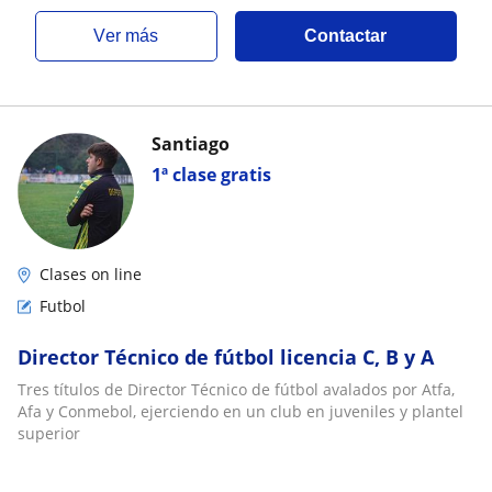
ver más
Contactar
Santiago
1ª clase gratis
Clases on line
Futbol
Director Técnico de fútbol licencia C, B y A
Tres títulos de Director Técnico de fútbol avalados por Atfa,
Afa y Conmebol, ejerciendo en un club en juveniles y plantel
superior