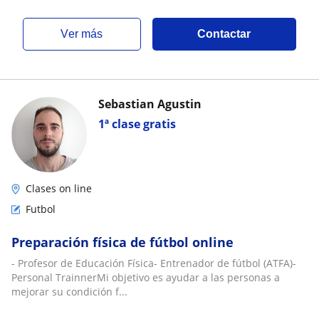
ver más
Contactar
Sebastian Agustin
1ª clase gratis
Clases on line
Futbol
Preparación física de fútbol online
- Profesor de Educación Física- Entrenador de fútbol (ATFA)-
Personal TrainnerMi objetivo es ayudar a las personas a
mejorar su condición f...