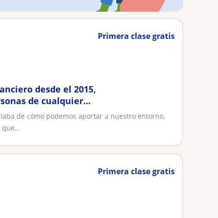
Primera clase gratis
anciero desde el 2015,
rsonas de cualquier
blaba de cómo podemos aportar a nuestro entorno,
 que...
Primera clase gratis