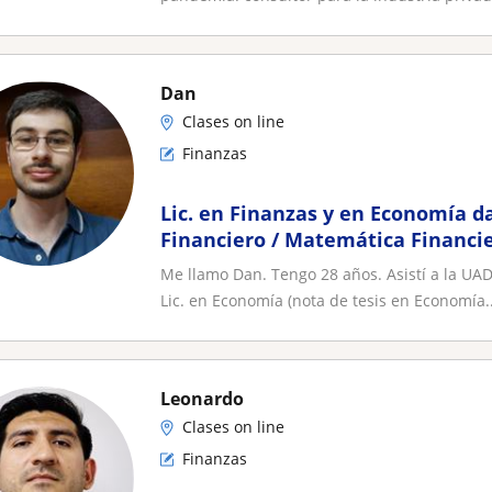
Dan
Clases on line
Finanzas
Lic. en Finanzas y en Economía da
Financiero / Matemática Financie
corporativas
Me llamo Dan. Tengo 28 años. Asistí a la UAD
Lic. en Economía (nota de tesis en Economía..
Leonardo
Clases on line
Finanzas