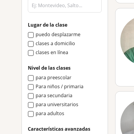
Lugar de la clase
puedo desplazarme
clases a domicilio
clases en línea
Nivel de las clases
para preescolar
Para niños / primaria
para secundaria
para universitarios
para adultos
Características avanzadas