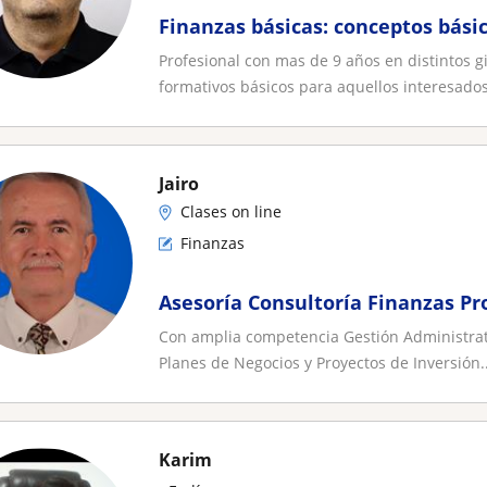
Finanzas básicas: conceptos básic
Profesional con mas de 9 años en distintos g
formativos básicos para aquellos interesados
Jairo
Clases on line
Finanzas
Asesoría Consultoría Finanzas Pr
Con amplia competencia Gestión Administrativ
Planes de Negocios y Proyectos de Inversión..
Karim