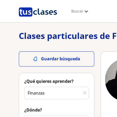
Buscar
Clases particulares de 
Guardar búsqueda
¿Qué quieres aprender?
¿Dónde?