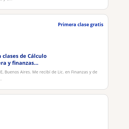
Primera clase gratis
 clases de Cálculo
ra y finanzas
E, Buenos Aires. Me recibí de Lic. en Finanzas y de
.