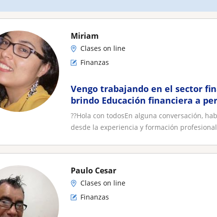
Miriam
Clases on line
Finanzas
Vengo trabajando en el sector fin
brindo Educación financiera a pe
edad
??Hola con todosEn alguna conversación, ha
desde la experiencia y formación profesional
Paulo Cesar
Clases on line
Finanzas