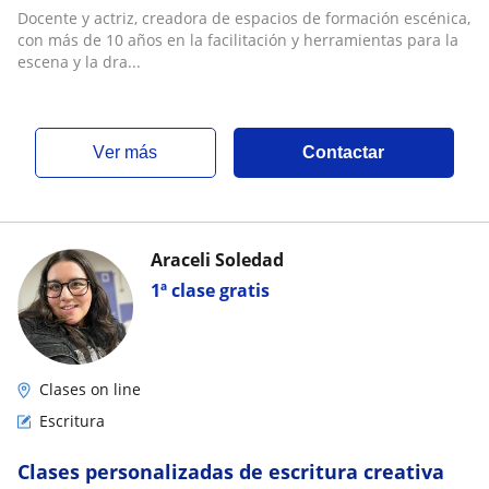
Docente y actriz, creadora de espacios de formación escénica,
con más de 10 años en la facilitación y herramientas para la
escena y la dra...
ver más
Contactar
Araceli Soledad
1ª clase gratis
Clases on line
Escritura
Clases personalizadas de escritura creativa