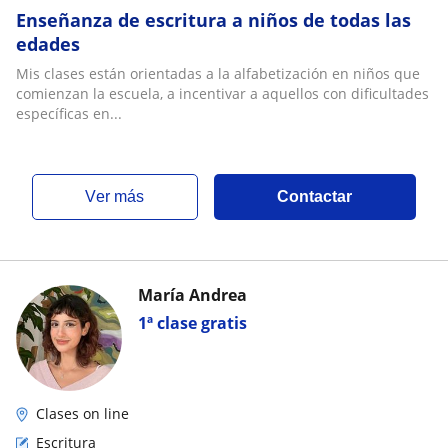
Enseñanza de escritura a niños de todas las
edades
Mis clases están orientadas a la alfabetización en niños que
comienzan la escuela, a incentivar a aquellos con dificultades
específicas en...
ver más
Contactar
María Andrea
1ª clase gratis
Clases on line
Escritura