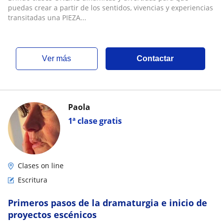
puedas crear a partir de los sentidos, vivencias y experiencias
transitadas una PIEZA...
ver más
Contactar
Paola
1ª clase gratis
Clases on line
Escritura
Primeros pasos de la dramaturgia e inicio de
proyectos escénicos