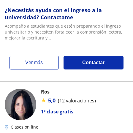
¿Necesitás ayuda con el ingreso a la
universidad? Contactame
Acompaño a estudiantes que estén preparando el ingreso
universitario y necesiten fortalecer la comprensión lectora,
mejorar la escritura y...
ver más
Contactar
Ros
★
5,0
(12 valoraciones)
1ª clase gratis
Clases on line