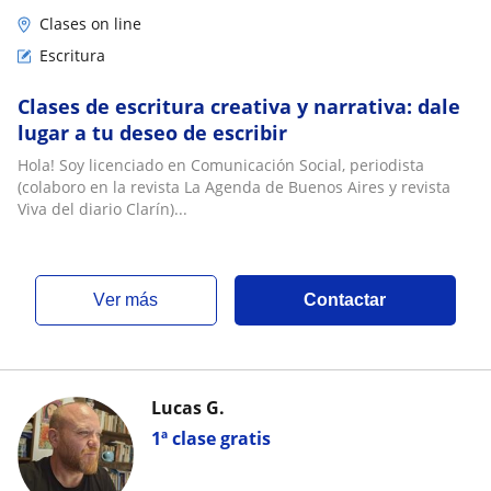
Clases on line
Escritura
Clases de escritura creativa y narrativa: dale
lugar a tu deseo de escribir
Hola! Soy licenciado en Comunicación Social, periodista
(colaboro en la revista La Agenda de Buenos Aires y revista
Viva del diario Clarín)...
ver más
Contactar
Lucas G.
1ª clase gratis