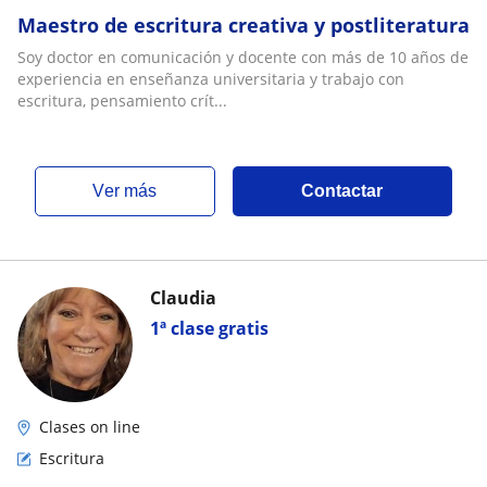
Maestro de escritura creativa y postliteratura
Soy doctor en comunicación y docente con más de 10 años de
experiencia en enseñanza universitaria y trabajo con
escritura, pensamiento crít...
ver más
Contactar
Claudia
1ª clase gratis
Clases on line
Escritura