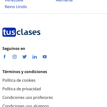
Venezuela
Alemania
Reino Unido
Seguinos en
Términos y condiciones
Política de cookies
Política de privacidad
Condiciones uso profesores
Condiciones uso alumnos