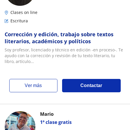
Clases on line
Escritura
Corrección y edición, trabajo sobre textos
literarios, académicos y políticos
Soy profesor, licenciado y técnico en edición -en proceso-. Te
ayudo con la corrección y revisión de tu texto literario, tu
libro, artículo...
ver más
Contactar
Mario
1ª clase gratis