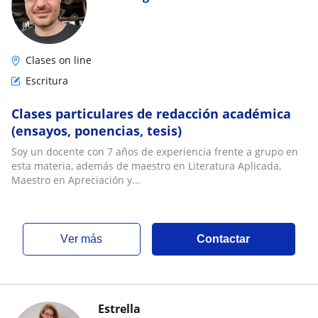
Clases on line
Escritura
Clases particulares de redacción académica
(ensayos, ponencias, tesis)
Soy un docente con 7 años de experiencia frente a grupo en
esta materia, además de maestro en Literatura Aplicada,
Maestro en Apreciación y...
ver más
Contactar
Estrella