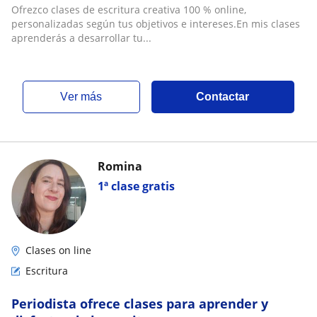
Ofrezco clases de escritura creativa 100 % online,
personalizadas según tus objetivos e intereses.En mis clases
aprenderás a desarrollar tu...
ver más
Contactar
Romina
1ª clase gratis
Clases on line
Escritura
Periodista ofrece clases para aprender y