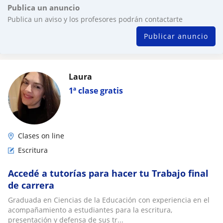
Publica un anuncio
Publica un aviso y los profesores podrán contactarte
Publicar anuncio
Laura
1ª clase gratis
Clases on line
Escritura
Accedé a tutorías para hacer tu Trabajo final
de carrera
Graduada en Ciencias de la Educación con experiencia en el
acompañamiento a estudiantes para la escritura,
presentación y defensa de sus tr...