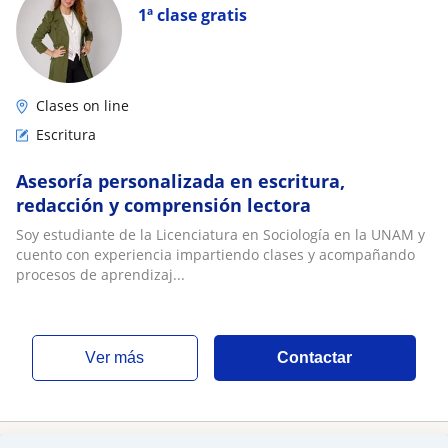
1ª clase gratis
Clases on line
Escritura
Asesoría personalizada en escritura,
redacción y comprensión lectora
Soy estudiante de la Licenciatura en Sociología en la UNAM y
cuento con experiencia impartiendo clases y acompañando
procesos de aprendizaj...
ver más
Contactar