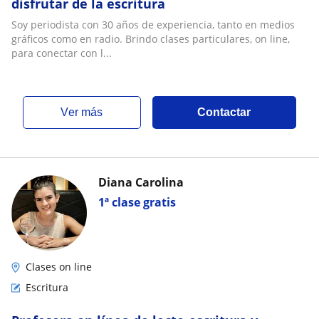
disfrutar de la escritura
Soy periodista con 30 años de experiencia, tanto en medios
gráficos como en radio. Brindo clases particulares, on line,
para conectar con l...
ver más
Contactar
Diana Carolina
1ª clase gratis
Clases on line
Escritura