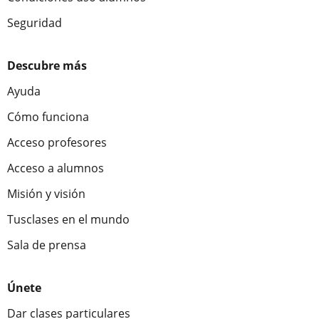
Seguridad
Descubre más
Ayuda
Cómo funciona
Acceso profesores
Acceso a alumnos
Misión y visión
Tusclases en el mundo
Sala de prensa
Únete
Dar clases particulares