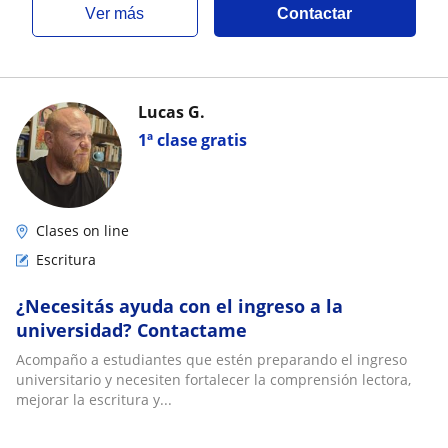
ver más
Contactar
Lucas G.
1ª clase gratis
Clases on line
Escritura
¿Necesitás ayuda con el ingreso a la
universidad? Contactame
Acompaño a estudiantes que estén preparando el ingreso
universitario y necesiten fortalecer la comprensión lectora,
mejorar la escritura y...