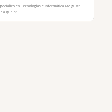
ecializo en Tecnologías e Informática.Me gusta
a que ot...