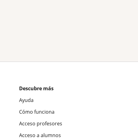
Descubre más
Ayuda
Cómo funciona
Acceso profesores
Acceso a alumnos