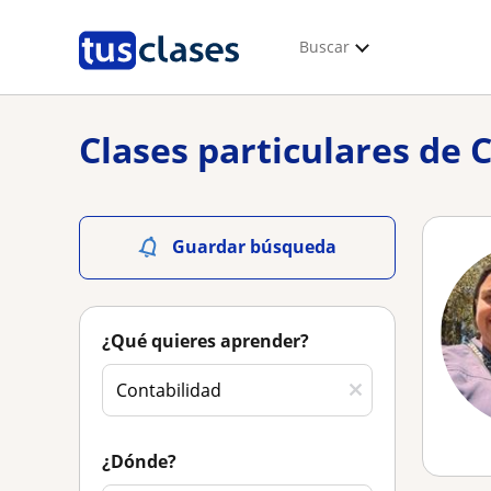
Buscar
Clases particulares de 
Guardar búsqueda
¿Qué quieres aprender?
¿Dónde?