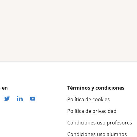
 en
Términos y condiciones
Política de cookies
Política de privacidad
Condiciones uso profesores
Condiciones uso alumnos