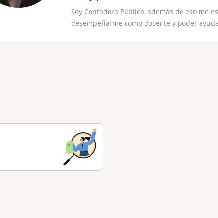
Soy Contadora Pública, además de eso me esp
desempeñarme como docente y poder ayudar 