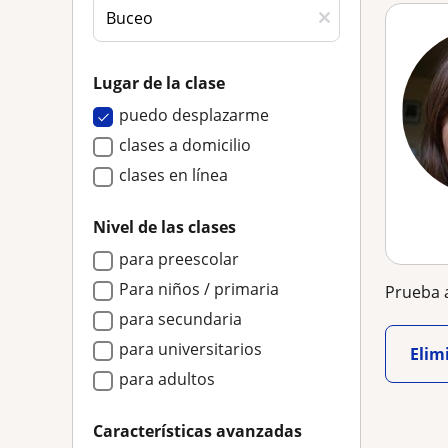
Lugar de la clase
puedo desplazarme
clases a domicilio
clases en línea
Nivel de las clases
para preescolar
Para niños / primaria
Prueba a
para secundaria
para universitarios
Elimi
para adultos
Características avanzadas