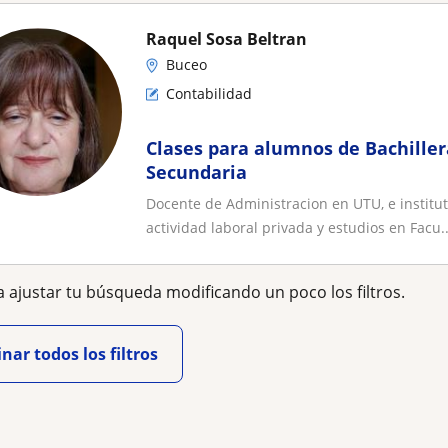
Raquel Sosa Beltran
Buceo
Contabilidad
Clases para alumnos de Bachille
Secundaria
Docente de Administracion en UTU, e institu
actividad laboral privada y estudios en Facu..
 ajustar tu búsqueda modificando un poco los filtros.
nar todos los filtros