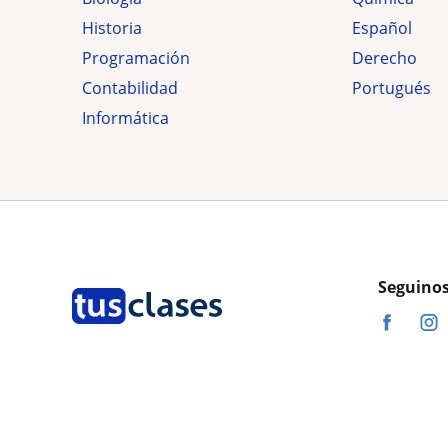
Historia
Español
Programación
Derecho
Contabilidad
Portugués
Informática
Seguinos