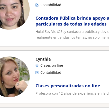
Contabilidad
Contadora Pública brinda apoyo a
particulares de todas las edades
Hola! Soy Vic 😊Soy contadora pública y doy 
realmente entiendas los temas, no solo mem.
Cynthia
Clases on line
Contabilidad
Clases personalizadas on line
Profesora con 12 años de experiencia en la 