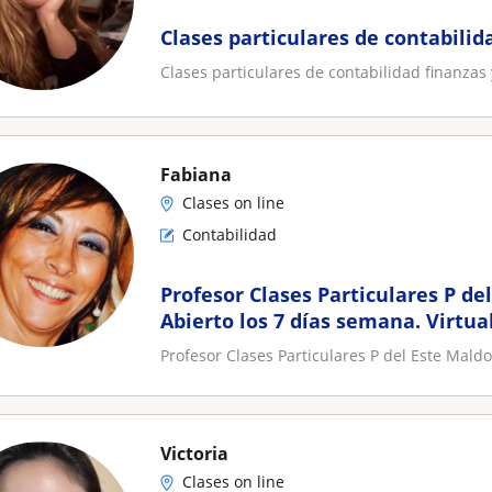
Clases particulares de contabilid
Clases particulares de contabilidad finanzas 
Fabiana
Clases on line
Contabilidad
Profesor Clases Particulares P de
Abierto los 7 días semana. Virtua
Profesor Clases Particulares P del Este Maldo
Victoria
Clases on line