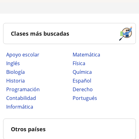
Clases más buscadas
Apoyo escolar
Matemática
Inglés
Física
Biología
Química
Historia
Español
Programación
Derecho
Contabilidad
Portugués
Informática
Otros países