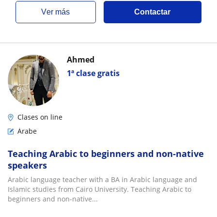
ver más
Contactar
Ahmed
1ª clase gratis
Clases on line
Árabe
Teaching Arabic to beginners and non-native
speakers
Arabic language teacher with a BA in Arabic language and
Islamic studies from Cairo University. Teaching Arabic to
beginners and non-native...