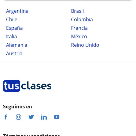
Argentina
Brasil
Chile
Colombia
España
Francia
Italia
México
Alemania
Reino Unido
Austria
Seguinos en