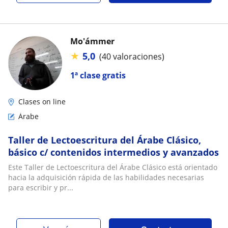
Mo'ámmer
★
5,0
(40 valoraciones)
1ª clase gratis
Clases on line
Árabe
Taller de Lectoescritura del Árabe Clásico,
básico c/ contenidos intermedios y avanzados
Este Taller de Lectoescritura del Árabe Clásico está orientado
hacia la adquisición rápida de las habilidades necesarias
para escribir y pr...