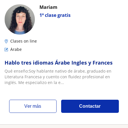
Mariam
1ª clase gratis
Clases on line
Árabe
Hablo tres idiomas Árabe Ingles y Frances
Qué enseño:Soy hablante nativo de árabe, graduado en
Literatura Francesa y cuento con fluidez profesional en
inglés. Me especializo en la e...
ver más
Contactar