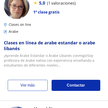
★
5,0
(1 valoraciones)
1ª clase gratis
Clases on line
Árabe
Clases en línea de arabe estandar o arabe
libanés
¡Aprende Árabe Estándar o Árabe Libanés conmigo!Soy
profesora de árabe nativa con experiencia enseñando a
estudiantes de diferentes niveles...
ver más
Contactar