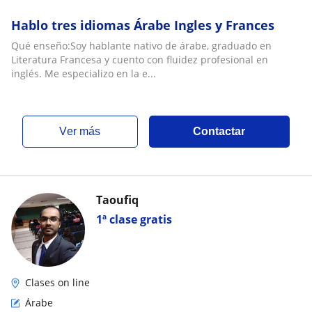
Hablo tres idiomas Árabe Ingles y Frances
Qué enseño:Soy hablante nativo de árabe, graduado en
Literatura Francesa y cuento con fluidez profesional en
inglés. Me especializo en la e...
ver más
Contactar
Taoufiq
1ª clase gratis
Clases on line
Árabe