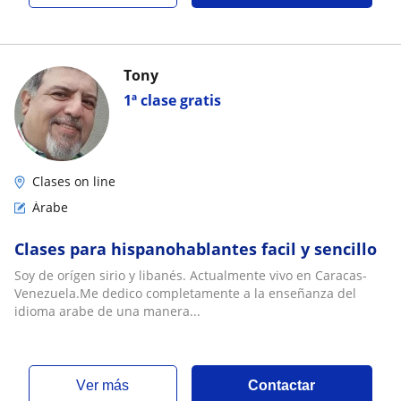
Tony
1ª clase gratis
Clases on line
Árabe
Clases para hispanohablantes facil y sencillo
Soy de orígen sirio y libanés. Actualmente vivo en Caracas-
Venezuela.Me dedico completamente a la enseñanza del
idioma arabe de una manera...
ver más
Contactar