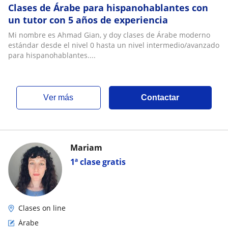
Clases de Árabe para hispanohablantes con
un tutor con 5 años de experiencia
Mi nombre es Ahmad Gian, y doy clases de Árabe moderno
estándar desde el nivel 0 hasta un nivel intermedio/avanzado
para hispanohablantes....
ver más
Contactar
Mariam
1ª clase gratis
Clases on line
Árabe