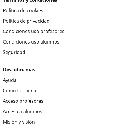
Términos y condiciones
Política de cookies
Política de privacidad
Condiciones uso profesores
Condiciones uso alumnos
Seguridad
Descubre más
Ayuda
Cómo funciona
Acceso profesores
Acceso a alumnos
Misión y visión