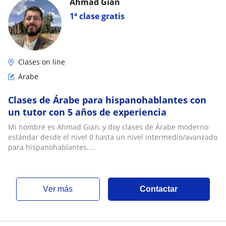
Ahmad Gian
1ª clase gratis
Clases on line
Árabe
Clases de Árabe para hispanohablantes con
un tutor con 5 años de experiencia
Mi nombre es Ahmad Gian, y doy clases de Árabe moderno
estándar desde el nivel 0 hasta un nivel intermedio/avanzado
para hispanohablantes....
ver más
Contactar