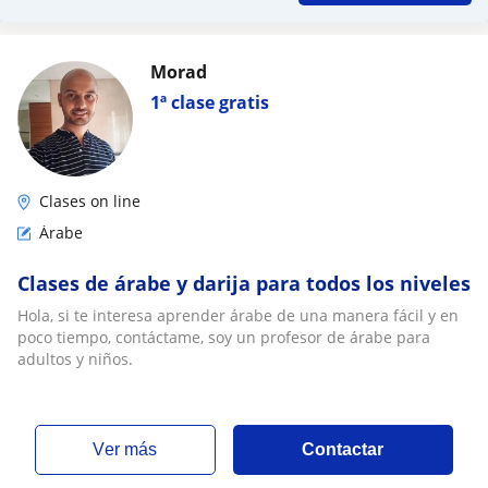
Morad
1ª clase gratis
Clases on line
Árabe
Clases de árabe y darija para todos los niveles
Hola, si te interesa aprender árabe de una manera fácil y en
poco tiempo, contáctame, soy un profesor de árabe para
adultos y niños.
ver más
Contactar