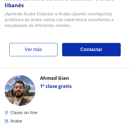
libanés
¡Aprende Árabe Estándar o Árabe Libanés conmigo!Soy
profesora de árabe nativa con experiencia enseñando a
estudiantes de diferentes niveles...
ver más
Contactar
Ahmad Gian
1ª clase gratis
Clases on line
Árabe