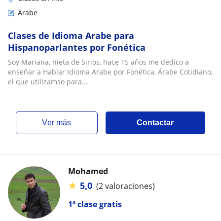
Árabe
Clases de Idioma Arabe para
Hispanoparlantes por Fonética
Soy Mariana, nieta de Sirios, hace 15 años me dedico a
enseñar a Hablar Idioma Arabe por Fonética, Árabe Cotidiano,
el que utilizamso para...
ver más
Contactar
Mohamed
★
5,0
(2 valoraciones)
1ª clase gratis