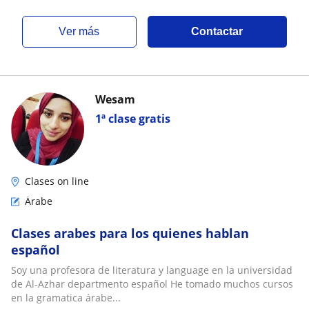
ver más
Contactar
Wesam
1ª clase gratis
Clases on line
Árabe
Clases arabes para los quienes hablan
español
Soy una profesora de literatura y language en la universidad
de Al-Azhar departmento español He tomado muchos cursos
en la gramatica árabe...