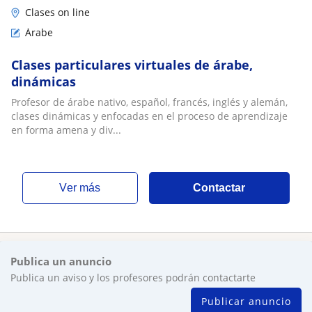
Clases on line
Árabe
Clases particulares virtuales de árabe,
dinámicas
Profesor de árabe nativo, español, francés, inglés y alemán,
clases dinámicas y enfocadas en el proceso de aprendizaje
en forma amena y div...
ver más
Contactar
Publica un anuncio
Publica un aviso y los profesores podrán contactarte
Publicar anuncio