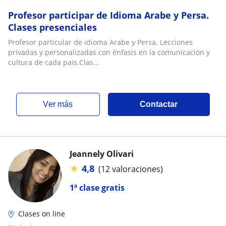
Profesor participar de Idioma Arabe y Persa.
Clases presenciales
Profesor particular de idioma Arabe y Persa. Lecciones
privadas y personalizadas con énfasis en la comunicación y
cultura de cada pais.Clas...
ver más
Contactar
Jeannely Olivari
★
4,8
(12 valoraciones)
1ª clase gratis
Clases on line