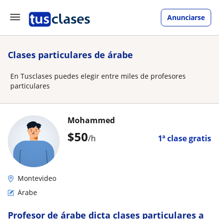
Anunciarse
Clases particulares de árabe
En Tusclases puedes elegir entre miles de profesores
particulares
Mohammed
$
50
/h
1ª clase gratis
Montevideo
Árabe
Profesor de árabe dicta clases particulares a