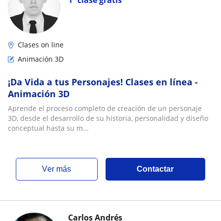
1ª clase gratis
Clases on line
Animación 3D
¡Da Vida a tus Personajes! Clases en línea -
Animación 3D
Aprende el proceso completo de creación de un personaje
3D, desde el desarrollo de su historia, personalidad y diseño
conceptual hasta su m...
ver más
Contactar
Carlos Andrés