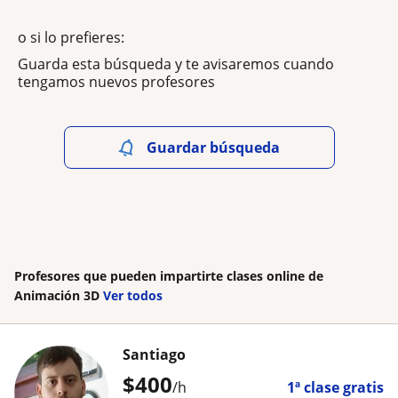
o si lo prefieres:
Guarda esta búsqueda y te avisaremos cuando
tengamos nuevos profesores
Guardar búsqueda
Profesores que pueden impartirte clases online de
Animación 3D
Ver todos
Santiago
$
400
/h
1ª clase gratis