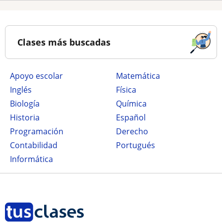
Clases más buscadas
Apoyo escolar
Matemática
Inglés
Física
Biología
Química
Historia
Español
Programación
Derecho
Contabilidad
Portugués
Informática