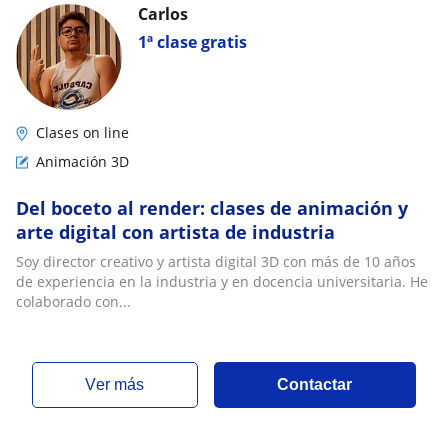
Carlos
1ª clase gratis
Clases on line
Animación 3D
Del boceto al render: clases de animación y
arte digital con artista de industria
Soy director creativo y artista digital 3D con más de 10 años
de experiencia en la industria y en docencia universitaria. He
colaborado con...
ver más
Contactar