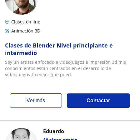
Clases on line
Animación 3D
Clases de Blender Nivel principiante e
intermedio
Soy un artista enfocado a videojuegos e impresión 3d mis
conocimientos están centrados en el desarrollo de
videojuegos ,lo mejor que pued...
ver más
Contactar
Eduardo