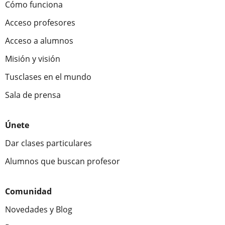
Cómo funciona
Acceso profesores
Acceso a alumnos
Misión y visión
Tusclases en el mundo
Sala de prensa
Únete
Dar clases particulares
Alumnos que buscan profesor
Comunidad
Novedades y Blog