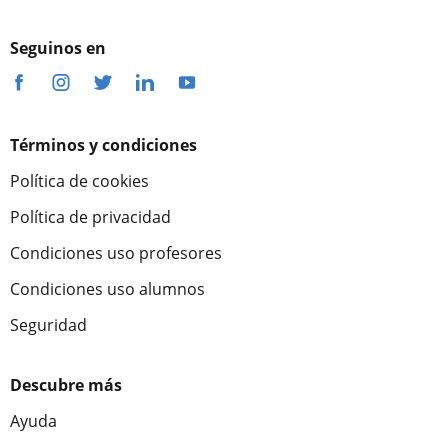
Seguinos en
Términos y condiciones
Política de cookies
Política de privacidad
Condiciones uso profesores
Condiciones uso alumnos
Seguridad
Descubre más
Ayuda