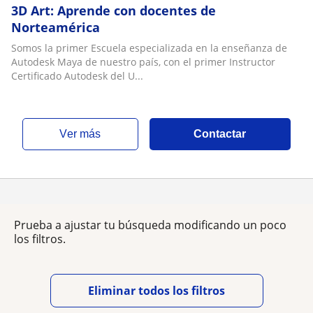
3D Art: Aprende con docentes de
Norteamérica
Somos la primer Escuela especializada en la enseñanza de
Autodesk Maya de nuestro país, con el primer Instructor
Certificado Autodesk del U...
ver más
Contactar
Prueba a ajustar tu búsqueda modificando un poco
los filtros.
Eliminar todos los filtros