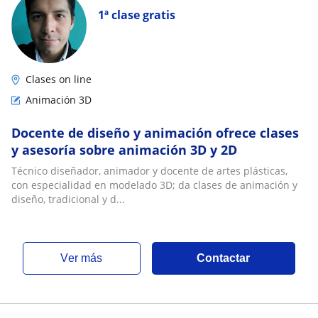
1ª clase gratis
Clases on line
Animación 3D
Docente de diseño y animación ofrece clases
y asesoría sobre animación 3D y 2D
Técnico diseñador, animador y docente de artes plásticas,
con especialidad en modelado 3D; da clases de animación y
diseño, tradicional y d...
ver más
Contactar