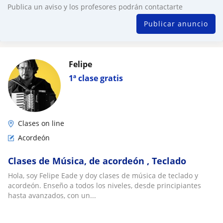
Publica un aviso y los profesores podrán contactarte
Publicar anuncio
Felipe
1ª clase gratis
Clases on line
Acordeón
Clases de Música, de acordeón , Teclado
Hola, soy Felipe Eade y doy clases de música de teclado y
acordeón. Enseño a todos los niveles, desde principiantes
hasta avanzados, con un...