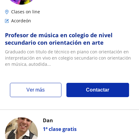
Clases on line
Acordeón
Profesor de música en colegio de nivel
secundario con orientación en arte
Graduado con titulo de técnico en piano con orientación en
interpretación en vivo en colegio secundario con orientación
en música, autodida...
ver más
Contactar
Dan
1ª clase gratis