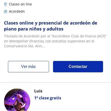
Clases on line
Acordeón
Clases online y presencial de acordeón de
piano para niños y adultos
Titulado de Acordeón por el “Accordéon Club de France (ACF)”
en Montpellier (Francia), con estudios superiores en el
Conservatorio Ste. Ann...
ver más
Contactar
Luis
1ª clase gratis