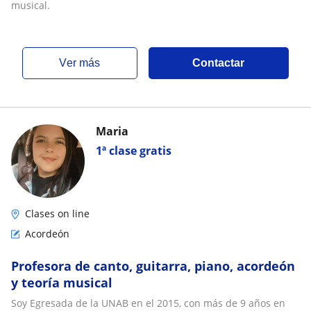
musical.
ver más
Contactar
Maria
1ª clase gratis
Clases on line
Acordeón
Profesora de canto, guitarra, piano, acordeón
y teoría musical
Soy Egresada de la UNAB en el 2015, con más de 9 años en