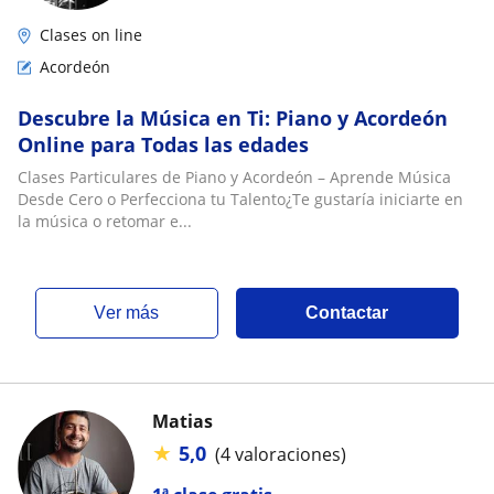
Clases on line
Acordeón
Descubre la Música en Ti: Piano y Acordeón
Online para Todas las edades
Clases Particulares de Piano y Acordeón – Aprende Música
Desde Cero o Perfecciona tu Talento¿Te gustaría iniciarte en
la música o retomar e...
ver más
Contactar
Matias
★
5,0
(4 valoraciones)