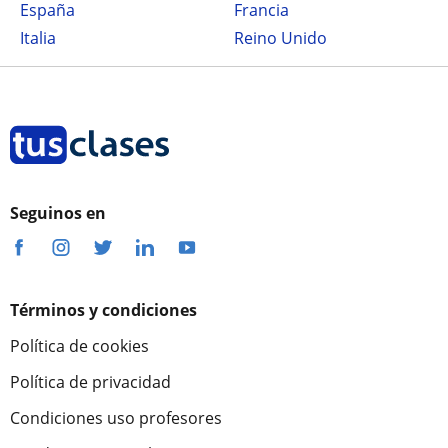
España
Francia
Italia
Reino Unido
Seguinos en
Términos y condiciones
Política de cookies
Política de privacidad
Condiciones uso profesores