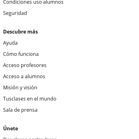
Condiciones uso alumnos
Seguridad
Descubre más
Ayuda
Cómo funciona
Acceso profesores
Acceso a alumnos
Misión y visión
Tusclases en el mundo
Sala de prensa
Únete