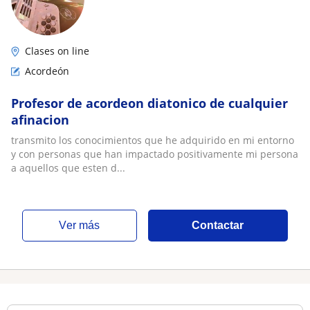
Clases on line
Acordeón
Profesor de acordeon diatonico de cualquier
afinacion
transmito los conocimientos que he adquirido en mi entorno
y con personas que han impactado positivamente mi persona
a aquellos que esten d...
ver más
Contactar