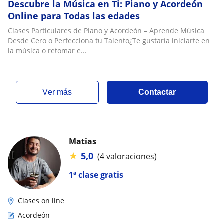
Descubre la Música en Ti: Piano y Acordeón
Online para Todas las edades
Clases Particulares de Piano y Acordeón – Aprende Música
Desde Cero o Perfecciona tu Talento¿Te gustaría iniciarte en
la música o retomar e...
ver más
Contactar
Matias
★
5,0
(4 valoraciones)
1ª clase gratis
Clases on line
Acordeón