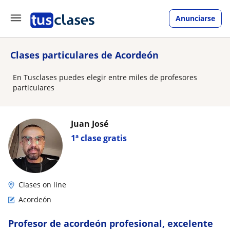
Anunciarse
Clases particulares de Acordeón
En Tusclases puedes elegir entre miles de profesores
particulares
Juan José
1ª clase gratis
Clases on line
Acordeón
Profesor de acordeón profesional, excelente