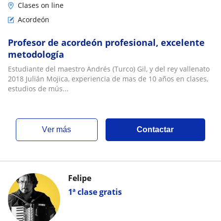
Clases on line
Acordeón
Profesor de acordeón profesional, excelente
metodología
Estudiante del maestro Andrés (Turco) Gil, y del rey vallenato
2018 Julián Mojica, experiencia de mas de 10 años en clases,
estudios de mús...
ver más
Contactar
Felipe
1ª clase gratis