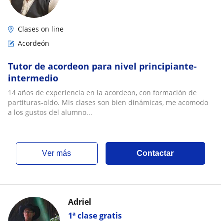
Clases on line
Acordeón
Tutor de acordeon para nivel principiante-
intermedio
14 años de experiencia en la acordeon, con formación de
partituras-oído. Mis clases son bien dinámicas, me acomodo
a los gustos del alumno...
ver más
Contactar
Adriel
1ª clase gratis