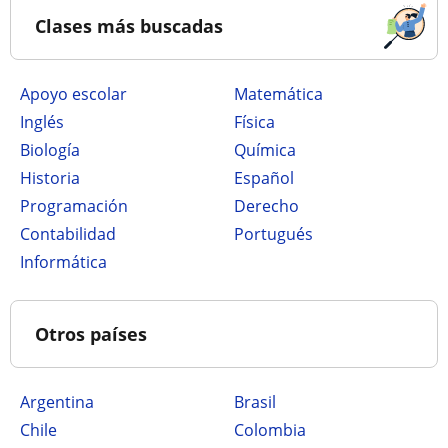
Clases más buscadas
Apoyo escolar
Matemática
Inglés
Física
Biología
Química
Historia
Español
Programación
Derecho
Contabilidad
Portugués
Informática
Otros países
Argentina
Brasil
Chile
Colombia