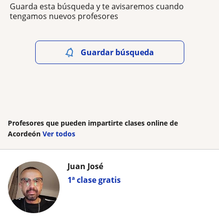
Guarda esta búsqueda y te avisaremos cuando
tengamos nuevos profesores
Guardar búsqueda
Profesores que pueden impartirte clases online de
Acordeón
Ver todos
Juan José
1ª clase gratis