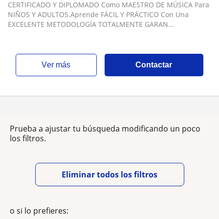
CERTIFICADO Y DIPLOMADO Como MAESTRO DE MÚSICA Para
NIÑOS Y ADULTOS.Aprende FÁCIL Y PRÁCTICO Con Una
EXCELENTE METODOLOGÍA TOTALMENTE GARAN...
ver más
Contactar
Prueba a ajustar tu búsqueda modificando un poco
los filtros.
Eliminar todos los filtros
o si lo prefieres: