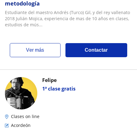
metodología
Estudiante del maestro Andrés (Turco) Gil, y del rey vallenato
2018 Julián Mojica, experiencia de mas de 10 años en clases,
estudios de mús...
ver más
Contactar
Felipe
1ª clase gratis
Clases on line
Acordeón