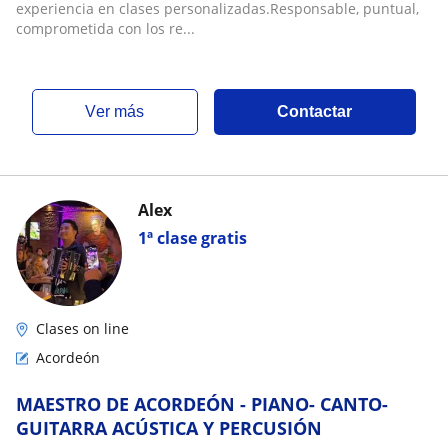
experiencia en clases personalizadas.Responsable, puntual,
comprometida con los re...
ver más
Contactar
Alex
1ª clase gratis
Clases on line
Acordeón
MAESTRO DE ACORDEÓN - PIANO- CANTO-
GUITARRA ACÚSTICA Y PERCUSIÓN