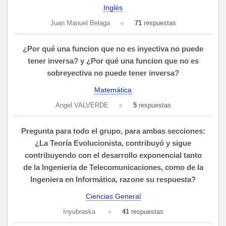
Inglés
Juan Manuel Belaga
71
respuestas
¿Por qué una funcion que no es inyectiva no puede
tener inversa? y ¿Por qué una funcion que no es
sobreyectiva no puede tener inversa?
Matemática
Angel VALVERDE
5
respuestas
Pregunta para todo el grupo, para ambas secciones:
¿La Teoría Evolucionista, contribuyó y sigue
contribuyendo con el desarrollo exponencial tanto
de la Ingenieria de Telecomunicaciones, como de la
Ingeniera en Informática, razone su respuesta?
Ciencias General
Inyubraska
41
respuestas