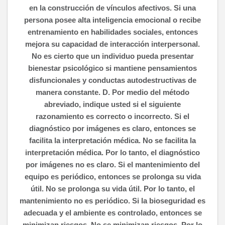
en la construcción de vínculos afectivos. Si una
persona posee alta inteligencia emocional o recibe
entrenamiento en habilidades sociales, entonces
mejora su capacidad de interacción interpersonal.
No es cierto que un individuo pueda presentar
bienestar psicológico si mantiene pensamientos
disfuncionales y conductas autodestructivas de
manera constante. D. Por medio del método
abreviado, indique usted si el siguiente
razonamiento es correcto o incorrecto. Si el
diagnóstico por imágenes es claro, entonces se
facilita la interpretación médica. No se facilita la
interpretación médica. Por lo tanto, el diagnóstico
por imágenes no es claro. Si el mantenimiento del
equipo es periódico, entonces se prolonga su vida
útil. No se prolonga su vida útil. Por lo tanto, el
mantenimiento no es periódico. Si la bioseguridad es
adecuada y el ambiente es controlado, entonces se
minimizan riesgos. No se minimizan riesgos. Por lo