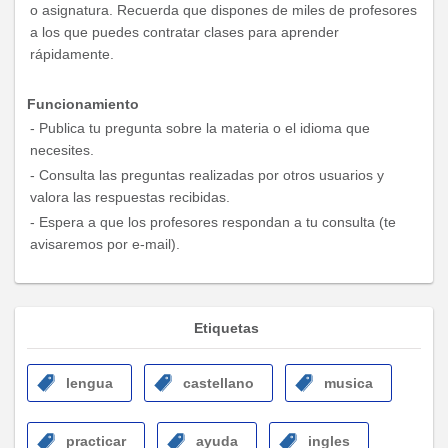
o asignatura. Recuerda que dispones de miles de profesores
a los que puedes contratar clases para aprender
rápidamente.
Funcionamiento
- Publica tu pregunta sobre la materia o el idioma que
necesites.
- Consulta las preguntas realizadas por otros usuarios y
valora las respuestas recibidas.
- Espera a que los profesores respondan a tu consulta (te
avisaremos por e-mail).
Etiquetas
lengua
castellano
musica
practicar
ayuda
ingles