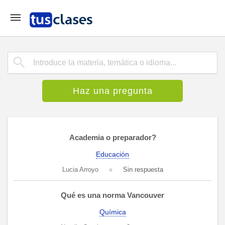
Haz una pregunta
Academia o preparador?
Educación
Lucia Arroyo
Sin respuesta
Qué es una norma Vancouver
Química