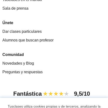
Sala de prensa
Únete
Dar clases particulares
Alumnos que buscan profesor
Comunidad
Novedades y Blog
Preguntas y respuestas
Fantástica
★★★★★
9,5/10
305883
opiniones de alumnos
Tusclases utiliza cookies propias y de terceros, analizando la