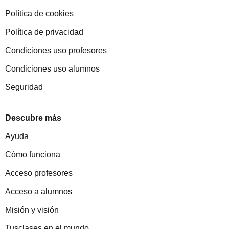
Política de cookies
Política de privacidad
Condiciones uso profesores
Condiciones uso alumnos
Seguridad
Descubre más
Ayuda
Cómo funciona
Acceso profesores
Acceso a alumnos
Misión y visión
Tusclases en el mundo