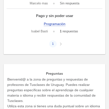
Marcelo mas
Sin respuesta
Pago y sin poder usar
Programación
Isabel Basti
1
respuestas
1
Preguntas
Bienvenid@ a la zona de preguntas y respuestas de
profesores de Tusclases de Uruguay. Puedes realizar
preguntas específicas sobre el aprendizaje de cualquier
materia o idioma y recibir respuestas de la comunidad de
Tusclases.
Utiliza esta zona si tienes una duda puntual sobre un idioma