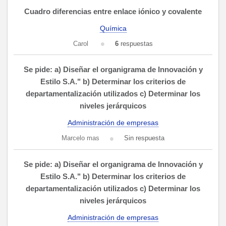
Cuadro diferencias entre enlace iónico y covalente
Química
Carol
6
respuestas
Se pide: a) Diseñar el organigrama de Innovación y
Estilo S.A." b) Determinar los criterios de
departamentalización utilizados c) Determinar los
niveles jerárquicos
Administración de empresas
Marcelo mas
Sin respuesta
Se pide: a) Diseñar el organigrama de Innovación y
Estilo S.A." b) Determinar los criterios de
departamentalización utilizados c) Determinar los
niveles jerárquicos
Administración de empresas