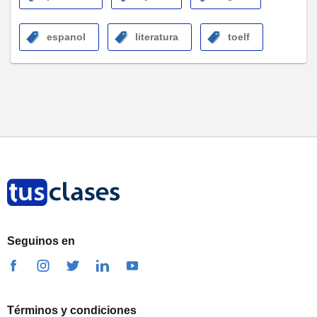
espanol
literatura
toelf
Seguinos en
Términos y condiciones