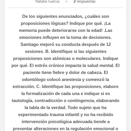
Natalia Garcia
2
respuestas
De los siguientes enunciados, ¿cuáles son
proposiciones lógicas? Indique por qué. ¡La
memoria puede deteriorarse con la edad! .Las
emociones influyen en la toma de decisiones.
Santiago mejoró su conducta después de 12
sesiones. B. Identifique si las siguientes
proposiciones son atómicas o moleculares. Indique
por qué. El estrés crónico impacta la salud mental. El
paciente tiene fiebre y dolor de cabeza. El
odontólogo colocó anestesia y comenzó la
extracción. C. Identifique las proposiciones, elabore
la formalización de cada una e indique si es
tautología, contradicción o contingencia, elaborando
la tabla de la verdad. Todo sujeto que ha
experimentado trauma infantil y no ha recibido
intervención psicológica adecuada tiende a
presentar alteraciones en la regulación emocional o