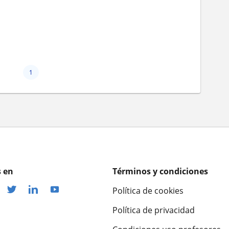
1
 en
Términos y condiciones
Política de cookies
Política de privacidad