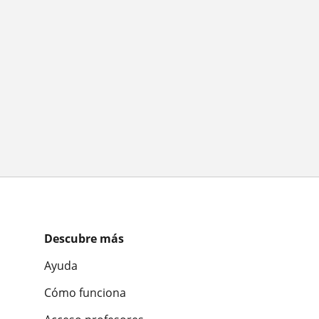
Descubre más
Ayuda
Cómo funciona