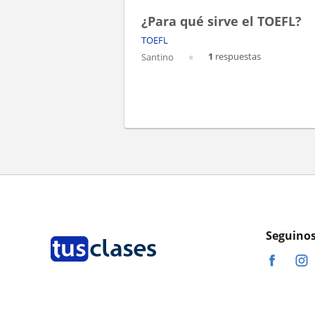
¿Para qué sirve el TOEFL?
TOEFL
1
respuestas
Santino
Seguinos