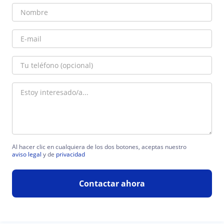
Al hacer clic en cualquiera de los dos botones, aceptas nuestro
aviso legal
y de
privacidad
Contactar ahora