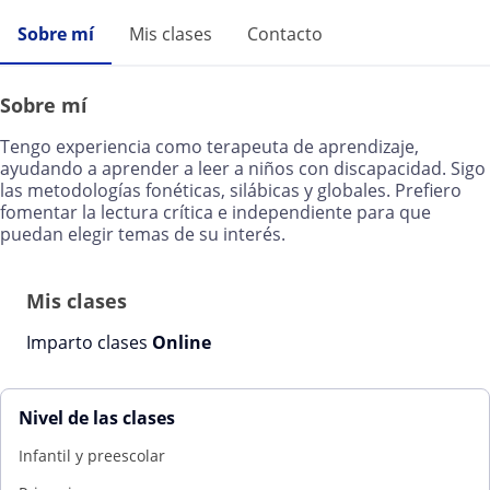
Sobre mí
Mis clases
Contacto
Sobre mí
Tengo experiencia como terapeuta de aprendizaje,
ayudando a aprender a leer a niños con discapacidad. Sigo
las metodologías fonéticas, silábicas y globales. Prefiero
fomentar la lectura crítica e independiente para que
puedan elegir temas de su interés.
Mis clases
Imparto clases
Online
Nivel de las clases
Infantil y preescolar