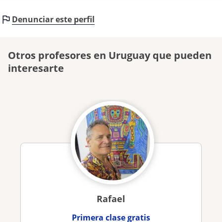
Denunciar este perfil
Otros profesores en Uruguay que pueden
interesarte
Rafael
Primera clase gratis