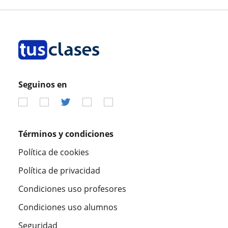
Seguinos en
Términos y condiciones
Política de cookies
Política de privacidad
Condiciones uso profesores
Condiciones uso alumnos
Seguridad