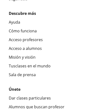
Descubre más
Ayuda
Cómo funciona
Acceso profesores
Acceso a alumnos
Misión y visión
Tusclases en el mundo
Sala de prensa
Únete
Dar clases particulares
Alumnos que buscan profesor