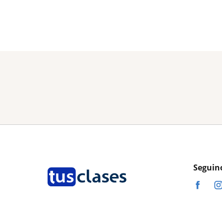
Seguin