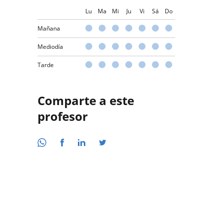
Lu
Ma
Mi
Ju
Vi
Sá
Do
Mañana
Mediodía
Tarde
Comparte a este
profesor