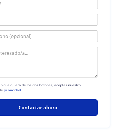
 en cualquiera de los dos botones, aceptas nuestro
de
privacidad
Contactar ahora