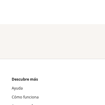
Descubre más
Ayuda
Cómo funciona