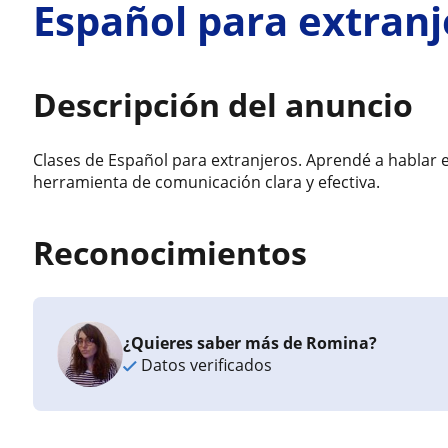
Español para extranj
Descripción del anuncio
Clases de Español para extranjeros. Aprendé a hablar 
herramienta de comunicación clara y efectiva.
Reconocimientos
¿Quieres saber más de Romina?
Datos verificados