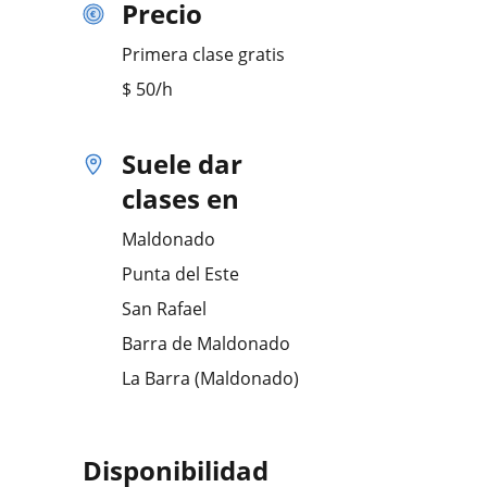
Precio
Primera clase gratis
$
50
/h
Suele dar
clases en
Maldonado
Punta del Este
San Rafael
Barra de Maldonado
La Barra (Maldonado)
Disponibilidad