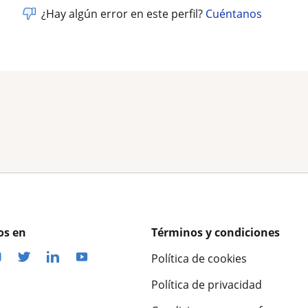
¿Hay algún error en este perfil?
Cuéntanos
os en
Términos y condiciones
Política de cookies
Política de privacidad