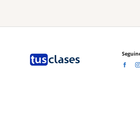
Seguin