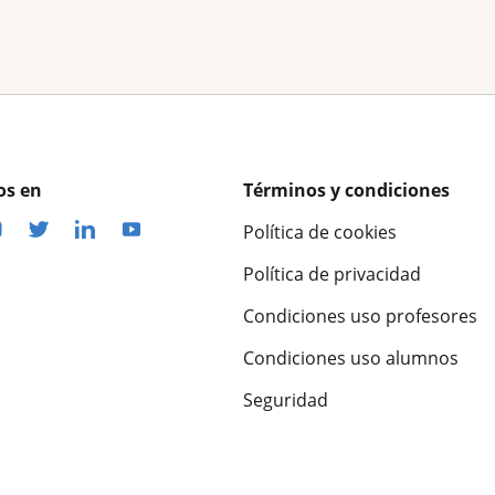
os en
Términos y condiciones
Política de cookies
Política de privacidad
Condiciones uso profesores
Condiciones uso alumnos
Seguridad