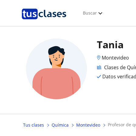
Buscar
Tania
Montevideo
Clases de Quí
Datos verifica
profesor de 
Tus clases
Química
Montevideo