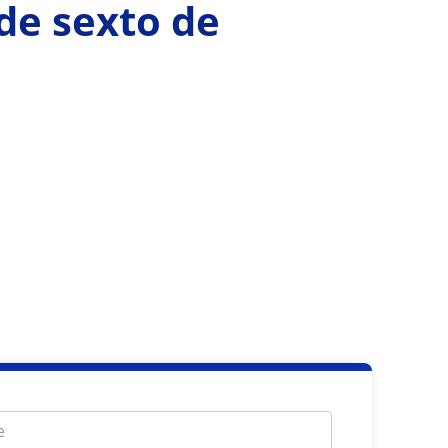
de sexto de