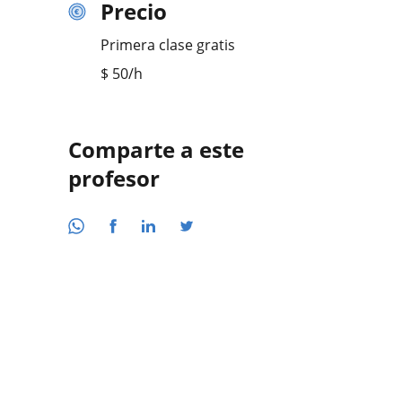
Precio
Primera clase gratis
$
50
/h
Comparte a este
profesor