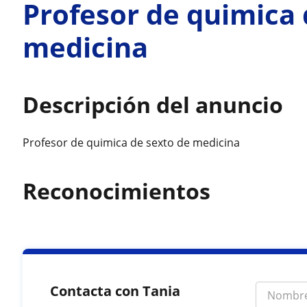
Profesor de quimica 
medicina
Descripción del anuncio
Profesor de quimica de sexto de medicina
Reconocimientos
Contacta con Tania