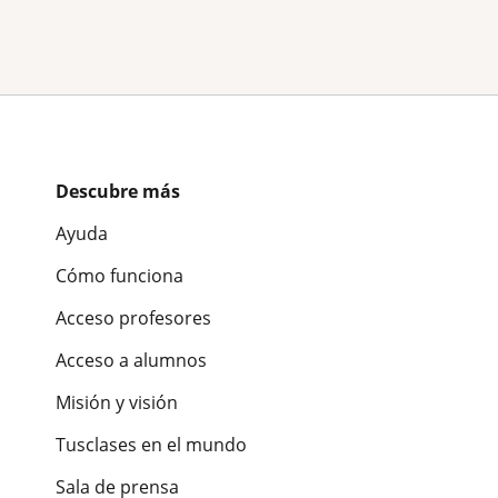
Descubre más
Ayuda
Cómo funciona
Acceso profesores
Acceso a alumnos
Misión y visión
Tusclases en el mundo
Sala de prensa