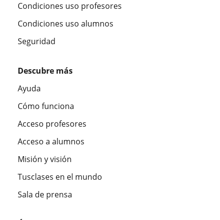
Condiciones uso profesores
Condiciones uso alumnos
Seguridad
Descubre más
Ayuda
Cómo funciona
Acceso profesores
Acceso a alumnos
Misión y visión
Tusclases en el mundo
Sala de prensa