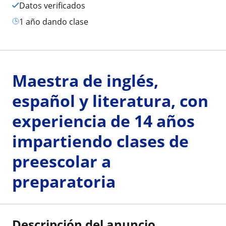
Datos verificados
1 año dando clase
Maestra de inglés,
español y literatura, con
experiencia de 14 años
impartiendo clases de
preescolar a
preparatoria
Descripción del anuncio