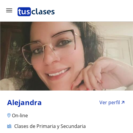
Alejandra
Ver perfil
On-line
Clases de Primaria y Secundaria