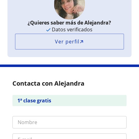
¿Quieres saber más de Alejandra?
Datos verificados
Ver perfil
Contacta con Alejandra
1ª clase gratis