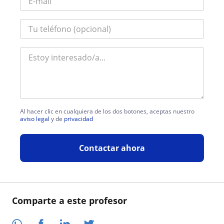
Al hacer clic en cualquiera de los dos botones, aceptas nuestro
aviso legal
y de
privacidad
Contactar ahora
Comparte a este profesor