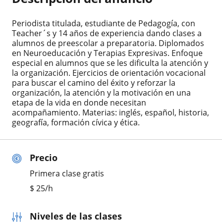
Periodista titulada, estudiante de Pedagogía, con
Teacher´s y 14 años de experiencia dando clases a
alumnos de preescolar a preparatoria. Diplomados
en Neuroeducación y Terapias Expresivas. Enfoque
especial en alumnos que se les dificulta la atención y
la organización. Ejercicios de orientación vocacional
para buscar el camino del éxito y reforzar la
organización, la atención y la motivación en una
etapa de la vida en donde necesitan
acompañamiento. Materias: inglés, español, historia,
geografía, formación cívica y ética.
Precio
Primera clase gratis
$
25
/h
Niveles de las clases