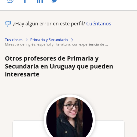
¿Hay algún error en este perfil?
Cuéntanos
Tus clases
Primaria y Secundaria
maestra de inglés, español y literatura, con experiencia de ...
Otros profesores de Primaria y
Secundaria en Uruguay que pueden
interesarte