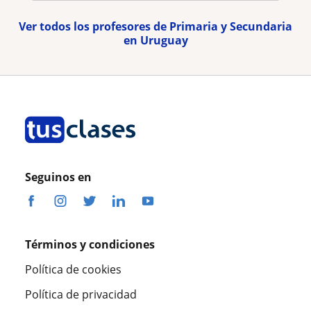
Ver todos los profesores de Primaria y Secundaria
en Uruguay
Seguinos en
Términos y condiciones
Política de cookies
Política de privacidad