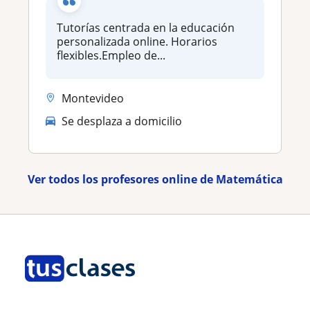
Tutorías centrada en la educación
personalizada online. Horarios
flexibles.Empleo de...
Montevideo
Se desplaza a domicilio
Ver todos los profesores online de Matemática