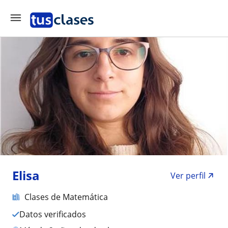
Elisa
Ver perfil
Clases de Matemática
Datos verificados