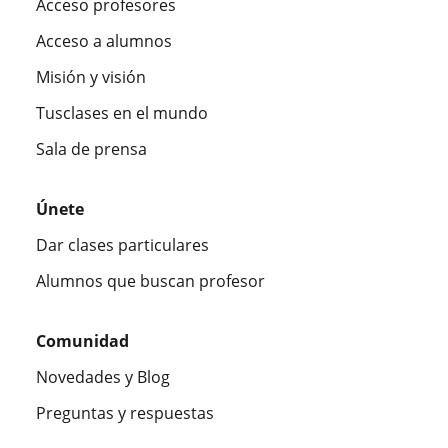
Acceso profesores
Acceso a alumnos
Misión y visión
Tusclases en el mundo
Sala de prensa
Únete
Dar clases particulares
Alumnos que buscan profesor
Comunidad
Novedades y Blog
Preguntas y respuestas