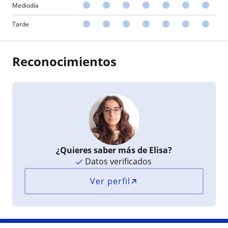
Mediodía
Tarde
Reconocimientos
¿Quieres saber más de Elisa?
Datos verificados
Ver perfil