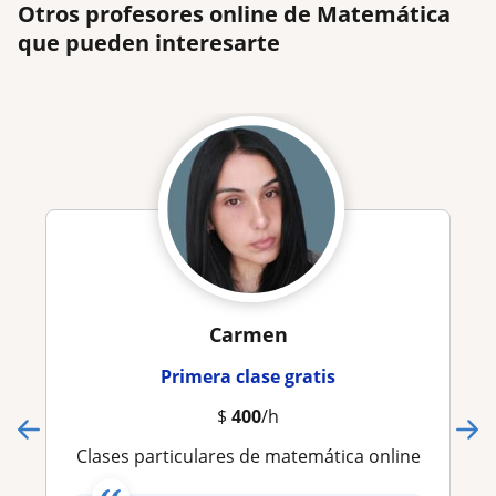
Otros profesores online de Matemática
que pueden interesarte
Carmen
Primera clase gratis
$
400
/h
Clases particulares de matemática online