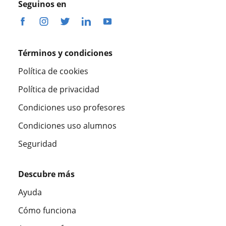
Seguinos en
Términos y condiciones
Política de cookies
Política de privacidad
Condiciones uso profesores
Condiciones uso alumnos
Seguridad
Descubre más
Ayuda
Cómo funciona