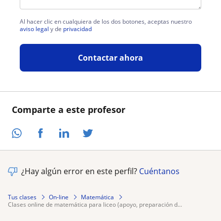
Al hacer clic en cualquiera de los dos botones, aceptas nuestro
aviso legal
y de
privacidad
Contactar ahora
Comparte a este profesor
¿Hay algún error en este perfil?
Cuéntanos
Tus clases
On-line
Matemática
clases online de matemática para liceo (apoyo, preparación d...