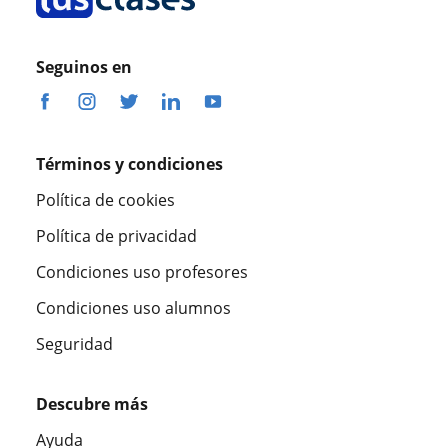
Seguinos en
Términos y condiciones
Política de cookies
Política de privacidad
Condiciones uso profesores
Condiciones uso alumnos
Seguridad
Descubre más
Ayuda