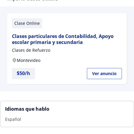
Clase Online
Clases particulares de Contabilidad, Apoyo
escolar primaria y secundaria
Clases de Refuerzo
Montevideo
$
50
/h
Ver anuncio
Idiomas que hablo
Español