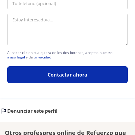
Al hacer clic en cualquiera de los dos botones, aceptas nuestro
aviso legal
y de
privacidad
Contactar ahora
Denunciar este perfil
Otros profesores online de Refuerzo que