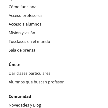
Cómo funciona
Acceso profesores
Acceso a alumnos
Misión y visión
Tusclases en el mundo
Sala de prensa
Únete
Dar clases particulares
Alumnos que buscan profesor
Comunidad
Novedades y Blog