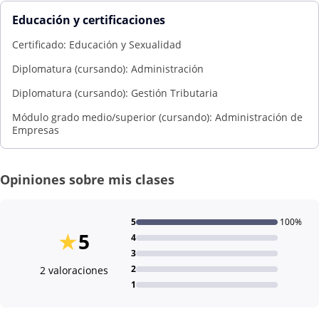
Educación y certificaciones
Certificado: Educación y Sexualidad
Diplomatura (cursando): Administración
Diplomatura (cursando): Gestión Tributaria
Módulo grado medio/superior (cursando): Administración de
Empresas
Opiniones sobre mis clases
5
100%
★
5
4
3
2
2 valoraciones
1