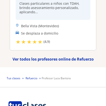
Clases particulares a niños con TDAH,
brindo asesoramiento personalizado,
aplicando...
Bella Vista (Montevideo)
Se desplaza a domicilio
★
★
★
★
★
(4,9)
Ver todos los profesores online de Refuerzo
Tus clases
Refuerzo
Profesor Luca Bartora