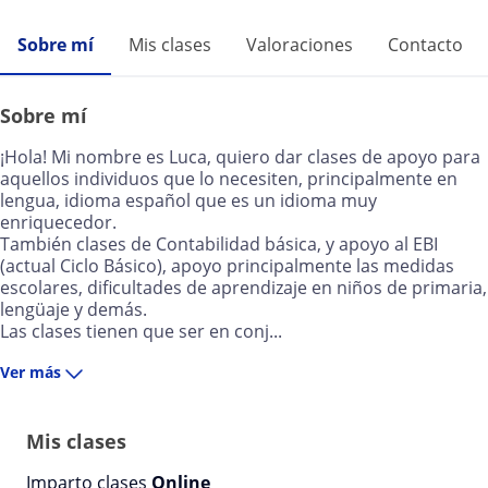
Sobre mí
Mis clases
Valoraciones
Contacto
Sobre mí
¡Hola! Mi nombre es Luca, quiero dar clases de apoyo para
aquellos individuos que lo necesiten, principalmente en
lengua, idioma español que es un idioma muy
enriquecedor.
También clases de Contabilidad básica, y apoyo al EBI
(actual Ciclo Básico), apoyo principalmente las medidas
escolares, dificultades de aprendizaje en niños de primaria,
lengüaje y demás.
Las clases tienen que ser en conj...
Ver más
Mis clases
Imparto clases
Online