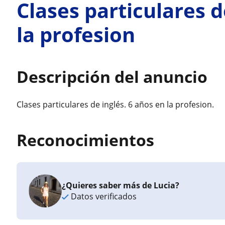
Clases particulares d
la profesion
Descripción del anuncio
Clases particulares de inglés. 6 años en la profesion.
Reconocimientos
¿Quieres saber más de Lucia?
Datos verificados