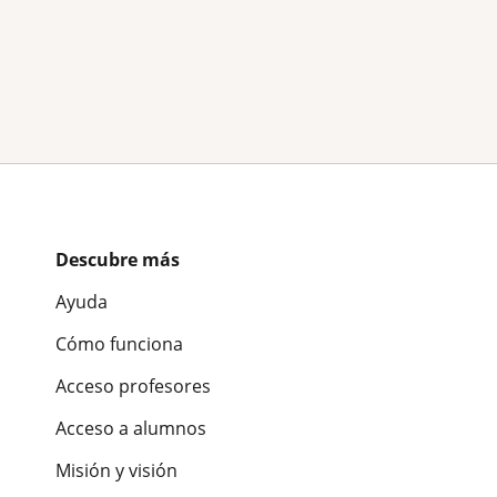
Descubre más
Ayuda
Cómo funciona
Acceso profesores
Acceso a alumnos
Misión y visión