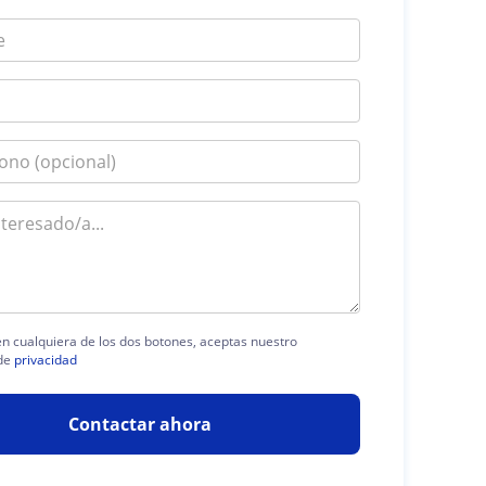
 en cualquiera de los dos botones, aceptas nuestro
de
privacidad
Contactar ahora