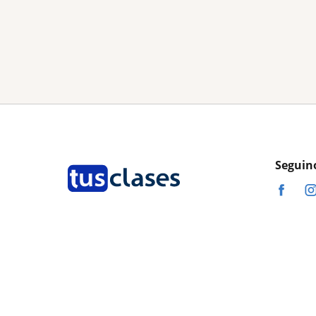
Seguin