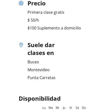
Precio
Primera clase gratis
$
50
/h
$100 Suplemento a domicilio
Suele dar
clases en
Buceo
Montevideo
Punta Carretas
Disponibilidad
Lu
Ma
Mi
Ju
Vi
Sá
Do