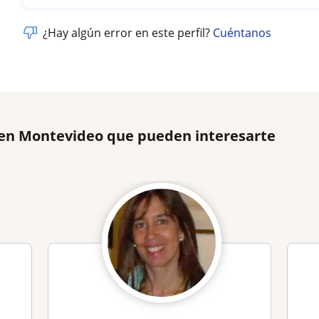
¿Hay algún error en este perfil?
Cuéntanos
s en Montevideo que pueden interesarte