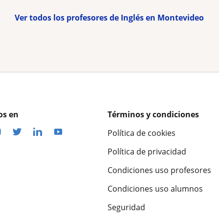
Ver todos los profesores de Inglés en Montevideo
os en
Términos y condiciones
Política de cookies
Política de privacidad
Condiciones uso profesores
Condiciones uso alumnos
Seguridad