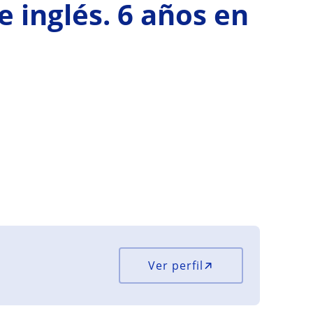
e inglés. 6 años en
Ver perfil