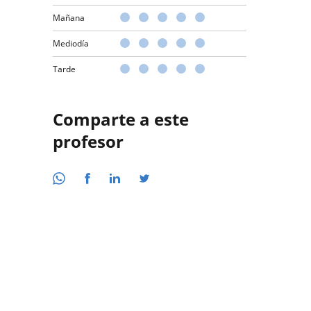
Mañana
Mediodía
Tarde
Comparte a este
profesor