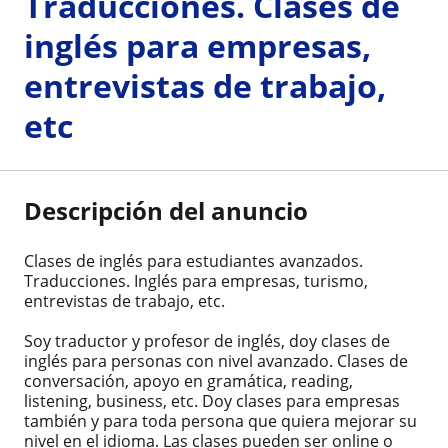
Traducciones. Clases de
inglés para empresas,
entrevistas de trabajo,
etc
Descripción del anuncio
Clases de inglés para estudiantes avanzados.
Traducciones. Inglés para empresas, turismo,
entrevistas de trabajo, etc.
Soy traductor y profesor de inglés, doy clases de
inglés para personas con nivel avanzado. Clases de
conversación, apoyo en gramática, reading,
listening, business, etc. Doy clases para empresas
también y para toda persona que quiera mejorar su
nivel en el idioma. Las clases pueden ser online o