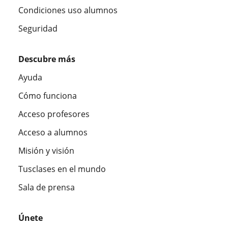
Condiciones uso alumnos
Seguridad
Descubre más
Ayuda
Cómo funciona
Acceso profesores
Acceso a alumnos
Misión y visión
Tusclases en el mundo
Sala de prensa
Únete