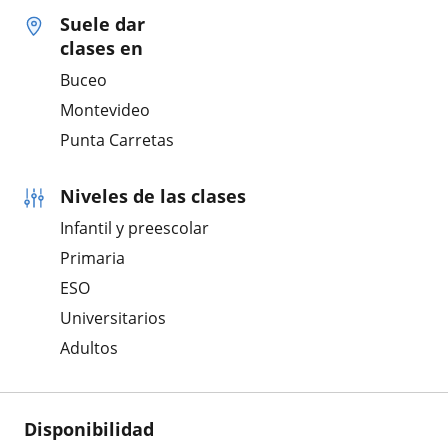
Suele dar
clases en
Buceo
Montevideo
Punta Carretas
Niveles de las clases
Infantil y preescolar
Primaria
ESO
Universitarios
Adultos
Disponibilidad