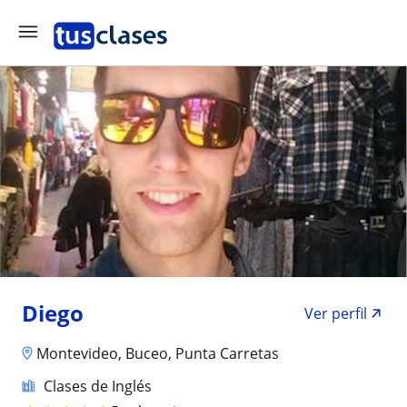
Diego
Ver perfil
Montevideo, Buceo, Punta Carretas
Clases de Inglés