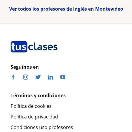
Ver todos los profesores de Inglés en Montevideo
Seguinos en
Términos y condiciones
Política de cookies
Política de privacidad
Condiciones uso profesores