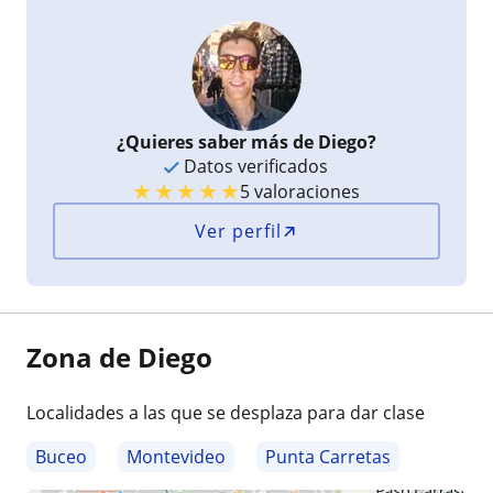
¿Quieres saber más de Diego?
Datos verificados
★
★
★
★
★
5 valoraciones
Ver perfil
Zona de Diego
Localidades a las que se desplaza para dar clase
Buceo
Montevideo
Punta Carretas