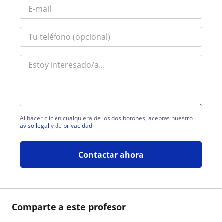
Al hacer clic en cualquiera de los dos botones, aceptas nuestro
aviso legal
y de
privacidad
Contactar ahora
Comparte a este profesor