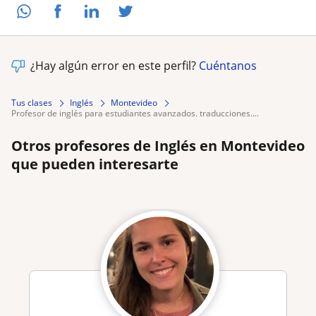
¿Hay algún error en este perfil?
Cuéntanos
Tus clases
Inglés
Montevideo
profesor de inglés para estudiantes avanzados. traducciones....
Otros profesores de Inglés en Montevideo
que pueden interesarte