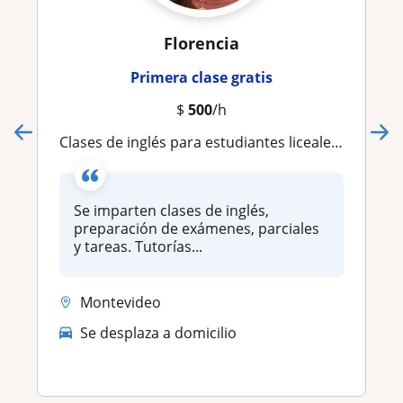
Florencia
Primera clase gratis
$
500
/h
Clases de inglés para estudiantes liceales y escolares
Se imparten clases de inglés,
preparación de exámenes, parciales
y tareas. Tutorías...
Montevideo
Se desplaza a domicilio