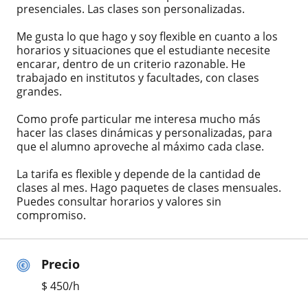
presenciales. Las clases son personalizadas.
Me gusta lo que hago y soy flexible en cuanto a los
horarios y situaciones que el estudiante necesite
encarar, dentro de un criterio razonable. He
trabajado en institutos y facultades, con clases
grandes.
Como profe particular me interesa mucho más
hacer las clases dinámicas y personalizadas, para
que el alumno aproveche al máximo cada clase.
La tarifa es flexible y depende de la cantidad de
clases al mes. Hago paquetes de clases mensuales.
Puedes consultar horarios y valores sin
compromiso.
Precio
$
450
/h