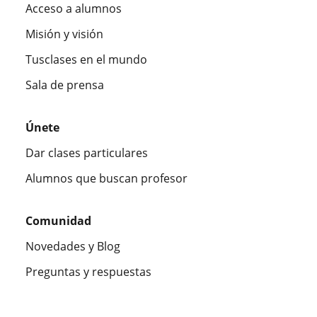
Acceso a alumnos
Misión y visión
Tusclases en el mundo
Sala de prensa
Únete
Dar clases particulares
Alumnos que buscan profesor
Comunidad
Novedades y Blog
Preguntas y respuestas