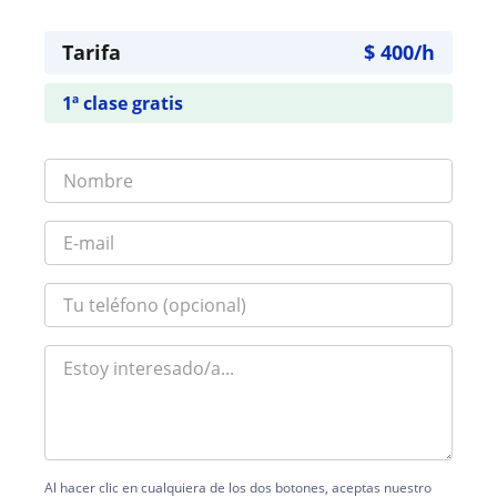
Tarifa
$
400
/h
1ª clase gratis
Al hacer clic en cualquiera de los dos botones, aceptas nuestro