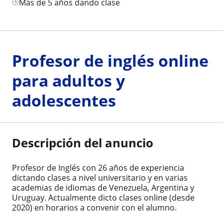
más de 5 años dando clase
Profesor de inglés online
para adultos y
adolescentes
Descripción del anuncio
Profesor de Inglés con 26 años de experiencia
dictando clases a nivel universitario y en varias
academias de idiomas de Venezuela, Argentina y
Uruguay. Actualmente dicto clases online (desde
2020) en horarios a convenir con el alumno.