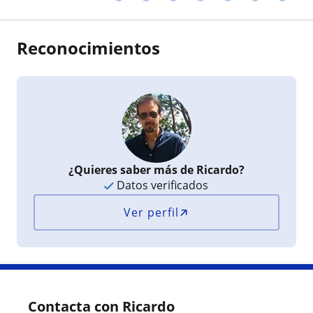
Reconocimientos
¿Quieres saber más de Ricardo?
Datos verificados
Ver perfil
Contacta con Ricardo