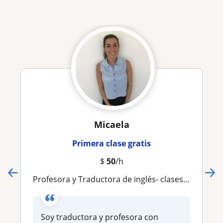
Micaela
Primera clase gratis
$
50
/h
Profesora y Traductora de inglés- clases online
Soy traductora y profesora con