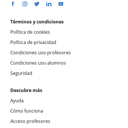
Términos y condiciones
Política de cookies
Política de privacidad
Condiciones uso profesores
Condiciones uso alumnos
Seguridad
Descubre más
Ayuda
Cómo funciona
Acceso profesores