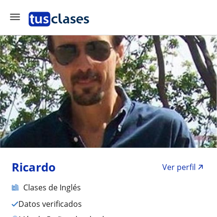
Ricardo
Ver perfil
Clases de Inglés
Datos verificados