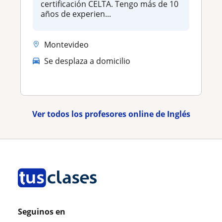
certificación CELTA. Tengo más de 10
años de experien...
Montevideo
Se desplaza a domicilio
Ver todos los profesores online de Inglés
Seguinos en