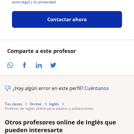
aviso legal
y de
privacidad
Contactar ahora
Comparte a este profesor
¿Hay algún error en este perfil?
Cuéntanos
Tus clases
On-line
Inglés
profesor de inglés online para adultos y adolescentes
Otros profesores online de Inglés que
pueden interesarte