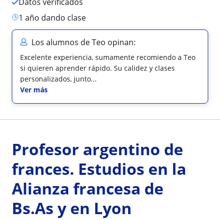
Datos verificados
1 año dando clase
Los alumnos de Teo opinan:
Excelente experiencia, sumamente recomiendo a Teo
si quieren aprender rápido. Su calidez y clases
personalizados, junto...
Ver más
Profesor argentino de
frances. Estudios en la
Alianza francesa de
Bs.As y en Lyon