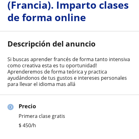
(Francia). Imparto clases
de forma online
Descripción del anuncio
Si buscas aprender francés de forma tanto intensiva
como creativa esta es tu oportunidad!
Aprenderemos de forma teórica y practica
ayudándonos de tus gustos e intereses personales
para llevar el idioma mas allá
Precio
Primera clase gratis
$
450
/h