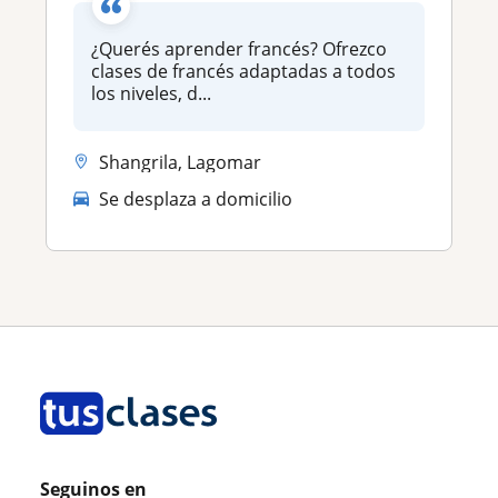
¿Querés aprender francés? Ofrezco
clases de francés adaptadas a todos
los niveles, d...
Shangrila, Lagomar
Se desplaza a domicilio
Seguinos en