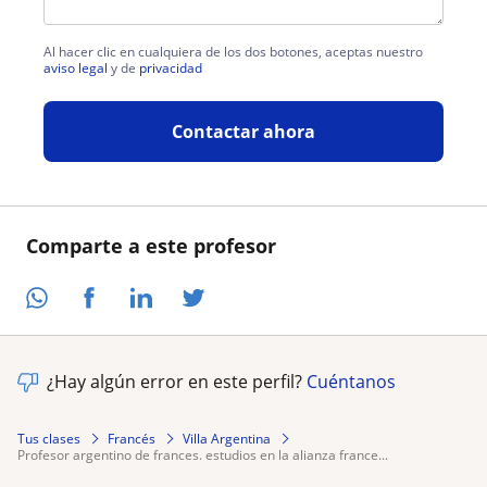
Al hacer clic en cualquiera de los dos botones, aceptas nuestro
aviso legal
y de
privacidad
Contactar ahora
Comparte a este profesor
¿Hay algún error en este perfil?
Cuéntanos
Tus clases
Francés
Villa Argentina
profesor argentino de frances. estudios en la alianza france...