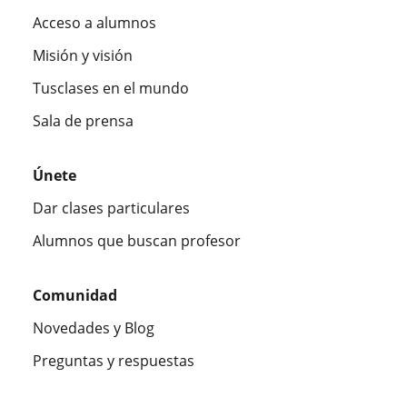
Acceso a alumnos
Misión y visión
Tusclases en el mundo
Sala de prensa
Únete
Dar clases particulares
Alumnos que buscan profesor
Comunidad
Novedades y Blog
Preguntas y respuestas