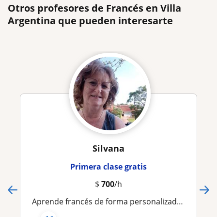
Otros profesores de Francés en Villa
Argentina que pueden interesarte
Silvana
Primera clase gratis
$
700
/h
Aprende francés de forma personalizada. Todos los niveles