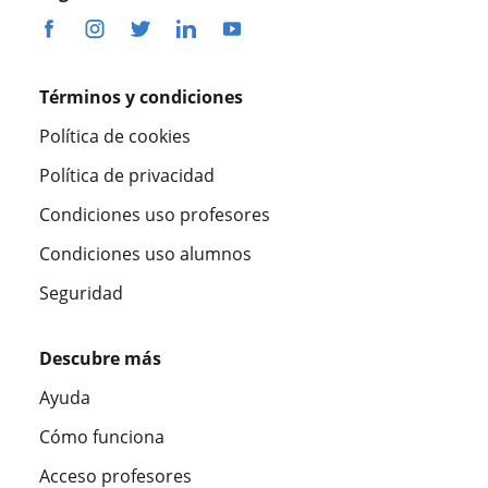
Términos y condiciones
Política de cookies
Política de privacidad
Condiciones uso profesores
Condiciones uso alumnos
Seguridad
Descubre más
Ayuda
Cómo funciona
Acceso profesores