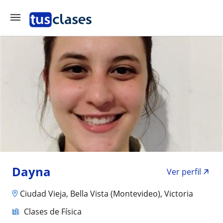
Dayna
Ver perfil
Ciudad Vieja, Bella Vista (Montevideo), Victoria
Clases de Física