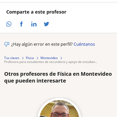
Comparte a este profesor
¿Hay algún error en este perfil?
Cuéntanos
Tus clases
Física
Montevideo
profesora para estudiantes de secundaria y apoyo de estudian...
Otros profesores de Física en Montevideo
que pueden interesarte