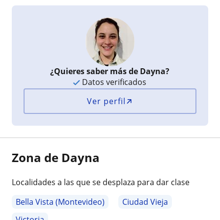
¿Quieres saber más de Dayna?
Datos verificados
Ver perfil
Zona de Dayna
Localidades a las que se desplaza para dar clase
Bella Vista (Montevideo)
Ciudad Vieja
Victoria