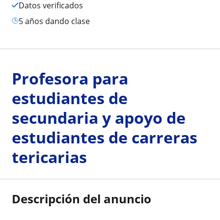
Datos verificados
5 años dando clase
Profesora para
estudiantes de
secundaria y apoyo de
estudiantes de carreras
tericarias
Descripción del anuncio