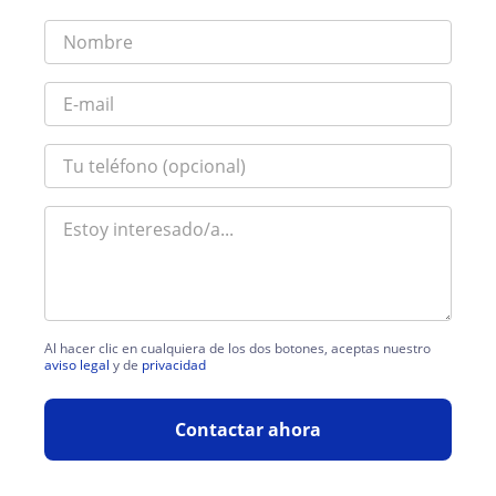
Al hacer clic en cualquiera de los dos botones, aceptas nuestro
aviso legal
y de
privacidad
Contactar ahora