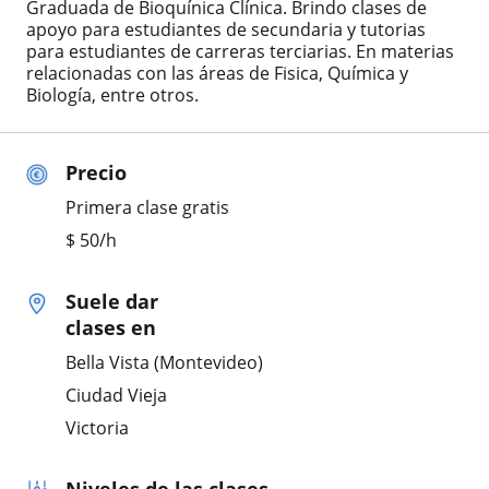
Graduada de Bioquínica Clínica. Brindo clases de
apoyo para estudiantes de secundaria y tutorias
para estudiantes de carreras terciarias. En materias
relacionadas con las áreas de Fisica, Química y
Biología, entre otros.
Precio
Primera clase gratis
$
50
/h
Suele dar
clases en
Bella Vista (Montevideo)
Ciudad Vieja
Victoria
Niveles de las clases