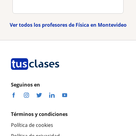
Ver todos los profesores de Física en Montevideo
Seguinos en
Términos y condiciones
Política de cookies
Política de privacidad