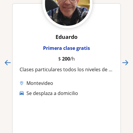
Eduardo
Primera clase gratis
$
200
/h
Clases particulares todos los niveles de física, mate, quimica
Montevideo
Se desplaza a domicilio