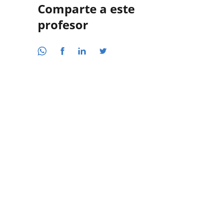
Comparte a este
profesor