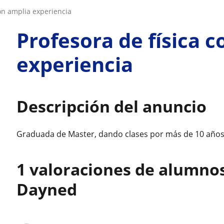
con amplia experiencia
Profesora de física 
experiencia
Descripción del anuncio
Graduada de Master, dando clases por más de 10 año
1 valoraciones de alumno
Dayned