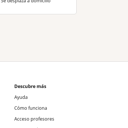
Se desplaza a domicilio
Descubre más
Ayuda
Cómo funciona
Acceso profesores