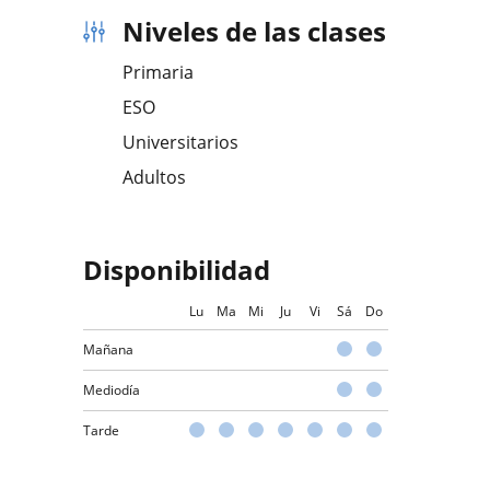
Niveles de las clases
Primaria
ESO
Universitarios
Adultos
Disponibilidad
Lu
Ma
Mi
Ju
Vi
Sá
Do
Mañana
Mediodía
Tarde