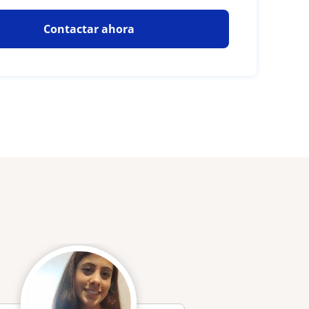
Contactar ahora