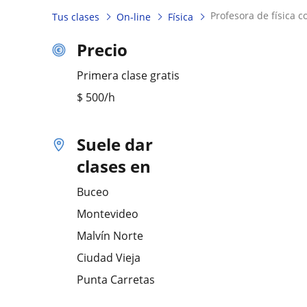
profesora de física 
Tus clases
On-line
Física
Precio
Primera clase gratis
$
500
/h
Suele dar
clases en
Buceo
Montevideo
Malvín Norte
Ciudad Vieja
Punta Carretas