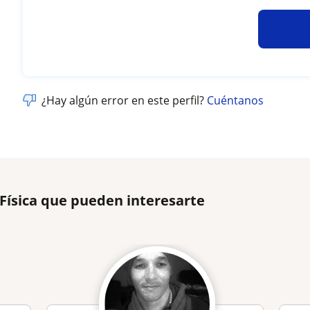
¿Hay algún error en este perfil?
Cuéntanos
 Física que pueden interesarte