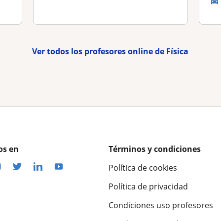
Ver todos los profesores online de Física
os en
Términos y condiciones
Política de cookies
Política de privacidad
Condiciones uso profesores