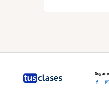
Seguin