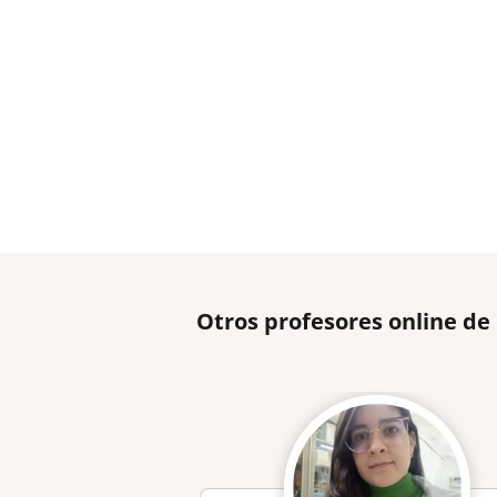
Otros profesores online de