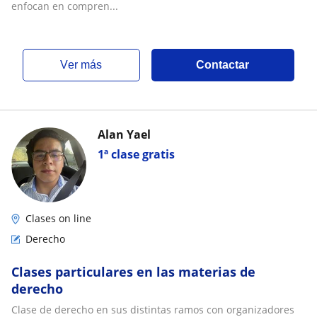
enfocan en compren...
ver más
Contactar
Alan Yael
1ª clase gratis
Clases on line
Derecho
Clases particulares en las materias de
derecho
Clase de derecho en sus distintas ramos con organizadores