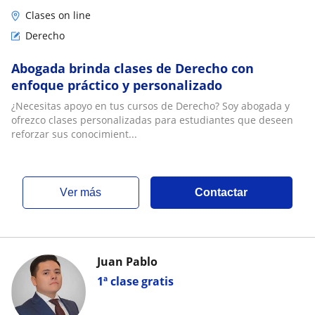
Clases on line
Derecho
Abogada brinda clases de Derecho con
enfoque práctico y personalizado
¿Necesitas apoyo en tus cursos de Derecho? Soy abogada y
ofrezco clases personalizadas para estudiantes que deseen
reforzar sus conocimient...
ver más
Contactar
Juan Pablo
1ª clase gratis