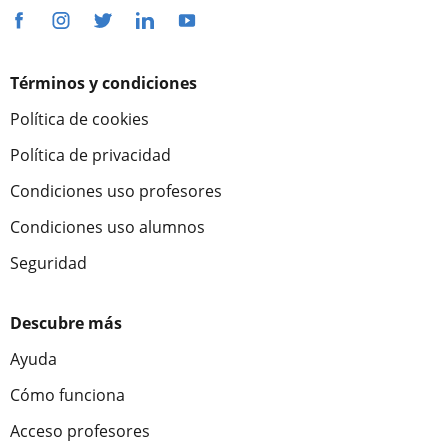
Términos y condiciones
Política de cookies
Política de privacidad
Condiciones uso profesores
Condiciones uso alumnos
Seguridad
Descubre más
Ayuda
Cómo funciona
Acceso profesores