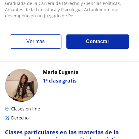
Graduada de la Carrera de Derecho y Ciencias Políticas.
Amantes de la Literatura y Psicología. Actualmente me
desempeño en un juzgado de Pe...
ver más
Contactar
María Eugenia
1ª clase gratis
Clases on line
Derecho
Clases particulares en las materias de la