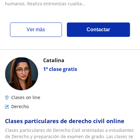
humanos. Realizo entrevistas cualita...
ver más
Contactar
Catalina
1ª clase gratis
Clases on line
Derecho
Clases particulares de derecho civil online
Clases particulares de Derecho Civil orientadas a estudiantes
de Derecho y preparación de examen de grado. Las clases se