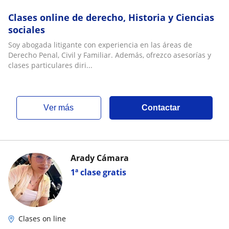
Clases online de derecho, Historia y Ciencias
sociales
Soy abogada litigante con experiencia en las áreas de
Derecho Penal, Civil y Familiar. Además, ofrezco asesorías y
clases particulares diri...
ver más
Contactar
Arady Cámara
1ª clase gratis
Clases on line