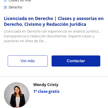
Clases on line
Derecho
Licenciada en Derecho | Clases y asesorías en
Derecho, Civismo y Redacción Jurídica
Licenciada en Derecho con experiencia en análisis jurídico,
transparencia y redacción documental. Imparto clases y
asesorías en línea de De...
ver más
Contactar
Wendy Cristy
1ª clase gratis