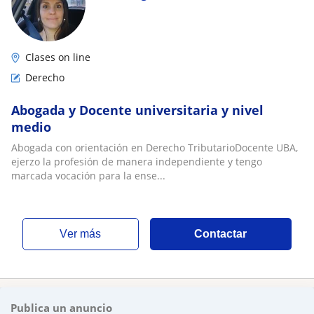
Clases on line
Derecho
Abogada y Docente universitaria y nivel
medio
Abogada con orientación en Derecho TributarioDocente UBA,
ejerzo la profesión de manera independiente y tengo
marcada vocación para la ense...
ver más
Contactar
Publica un anuncio