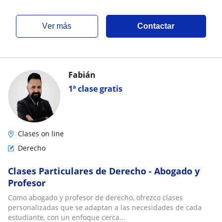
ver más
Contactar
Fabián
1ª clase gratis
Clases on line
Derecho
Clases Particulares de Derecho - Abogado y
Profesor
Como abogado y profesor de derecho, ofrezco clases
personalizadas que se adaptan a las necesidades de cada
estudiante, con un enfoque cerca...