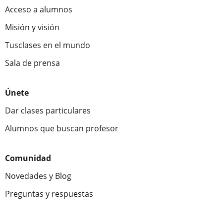
Acceso a alumnos
Misión y visión
Tusclases en el mundo
Sala de prensa
Únete
Dar clases particulares
Alumnos que buscan profesor
Comunidad
Novedades y Blog
Preguntas y respuestas