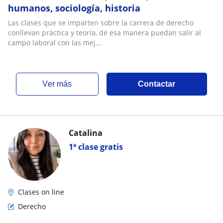
humanos, sociología, historia
Las clases que se imparten sobre la carrera de derecho
conllevan práctica y teoría, de esa manera puedan salir al
campo laboral con las mej...
ver más
Contactar
Catalina
1ª clase gratis
Clases on line
Derecho