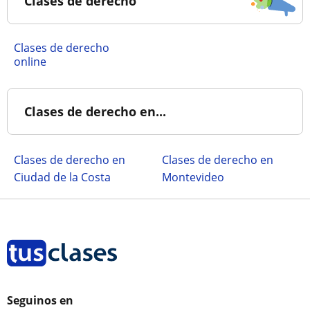
Clases de derecho
Clases de derecho
online
Clases de derecho en...
Clases de derecho en
Clases de derecho en
Ciudad de la Costa
Montevideo
Seguinos en