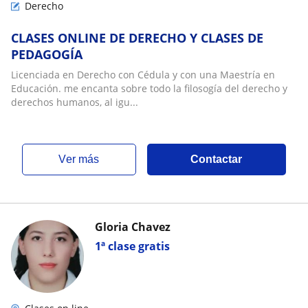
Derecho
CLASES ONLINE DE DERECHO Y CLASES DE
PEDAGOGÍA
Licenciada en Derecho con Cédula y con una Maestría en
Educación. me encanta sobre todo la filosogía del derecho y
derechos humanos, al igu...
ver más
Contactar
Gloria Chavez
1ª clase gratis