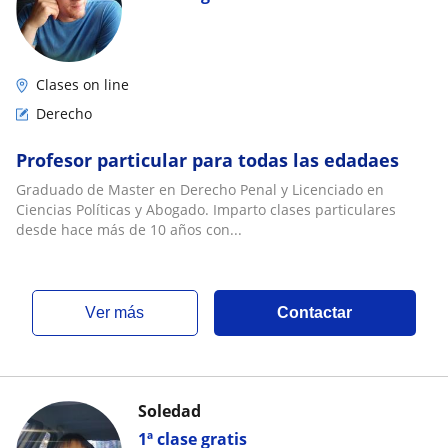
Clases on line
Derecho
Profesor particular para todas las edadaes
Graduado de Master en Derecho Penal y Licenciado en
Ciencias Políticas y Abogado. Imparto clases particulares
desde hace más de 10 años con...
ver más
Contactar
Soledad
1ª clase gratis