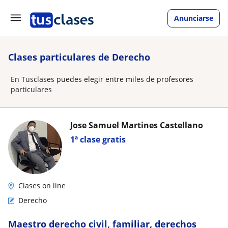
Anunciarse
Clases particulares de Derecho
En Tusclases puedes elegir entre miles de profesores
particulares
Jose Samuel Martines Castellano
1ª clase gratis
Clases on line
Derecho
Maestro derecho civil, familiar, derechos