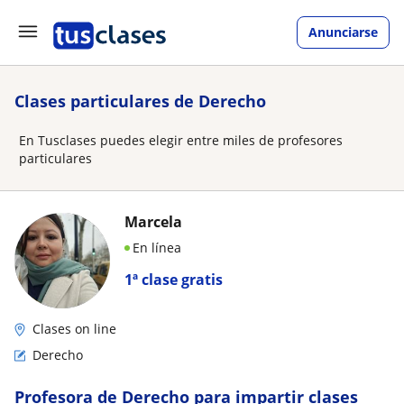
Anunciarse
Clases particulares de Derecho
En Tusclases puedes elegir entre miles de profesores
particulares
Marcela
En línea
1ª clase gratis
Clases on line
Derecho
Profesora de Derecho para impartir clases