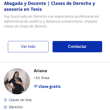
Abogada y Docente | Clases de Derecho y
asesoria en Tesis
Soy licenciada en Derecho con experiencia profesional en
administración pública y docencia universitaria. Imparto
clases en línea de Derech...
ver más
Contactar
Ariana
En línea
1ª clase gratis
Clases on line
Derecho