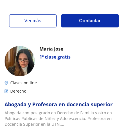
ver más
Contactar
Maria Jose
1ª clase gratis
Clases on line
Derecho
Abogada y Profesora en docencia superior
Abogada con postgrado en Derecho de Familia y otro en
Políticas Públicas de Niñez y Adolescencia. Profesora en
Docencia Superior en la UTN....