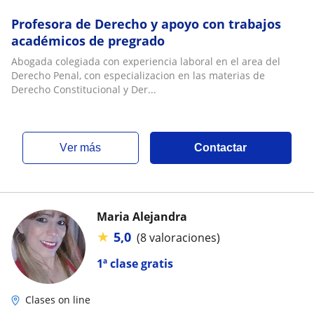
Profesora de Derecho y apoyo con trabajos
académicos de pregrado
Abogada colegiada con experiencia laboral en el area del
Derecho Penal, con especializacion en las materias de
Derecho Constitucional y Der...
ver más
Contactar
Maria Alejandra
★
5,0
(8 valoraciones)
1ª clase gratis
Clases on line