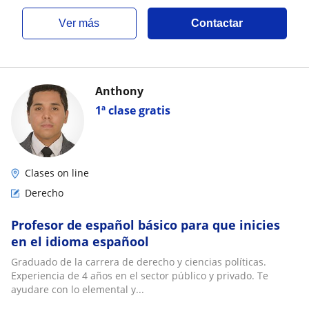
ver más
Contactar
Anthony
1ª clase gratis
Clases on line
Derecho
Profesor de español básico para que inicies
en el idioma españool
Graduado de la carrera de derecho y ciencias políticas.
Experiencia de 4 años en el sector público y privado. Te
ayudare con lo elemental y...