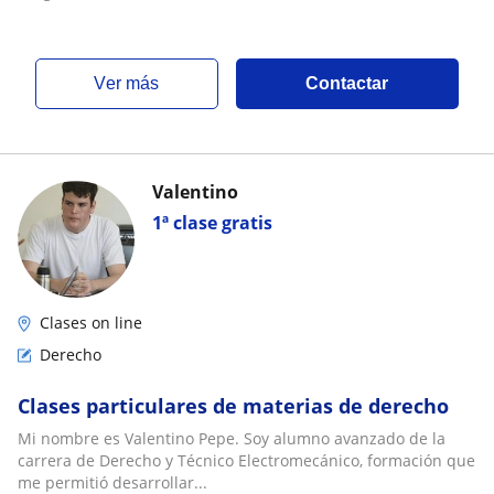
ver más
Contactar
Valentino
1ª clase gratis
Clases on line
Derecho
Clases particulares de materias de derecho
Mi nombre es Valentino Pepe. Soy alumno avanzado de la
carrera de Derecho y Técnico Electromecánico, formación que
me permitió desarrollar...