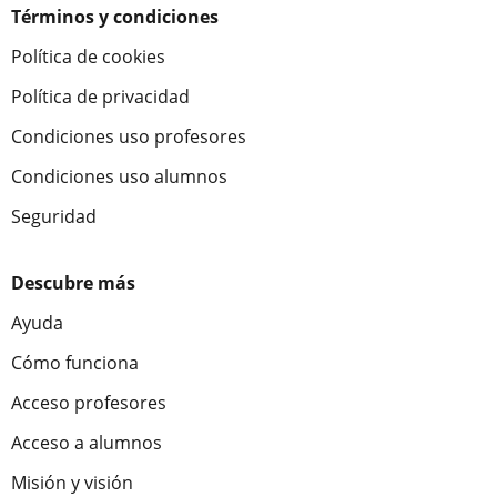
Términos y condiciones
Política de cookies
Política de privacidad
Condiciones uso profesores
Condiciones uso alumnos
Seguridad
Descubre más
Ayuda
Cómo funciona
Acceso profesores
Acceso a alumnos
Misión y visión