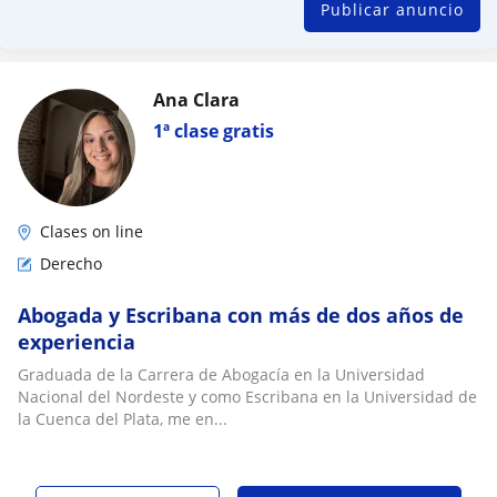
Publicar anuncio
Ana Clara
1ª clase gratis
Clases on line
Derecho
Abogada y Escribana con más de dos años de
experiencia
Graduada de la Carrera de Abogacía en la Universidad
Nacional del Nordeste y como Escribana en la Universidad de
la Cuenca del Plata, me en...