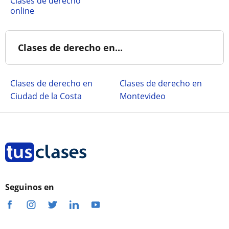
Clases de derecho
online
Clases de derecho en...
Clases de derecho en
Clases de derecho en
Ciudad de la Costa
Montevideo
Seguinos en