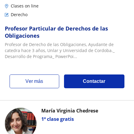
Clases on line
Derecho
Profesor Particular de Derechos de las
Obligaciones
Profesor de Derecho de las Obligaciones, Ayudante de
catedra hace 3 años, Unlar y Universidad de Cordoba._
Desarrollo de Programa_ PowerPoi...
ver más
Contactar
María Virginia Chedrese
1ª clase gratis