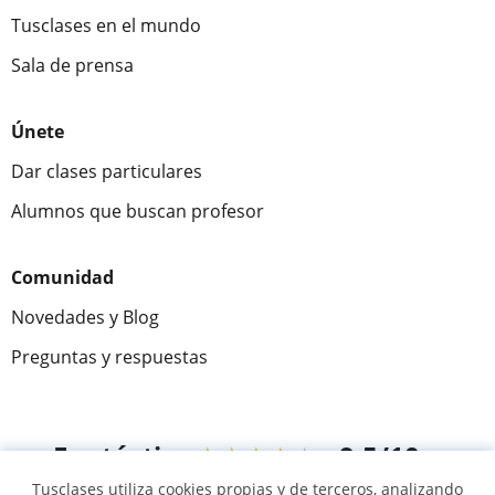
Tusclases en el mundo
Sala de prensa
Únete
Dar clases particulares
Alumnos que buscan profesor
Comunidad
Novedades y Blog
Preguntas y respuestas
Fantástica
★★★★★
9,5/10
Tusclases utiliza cookies propias y de terceros, analizando