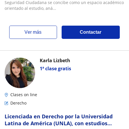
Seguridad Ciudadana se concibe como un espacio académico
orientado al estudio, aná...
ver más
Contactar
Karla Lizbeth
1ª clase gratis
Clases on line
Derecho
Licenciada en Derecho por la Universidad
Latina de América (UNLA), con estudios