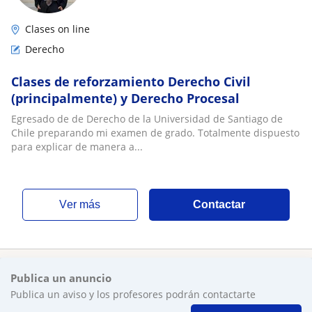
Clases on line
Derecho
Clases de reforzamiento Derecho Civil
(principalmente) y Derecho Procesal
Egresado de de Derecho de la Universidad de Santiago de
Chile preparando mi examen de grado. Totalmente dispuesto
para explicar de manera a...
ver más
Contactar
Publica un anuncio
Publica un aviso y los profesores podrán contactarte