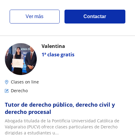
ver más
Contactar
Valentina
1ª clase gratis
Clases on line
Derecho
Tutor de derecho público, derecho civil y
derecho procesal
Abogada titulada de la Pontificia Universidad Católica de
Valparaíso (PUCV) ofrece clases particulares de Derecho
dirigidas a estudiantes u...