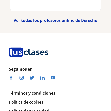
Ver todos los profesores online de Derecho
Seguinos en
Términos y condiciones
Política de cookies
Política de privacidad