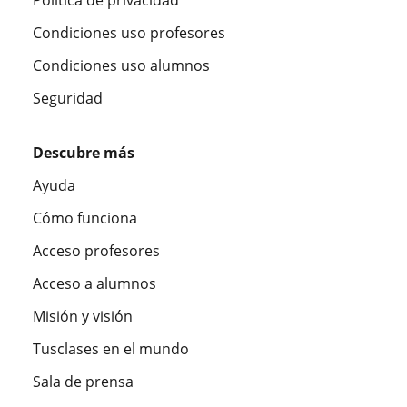
Condiciones uso profesores
Condiciones uso alumnos
Seguridad
Descubre más
Ayuda
Cómo funciona
Acceso profesores
Acceso a alumnos
Misión y visión
Tusclases en el mundo
Sala de prensa