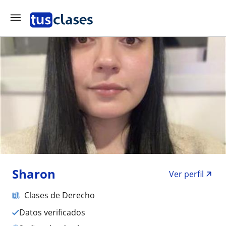
Sharon
Ver perfil
Clases de Derecho
Datos verificados