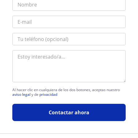
Al hacer clic en cualquiera de los dos botones, aceptas nuestro
aviso legal
y de
privacidad
Contactar ahora