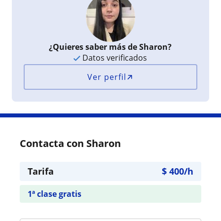
¿Quieres saber más de Sharon?
Datos verificados
Ver perfil
Contacta con Sharon
Tarifa
$
400
/h
1ª clase gratis