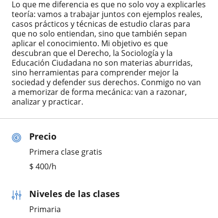
Lo que me diferencia es que no solo voy a explicarles
teoría: vamos a trabajar juntos con ejemplos reales,
casos prácticos y técnicas de estudio claras para
que no solo entiendan, sino que también sepan
aplicar el conocimiento. Mi objetivo es que
descubran que el Derecho, la Sociología y la
Educación Ciudadana no son materias aburridas,
sino herramientas para comprender mejor la
sociedad y defender sus derechos. Conmigo no van
a memorizar de forma mecánica: van a razonar,
analizar y practicar.
Precio
Primera clase gratis
$
400
/h
Niveles de las clases
Primaria