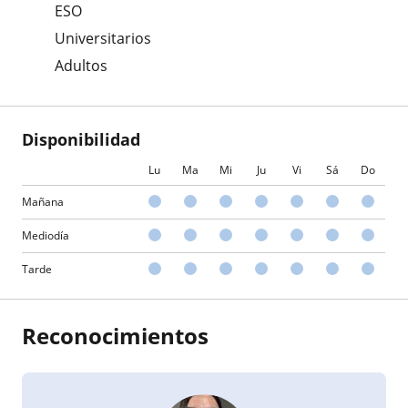
ESO
Universitarios
Adultos
Disponibilidad
Lu
Ma
Mi
Ju
Vi
Sá
Do
Mañana
Mediodía
Tarde
Reconocimientos