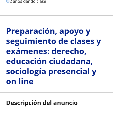
2 años dando clase
Preparación, apoyo y
seguimiento de clases y
exámenes: derecho,
educación ciudadana,
sociología presencial y
on line
Descripción del anuncio