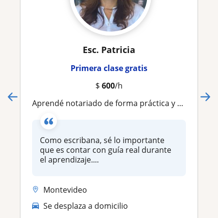
Esc. Patricia
Primera clase gratis
$
600
/h
Aprendé notariado de forma práctica y dinamico
Como escribana, sé lo importante
que es contar con guía real durante
el aprendizaje....
Montevideo
Se desplaza a domicilio