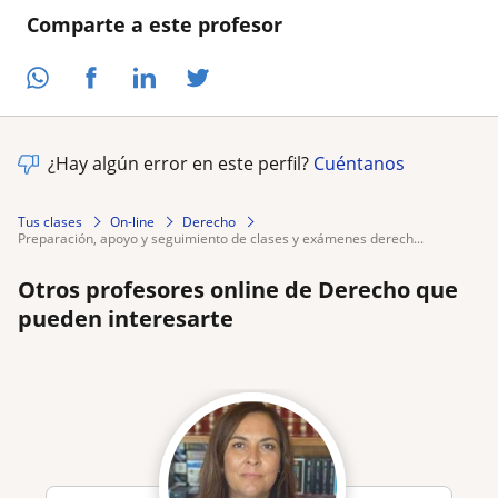
Comparte a este profesor
¿Hay algún error en este perfil?
Cuéntanos
Tus clases
On-line
Derecho
preparación, apoyo y seguimiento de clases y exámenes derech...
Otros profesores online de Derecho que
pueden interesarte