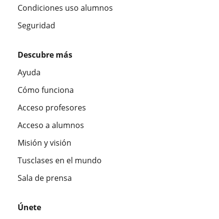
Condiciones uso alumnos
Seguridad
Descubre más
Ayuda
Cómo funciona
Acceso profesores
Acceso a alumnos
Misión y visión
Tusclases en el mundo
Sala de prensa
Únete