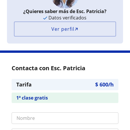
¿Quieres saber más de Esc. Patricia?
Datos verificados
Ver perfil
Contacta con Esc. Patricia
Tarifa
$
600
/h
1ª clase gratis