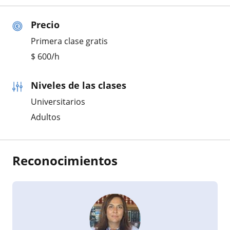
Precio
Primera clase gratis
$
600
/h
Niveles de las clases
Universitarios
Adultos
Reconocimientos