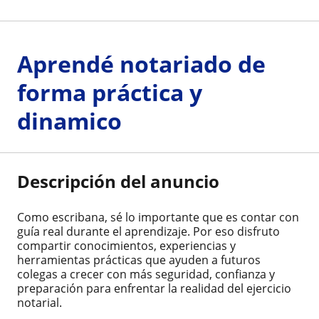
Aprendé notariado de
forma práctica y
dinamico
Descripción del anuncio
Como escribana, sé lo importante que es contar con
guía real durante el aprendizaje. Por eso disfruto
compartir conocimientos, experiencias y
herramientas prácticas que ayuden a futuros
colegas a crecer con más seguridad, confianza y
preparación para enfrentar la realidad del ejercicio
notarial.