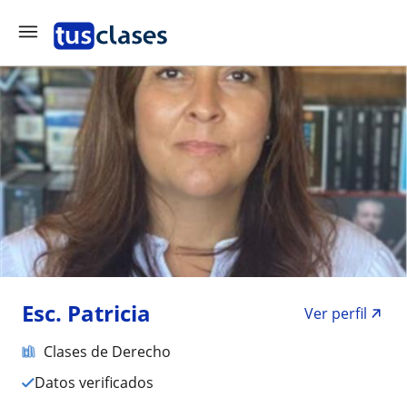
Esc. Patricia
Ver perfil
Clases de Derecho
Datos verificados