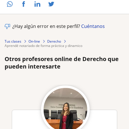
¿Hay algún error en este perfil?
Cuéntanos
Tus clases
On-line
Derecho
aprendé notariado de forma práctica y dinamico
Otros profesores online de Derecho que
pueden interesarte