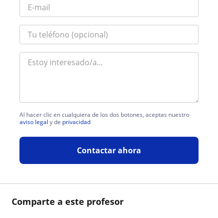
Al hacer clic en cualquiera de los dos botones, aceptas nuestro
aviso legal
y de
privacidad
Contactar ahora
Comparte a este profesor