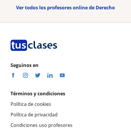
Ver todos los profesores online de Derecho
Seguinos en
Términos y condiciones
Política de cookies
Política de privacidad
Condiciones uso profesores