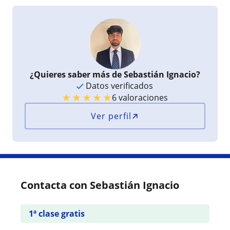
¿Quieres saber más de Sebastián Ignacio?
Datos verificados
★
★
★
★
★
6 valoraciones
Ver perfil
Contacta con Sebastián Ignacio
1ª clase gratis