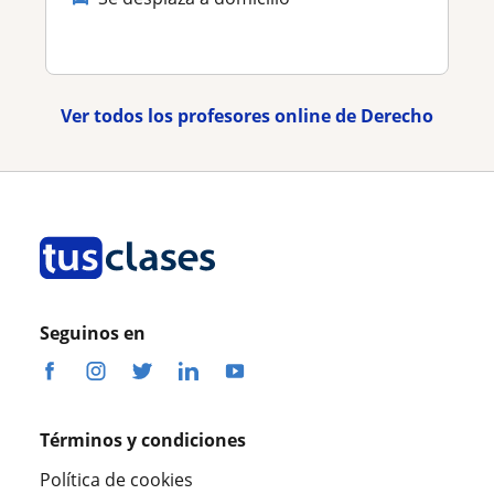
Ver todos los profesores online de Derecho
Seguinos en
Términos y condiciones
Política de cookies