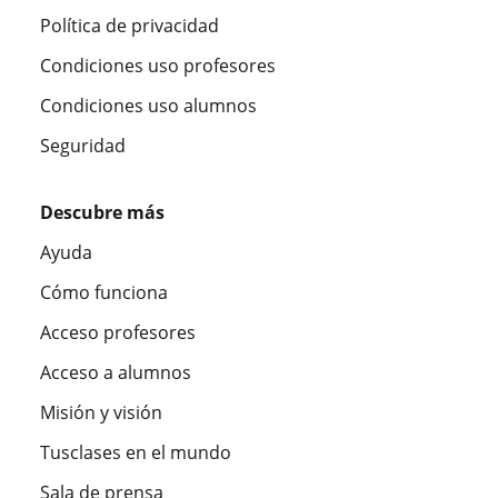
Política de privacidad
Condiciones uso profesores
Condiciones uso alumnos
Seguridad
Descubre más
Ayuda
Cómo funciona
Acceso profesores
Acceso a alumnos
Misión y visión
Tusclases en el mundo
Sala de prensa