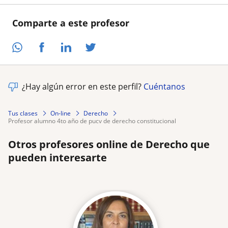
Comparte a este profesor
¿Hay algún error en este perfil?
Cuéntanos
Tus clases
On-line
Derecho
profesor alumno 4to año de pucv de derecho constitucional
Otros profesores online de Derecho que
pueden interesarte