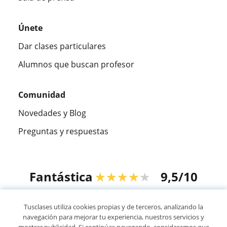
Únete
Dar clases particulares
Alumnos que buscan profesor
Comunidad
Novedades y Blog
Preguntas y respuestas
Fantástica
★★★★★
9,5/10
305915
opiniones de alumnos
Tusclases utiliza cookies propias y de terceros, analizando la
navegación para mejorar tu experiencia, nuestros servicios y