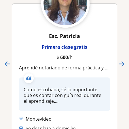
Esc. Patricia
Primera clase gratis
$
600
/h
Aprendé notariado de forma práctica y dinamico
Como escribana, sé lo importante
que es contar con guía real durante
el aprendizaje....
Montevideo
Se desplaza a domicilio