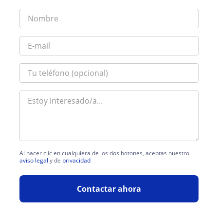
Al hacer clic en cualquiera de los dos botones, aceptas nuestro
aviso legal
y de
privacidad
Contactar ahora