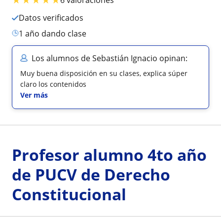
Datos verificados
1 año dando clase
Los alumnos de Sebastián Ignacio opinan:
Muy buena disposición en su clases, explica súper
claro los contenidos
Ver más
Profesor alumno 4to año
de PUCV de Derecho
Constitucional