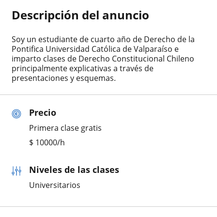
Descripción del anuncio
Soy un estudiante de cuarto año de Derecho de la
Pontifica Universidad Católica de Valparaíso e
imparto clases de Derecho Constitucional Chileno
principalmente explicativas a través de
presentaciones y esquemas.
Precio
Primera clase gratis
$
10000
/h
Niveles de las clases
Universitarios