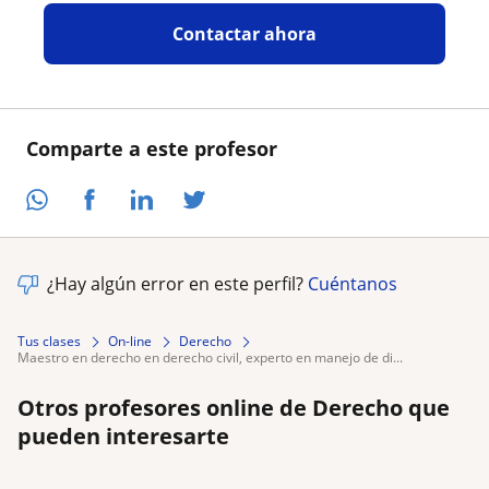
Contactar ahora
Comparte a este profesor
¿Hay algún error en este perfil?
Cuéntanos
Tus clases
On-line
Derecho
maestro en derecho en derecho civil, experto en manejo de di...
Otros profesores online de Derecho que
pueden interesarte