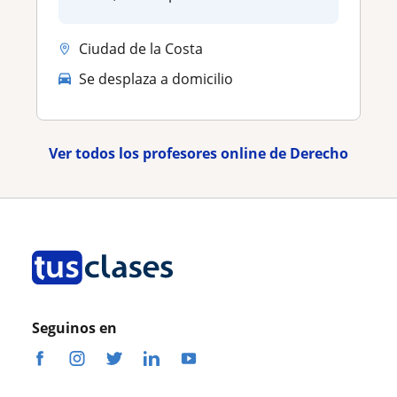
Ciudad de la Costa
Se desplaza a domicilio
Ver todos los profesores online de Derecho
Seguinos en