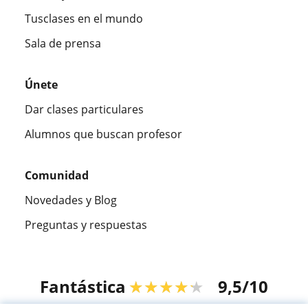
Tusclases en el mundo
Sala de prensa
Únete
Dar clases particulares
Alumnos que buscan profesor
Comunidad
Novedades y Blog
Preguntas y respuestas
Fantástica
★★★★★
9,5/10