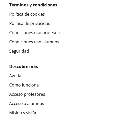
Términos y condiciones
Política de cookies
Política de privacidad
Condiciones uso profesores
Condiciones uso alumnos
Seguridad
Descubre más
Ayuda
Cómo funciona
Acceso profesores
Acceso a alumnos
Misión y visión