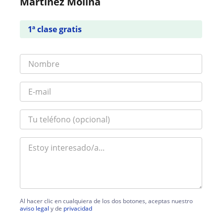
Martinez Molina
1ª clase gratis
Al hacer clic en cualquiera de los dos botones, aceptas nuestro
aviso legal
y de
privacidad