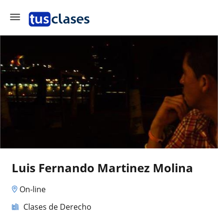
Luis Fernando Martinez Molina
On-line
Clases de Derecho