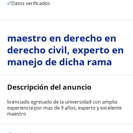
Datos verificados
maestro en derecho en
derecho civil, experto en
manejo de dicha rama
Descripción del anuncio
licenciado egresado de la universidad con amplia
experiencia por mas de 9 años, experto y excelente
maestro