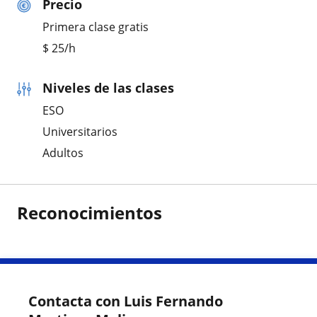
Precio
Primera clase gratis
$
25
/h
Niveles de las clases
ESO
Universitarios
Adultos
Reconocimientos
Contacta con Luis Fernando