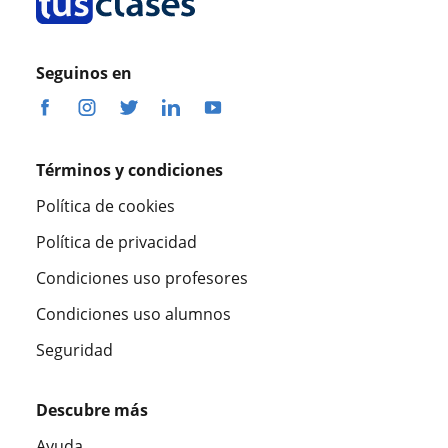
Seguinos en
Términos y condiciones
Política de cookies
Política de privacidad
Condiciones uso profesores
Condiciones uso alumnos
Seguridad
Descubre más
Ayuda