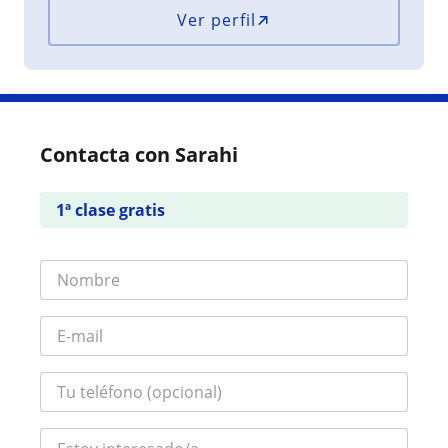
Ver perfil
Contacta con Sarahi
1ª clase gratis