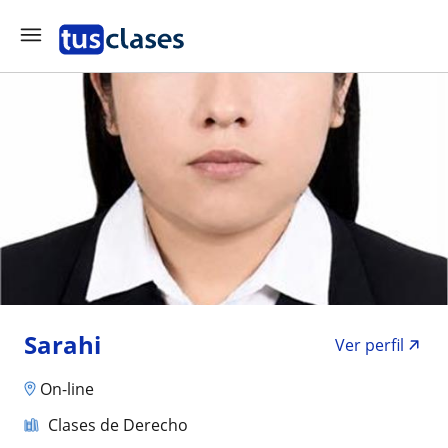
Sarahi
Ver perfil
On-line
Clases de Derecho