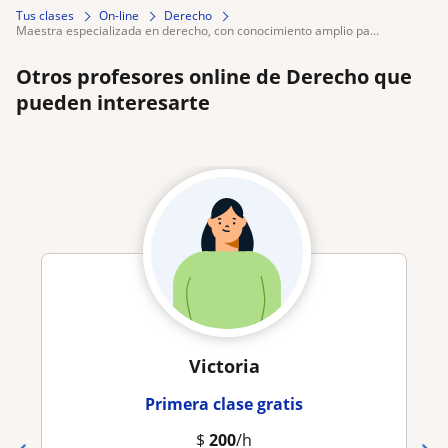
Tus clases
On-line
Derecho
maestra especializada en derecho, con conocimiento amplio pa...
Otros profesores online de Derecho que
pueden interesarte
Victoria
Primera clase gratis
$
200
/h