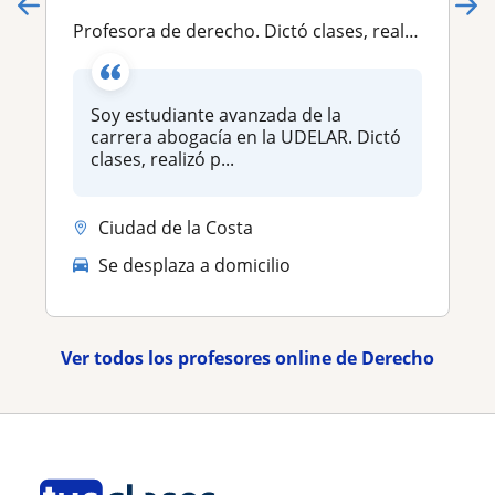
Profesora de derecho. Dictó clases, realizó preparación de guías y temas para estudiar para pruebas, preparación de trabajos y monografias
Soy estudiante avanzada de la
carrera abogacía en la UDELAR. Dictó
clases, realizó p...
Ciudad de la Costa
Se desplaza a domicilio
Ver todos los profesores online de Derecho