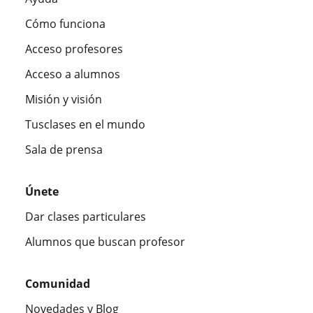
Cómo funciona
Acceso profesores
Acceso a alumnos
Misión y visión
Tusclases en el mundo
Sala de prensa
Únete
Dar clases particulares
Alumnos que buscan profesor
Comunidad
Novedades y Blog