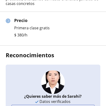
casas concretos
Precio
Primera clase gratis
$
380
/h
Reconocimientos
¿Quieres saber más de Sarahi?
Datos verificados