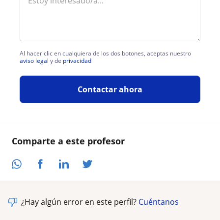
Al hacer clic en cualquiera de los dos botones, aceptas nuestro
aviso legal
y de
privacidad
Contactar ahora
Comparte a este profesor
¿Hay algún error en este perfil?
Cuéntanos