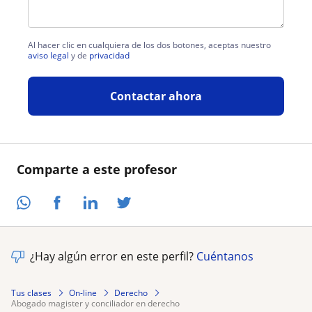
Al hacer clic en cualquiera de los dos botones, aceptas nuestro
aviso legal
y de
privacidad
Contactar ahora
Comparte a este profesor
¿Hay algún error en este perfil?
Cuéntanos
Tus clases
On-line
Derecho
abogado magister y conciliador en derecho