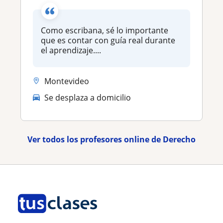
Como escribana, sé lo importante
que es contar con guía real durante
el aprendizaje....
Montevideo
Se desplaza a domicilio
Ver todos los profesores online de Derecho