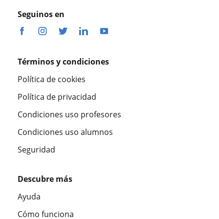
Seguinos en
Términos y condiciones
Política de cookies
Política de privacidad
Condiciones uso profesores
Condiciones uso alumnos
Seguridad
Descubre más
Ayuda
Cómo funciona