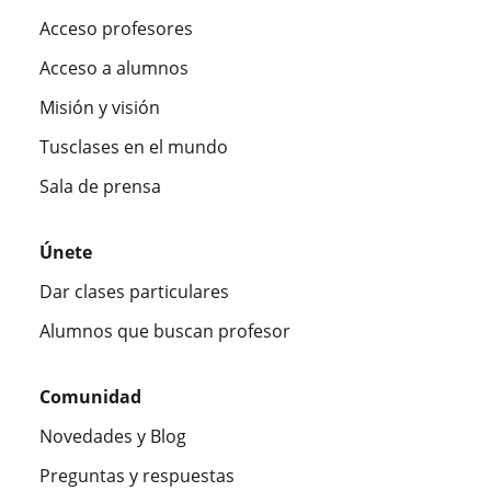
Acceso profesores
Acceso a alumnos
Misión y visión
Tusclases en el mundo
Sala de prensa
Únete
Dar clases particulares
Alumnos que buscan profesor
Comunidad
Novedades y Blog
Preguntas y respuestas