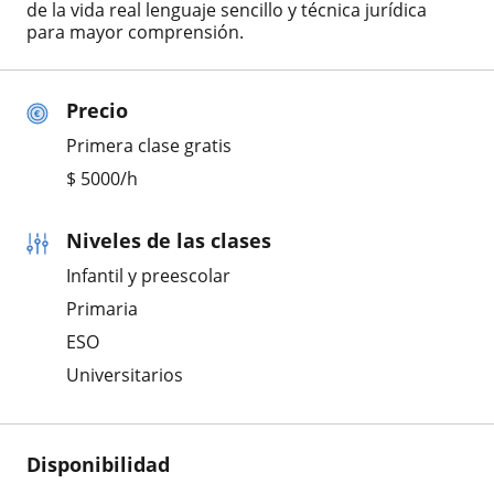
de la vida real lenguaje sencillo y técnica jurídica
para mayor comprensión.
Precio
Primera clase gratis
$
5000
/h
Niveles de las clases
Infantil y preescolar
Primaria
ESO
Universitarios
Disponibilidad