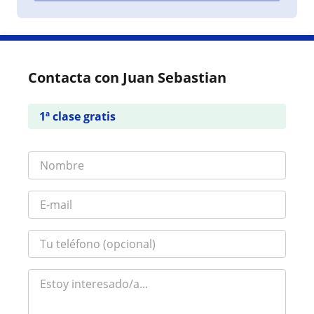
Contacta con Juan Sebastian
1ª clase gratis