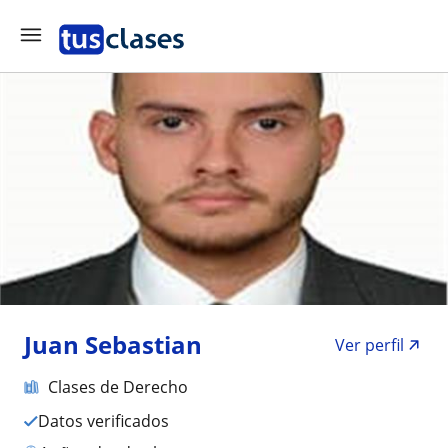
Juan Sebastian
Ver perfil
Clases de Derecho
Datos verificados