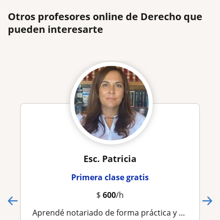
Otros profesores online de Derecho que
pueden interesarte
Esc. Patricia
Primera clase gratis
$
600
/h
Aprendé notariado de forma práctica y dinamico