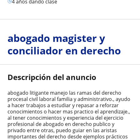
4 años dando clase
abogado magister y
conciliador en derecho
Descripción del anuncio
abogado litigante manejo las ramas del derecho
procesal civil laboral familia y administrativo., ayudo
a hacer trabajos a estudiar y repasar a reforzar
conocimientos o hacer mas practico el aprendizaje.,
al tener conocimientos y experiencia del ejercicio
profesional de abogado en derecho publico y
privado entre otras, puedo guiar en las aristas
importantes del derecho desde ejemplos prácticos