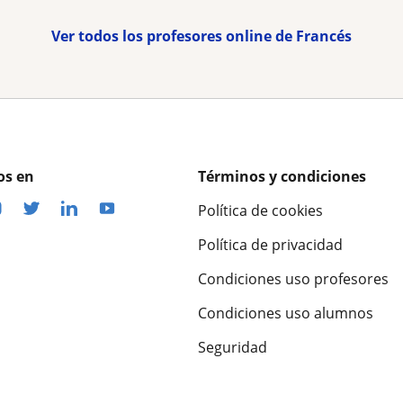
Ver todos los profesores online de Francés
os en
Términos y condiciones
Política de cookies
Política de privacidad
Condiciones uso profesores
Condiciones uso alumnos
Seguridad