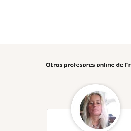
Otros profesores online de F