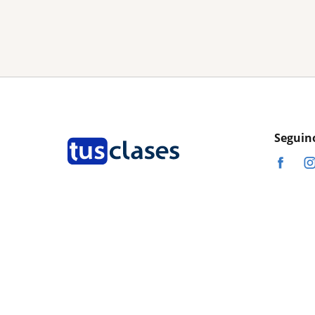
Seguin