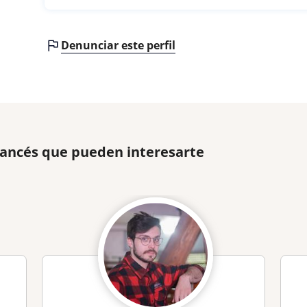
Denunciar este perfil
rancés que pueden interesarte