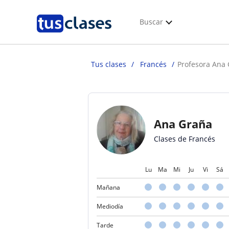
Buscar
Tus clases
Francés
Profesora Ana
Ana Graña
Clases de Francés
Lu
Ma
Mi
Ju
Vi
Sá
Mañana
Mediodía
Tarde