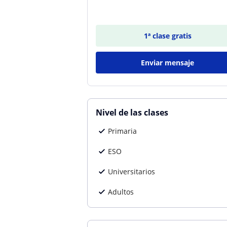
1ª clase gratis
Enviar mensaje
Nivel de las clases
Primaria
ESO
Universitarios
Adultos