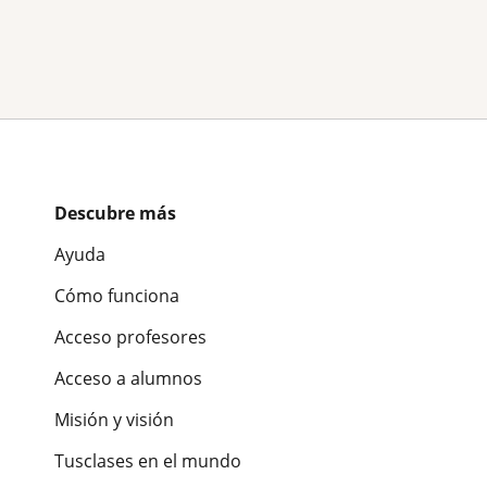
Descubre más
Ayuda
Cómo funciona
Acceso profesores
Acceso a alumnos
Misión y visión
Tusclases en el mundo