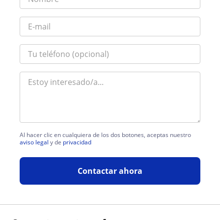
Al hacer clic en cualquiera de los dos botones, aceptas nuestro
aviso legal
y de
privacidad
Contactar ahora