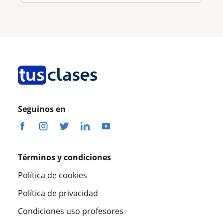
Seguinos en
Términos y condiciones
Política de cookies
Política de privacidad
Condiciones uso profesores