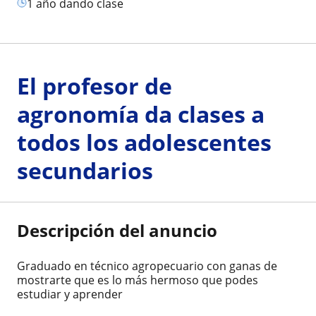
1 año dando clase
El profesor de
agronomía da clases a
todos los adolescentes
secundarios
Descripción del anuncio
Graduado en técnico agropecuario con ganas de
mostrarte que es lo más hermoso que podes
estudiar y aprender