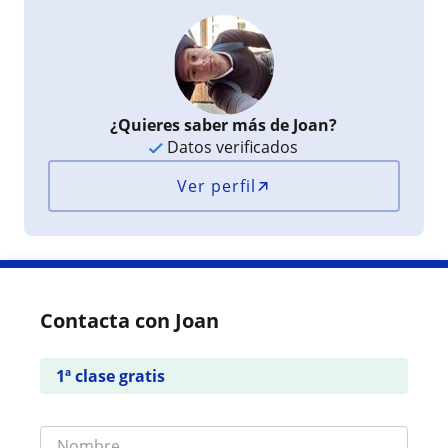
¿Quieres saber más de Joan?
Datos verificados
Ver perfil
Contacta con Joan
1ª clase gratis