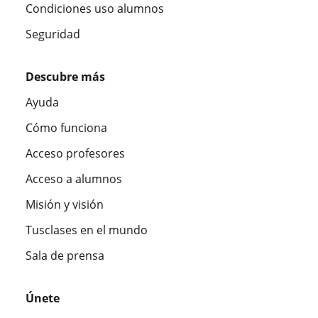
Condiciones uso alumnos
Seguridad
Descubre más
Ayuda
Cómo funciona
Acceso profesores
Acceso a alumnos
Misión y visión
Tusclases en el mundo
Sala de prensa
Únete