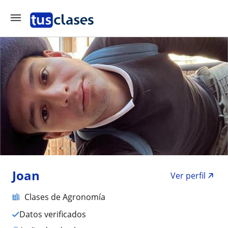
Joan
Ver perfil
Clases de Agronomía
Datos verificados