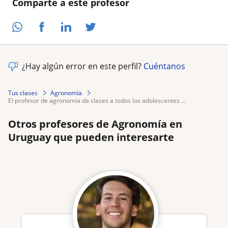
Comparte a este profesor
¿Hay algún error en este perfil?
Cuéntanos
Tus clases
Agronomía
el profesor de agronomía da clases a todos los adolescentes ...
Otros profesores de Agronomía en
Uruguay que pueden interesarte