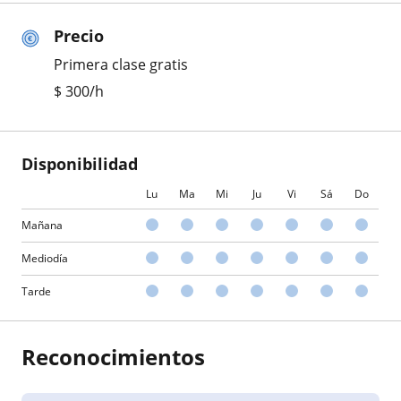
Precio
Primera clase gratis
$
300
/h
Disponibilidad
Lu
Ma
Mi
Ju
Vi
Sá
Do
Mañana
Mediodía
Tarde
Reconocimientos