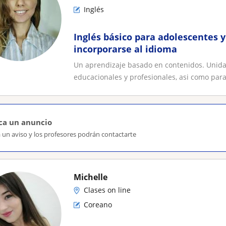
Inglés
Inglés básico para adolescentes 
incorporarse al idioma
Un aprendizaje basado en contenidos. Unidad
educacionales y profesionales, asi como para.
ca un anuncio
 un aviso y los profesores podrán contactarte
Michelle
Clases on line
Coreano