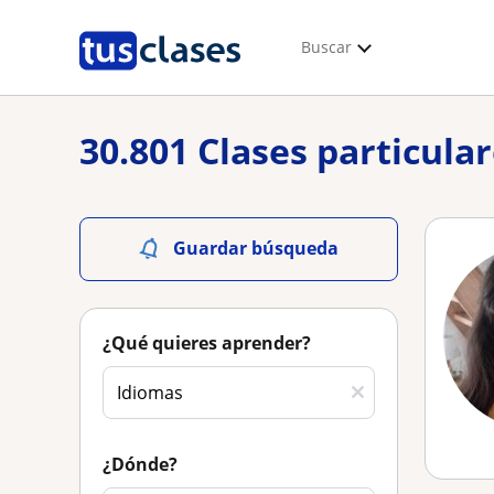
Buscar
30.801 Clases particula
Guardar búsqueda
¿Qué quieres aprender?
¿Dónde?