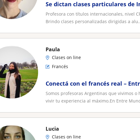
Se dictan clases particulares de I
Profesora con títulos internacionales, nivel 
Brindo clases personalizadas dirigidas a alu..
Paula
Clases on line
Francés
Conectá con el francés real – En
Somos profesoras Argentinas que vivimos o 
vivir tu experiencia al máximo.En Entre Mund
Lucia
Clases on line