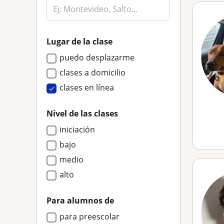
Lugar de la clase
puedo desplazarme
clases a domicilio
clases en línea
Nivel de las clases
iniciación
bajo
medio
alto
Para alumnos de
para preescolar