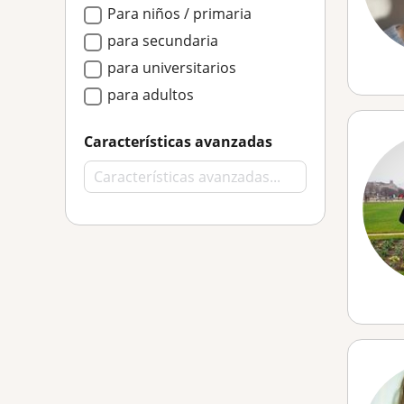
Para niños / primaria
para secundaria
para universitarios
para adultos
Características avanzadas