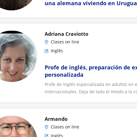
una alemana viviendo en Urugua
Adriana Craviotto
Clases on line
Inglés
Profe de inglés, preparación de 
personalizada
Profe de inglés especializada en adultos en
internacionales. Deja de lado el miedo a la c
Armando
Clases on line
Inglés