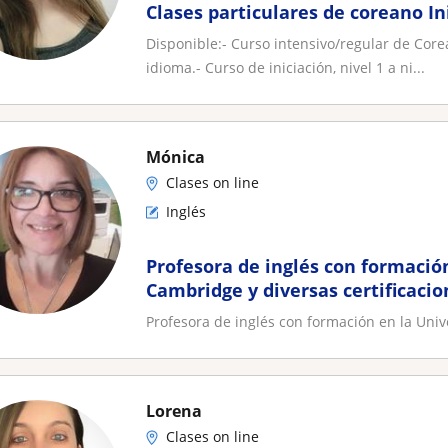
Clases particulares de coreano In
Disponible:- Curso intensivo/regular de Core
idioma.- Curso de iniciación, nivel 1 a ni...
Mónica
Clases on line
Inglés
Profesora de inglés con formación
Cambridge y diversas certificacio
Profesora de inglés con formación en la Unive
Lorena
Clases on line