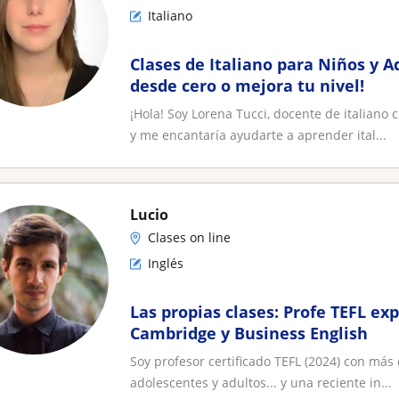
Italiano
Clases de Italiano para Niños y A
desde cero o mejora tu nivel!
¡Hola! Soy Lorena Tucci, docente de italiano
y me encantaría ayudarte a aprender ital...
Lucio
Clases on line
Inglés
Las propias clases: Profe TEFL ex
Cambridge y Business English
Soy profesor certificado TEFL (2024) con más
adolescentes y adultos... y una reciente in...