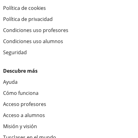
Política de cookies
Política de privacidad
Condiciones uso profesores
Condiciones uso alumnos
Seguridad
Descubre más
Ayuda
Cómo funciona
Acceso profesores
Acceso a alumnos
Misión y visión
Tusclases en el mundo