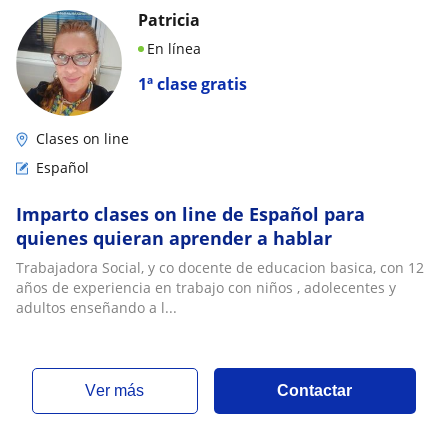
Patricia
En línea
1ª clase gratis
Clases on line
Español
Imparto clases on line de Español para
quienes quieran aprender a hablar
Trabajadora Social, y co docente de educacion basica, con 12
años de experiencia en trabajo con niños , adolecentes y
adultos enseñando a l...
ver más
Contactar