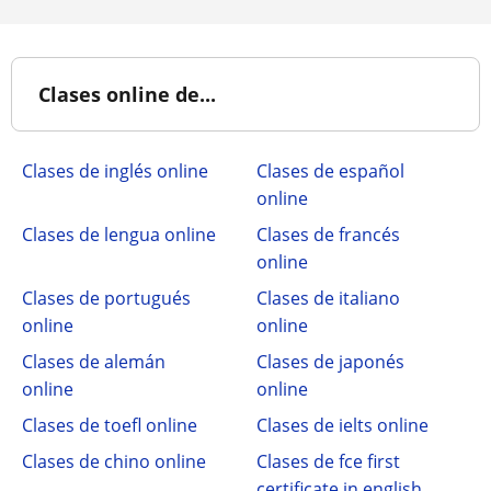
Clases online de...
Clases de inglés online
Clases de español
online
Clases de lengua online
Clases de francés
online
Clases de portugués
Clases de italiano
online
online
Clases de alemán
Clases de japonés
online
online
Clases de toefl online
Clases de ielts online
Clases de chino online
Clases de fce first
certificate in english