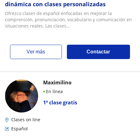
dinámica con clases personalizadas
Ofrezco clases de español enfocadas en mejorar la
comprensión, pronunciación, vocabulario y comunicación en
situaciones reales. Las clases...
ver más
Contactar
Maximilino
En línea
1ª clase gratis
Clases on line
Español