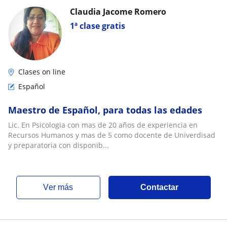
Claudia Jacome Romero
1ª clase gratis
Clases on line
Español
Maestro de Español, para todas las edades
Lic. En Psicologia con mas de 20 años de experiencia en
Recursos Humanos y mas de 5 como docente de Univerdisad
y preparatoria con disponib...
ver más
Contactar