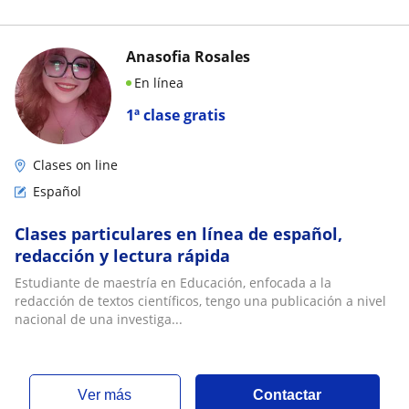
Anasofia Rosales
En línea
1ª clase gratis
Clases on line
Español
Clases particulares en línea de español,
redacción y lectura rápida
Estudiante de maestría en Educación, enfocada a la
redacción de textos científicos, tengo una publicación a nivel
nacional de una investiga...
ver más
Contactar