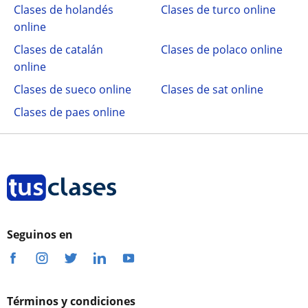
Clases de holandés
Clases de turco online
online
Clases de catalán
Clases de polaco online
online
Clases de sueco online
Clases de sat online
Clases de paes online
Seguinos en
Términos y condiciones