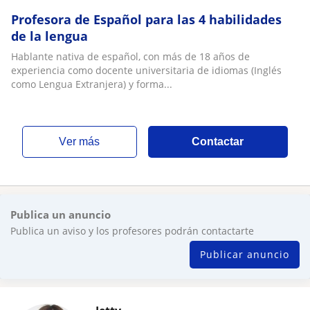
Profesora de Español para las 4 habilidades
de la lengua
Hablante nativa de español, con más de 18 años de
experiencia como docente universitaria de idiomas (Inglés
como Lengua Extranjera) y forma...
ver más
Contactar
Publica un anuncio
Publica un aviso y los profesores podrán contactarte
Publicar anuncio