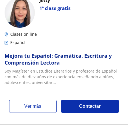
Jetty
1ª clase gratis
Clases on line
Español
Mejora tu Español: Gramática, Escritura y
Comprensión Lectora
Soy Magíster en Estudios Literarios y profesora de Español
con más de diez años de experiencia enseñando a niños,
adolescentes, universitar...
ver más
Contactar