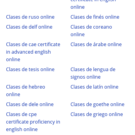
online
Clases de ruso online
Clases de finés online
Clases de delf online
Clases de coreano
online
Clases de cae certificate
Clases de árabe online
in advanced english
online
Clases de tesis online
Clases de lengua de
signos online
Clases de hebreo
Clases de latín online
online
Clases de dele online
Clases de goethe online
Clases de cpe
Clases de griego online
certificate proficiency in
english online