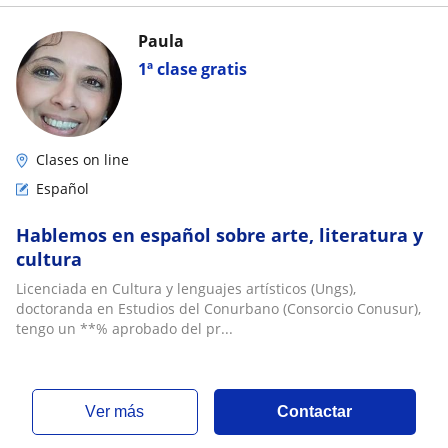
Paula
1ª clase gratis
Clases on line
Español
Hablemos en español sobre arte, literatura y
cultura
Licenciada en Cultura y lenguajes artísticos (Ungs),
doctoranda en Estudios del Conurbano (Consorcio Conusur),
tengo un **% aprobado del pr...
ver más
Contactar