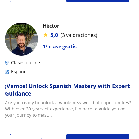
Héctor
★
5,0
(3 valoraciones)
1ª clase gratis
Clases on line
Español
¡Vamos! Unlock Spanish Mastery with Expert
Guidance
Are you ready to unlock a whole new world of opportunities?
With over 30 years of experience, I'm here to guide you on
your journey to mast...