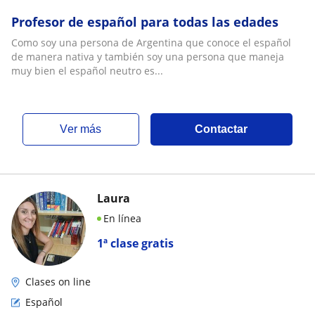
Profesor de español para todas las edades
Como soy una persona de Argentina que conoce el español
de manera nativa y también soy una persona que maneja
muy bien el español neutro es...
ver más
Contactar
Laura
En línea
1ª clase gratis
Clases on line
Español