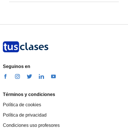
Seguinos en
Términos y condiciones
Política de cookies
Política de privacidad
Condiciones uso profesores