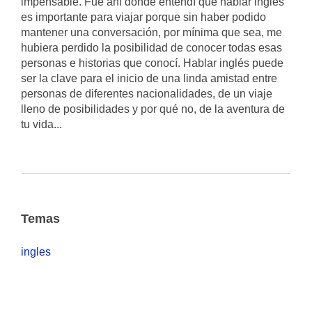
impensable.
Fue ahí donde entendí que
hablar inglés
es importante para viajar
porque sin haber podido
mantener una conversación, por mínima que sea, me
hubiera perdido la posibilidad de conocer todas esas
personas e historias que conocí.
Hablar inglés puede
ser la clave para el inicio de una linda amistad entre
personas de diferentes nacionalidades, de un viaje
lleno de posibilidades y por qué no, de la aventura de
tu vida...
Temas
ingles