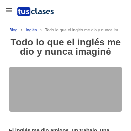
Blog
Inglés
Todo lo que el inglés me dio y nunca im...
Todo lo que el inglés me
dio y nunca imaginé
El inglés me dio amigos, un trabajo, una