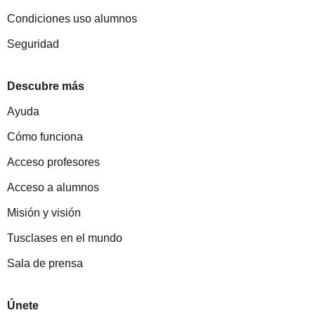
Condiciones uso alumnos
Seguridad
Descubre más
Ayuda
Cómo funciona
Acceso profesores
Acceso a alumnos
Misión y visión
Tusclases en el mundo
Sala de prensa
Únete