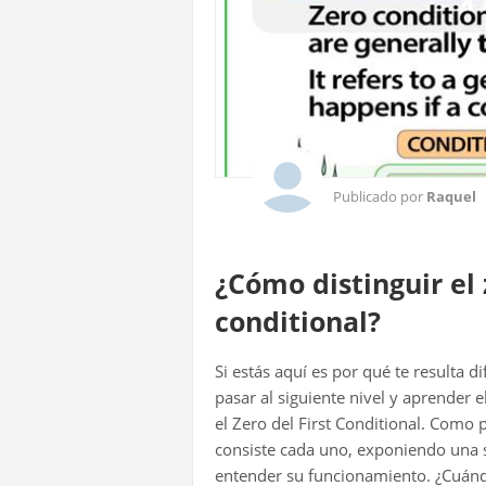
Publicado por
Raquel
¿Cómo distinguir el 
conditional?
Si estás aquí es por qué te resulta di
pasar al siguiente nivel y aprender e
el Zero del First Conditional. Como 
consiste cada uno, exponiendo una s
entender su funcionamiento. ¿Cuándo