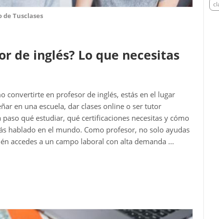
cl
o de Tusclases
or de inglés? Lo que necesitas
 convertirte en profesor de inglés, estás en el lugar
ñar en una escuela, dar clases online o ser tutor
a paso qué estudiar, qué certificaciones necesitas y cómo
 más hablado en el mundo. Como profesor, no solo ayudas
ién accedes a un campo laboral con alta demanda ...