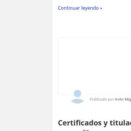
Continuar leyendo »
Publicado por
Irvin Mi
Certificados y titula