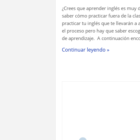
¿Crees que aprender inglés es muy di
saber cómo practicar fuera de la cl
practicar tu inglés que te llevarán
el proceso pero hay que saber escoge
de aprendizaje. A continuación encon
Continuar leyendo »