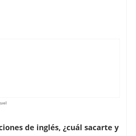
guel
ciones de inglés, ¿cuál sacarte y