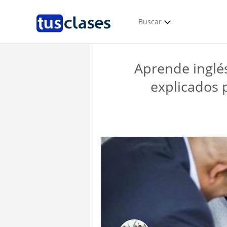
Buscar
Aprende inglé
explicados 