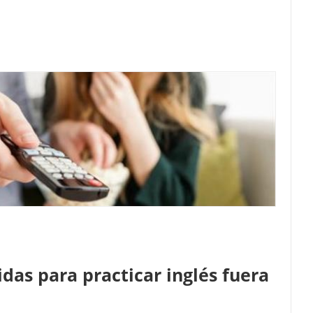
idas para practicar inglés fuera