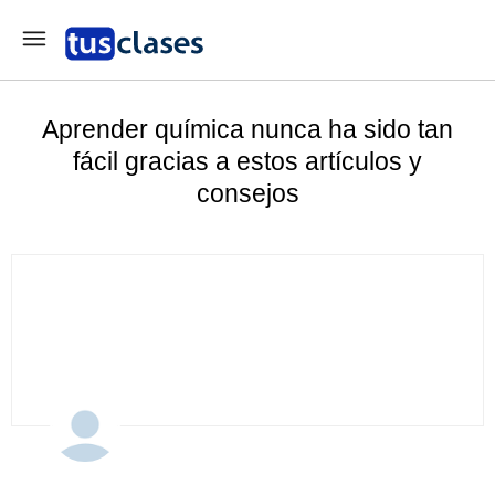
Aprender química nunca ha sido tan
fácil gracias a estos artículos y
consejos