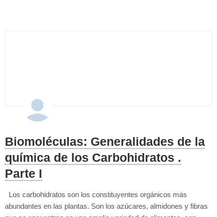
un...
Biomoléculas: Generalidades de la
química de los Carbohidratos .
Parte I
Los carbohidratos son los constituyentes orgánicos más
abundantes en las plantas. Son los azúcares, almidones y fibras