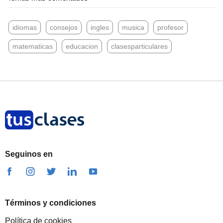
idiomas
consejos
ingles
musica
profesor
matematicas
educacion
clasesparticulares
Seguinos en
Términos y condiciones
Política de cookies