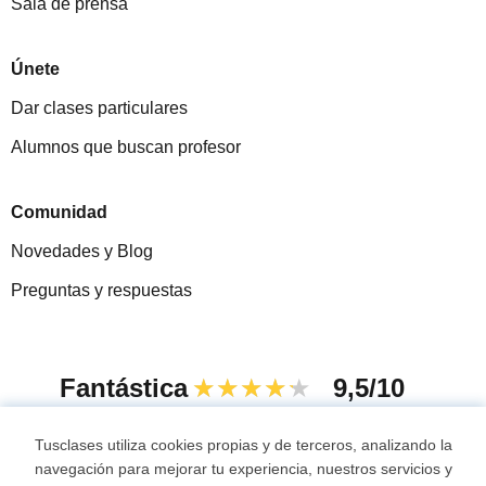
Sala de prensa
Únete
Dar clases particulares
Alumnos que buscan profesor
Comunidad
Novedades y Blog
Preguntas y respuestas
Fantástica
★★★★★
9,5/10
305915
opiniones de alumnos
Tusclases utiliza cookies propias y de terceros, analizando la
navegación para mejorar tu experiencia, nuestros servicios y