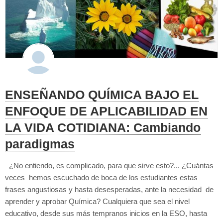
ENSEÑANDO QUÍMICA BAJO EL
ENFOQUE DE APLICABILIDAD EN
LA VIDA COTIDIANA: Cambiando
paradigmas
¿No entiendo, es complicado, para que sirve esto?... ¿Cuántas
veces hemos escuchado de boca de los estudiantes estas
frases angustiosas y hasta desesperadas, ante la necesidad de
aprender y aprobar Química? Cualquiera que sea el nivel
educativo, desde sus más tempranos inicios en la ESO, hasta