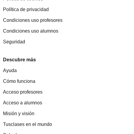
Política de privacidad
Condiciones uso profesores
Condiciones uso alumnos
Seguridad
Descubre más
Ayuda
Cómo funciona
Acceso profesores
Acceso a alumnos
Misión y visión
Tusclases en el mundo