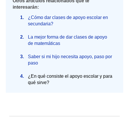
Otros artículos relacionados que te
interesarán:
¿Cómo dar clases de apoyo escolar en
secundaria?
La mejor forma de dar clases de apoyo
de matemáticas
Saber si mi hijo necesita apoyo, paso por
paso
¿En qué consiste el apoyo escolar y para
qué sirve?