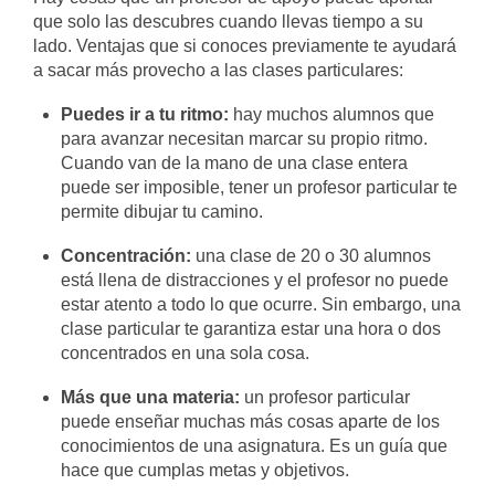
que solo las descubres cuando llevas tiempo a su
lado. Ventajas que si conoces previamente te ayudará
a sacar más provecho a las clases particulares:
Puedes ir a tu ritmo:
hay muchos alumnos que
para avanzar necesitan marcar su propio ritmo.
Cuando van de la mano de una clase entera
puede ser imposible, tener un profesor particular te
permite dibujar tu camino.
Concentración:
una clase de 20 o 30 alumnos
está llena de distracciones y el profesor no puede
estar atento a todo lo que ocurre. Sin embargo, una
clase particular te garantiza estar una hora o dos
concentrados en una sola cosa.
Más que una materia:
un profesor particular
puede enseñar muchas más cosas aparte de los
conocimientos de una asignatura. Es un guía que
hace que cumplas metas y objetivos.