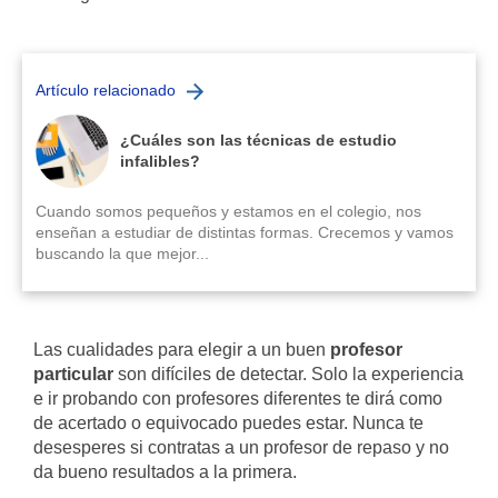
Artículo relacionado
¿Cuáles son las técnicas de estudio
infalibles?
Cuando somos pequeños y estamos en el colegio, nos
enseñan a estudiar de distintas formas. Crecemos y vamos
buscando la que mejor...
Las cualidades para elegir a un buen
profesor
particular
son difíciles de detectar. Solo la experiencia
e ir probando con profesores diferentes te dirá como
de acertado o equivocado puedes estar. Nunca te
desesperes si contratas a un profesor de repaso y no
da bueno resultados a la primera.