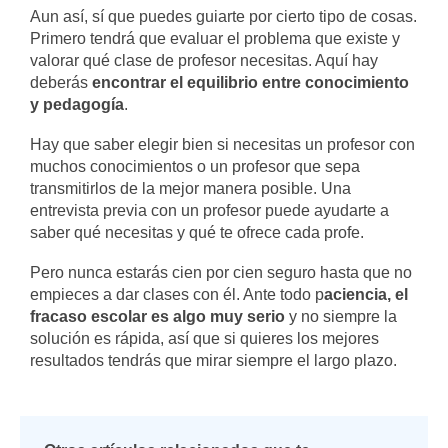
Aun así, sí que puedes guiarte por cierto tipo de cosas.
Primero tendrá que evaluar el problema que existe y
valorar qué clase de profesor necesitas. Aquí hay
deberás
encontrar el equilibrio entre conocimiento
y pedagogía
.
Hay que saber elegir bien si necesitas un profesor con
muchos conocimientos o un profesor que sepa
transmitirlos de la mejor manera posible. Una
entrevista previa con un profesor puede ayudarte a
saber qué necesitas y qué te ofrece cada profe.
Pero nunca estarás cien por cien seguro hasta que no
empieces a dar clases con él. Ante todo p
aciencia, el
fracaso escolar es algo muy serio
y no siempre la
solución es rápida, así que si quieres los mejores
resultados tendrás que mirar siempre el largo plazo.