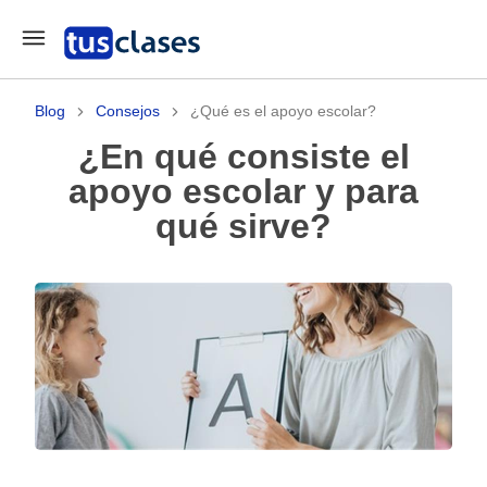
Blog
Consejos
¿Qué es el apoyo escolar?
¿En qué consiste el
apoyo escolar y para
qué sirve?