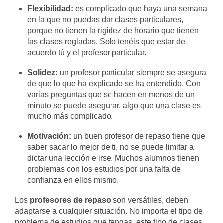
Flexibilidad:
es complicado que haya una semana
en la que no puedas dar clases particulares,
porque no tienen la rigidez de horario que tienen
las clases regladas. Solo tenéis que estar de
acuerdo tú y el profesor particular.
Solidez:
un profesor particular siempre se asegura
de que lo que ha explicado se ha entendido. Con
varias preguntas que se hacen en menos de un
minuto se puede asegurar, algo que una clase es
mucho más complicado.
Motivación:
un buen profesor de repaso tiene que
saber sacar lo mejor de ti, no se puede limitar a
dictar una lección e irse. Muchos alumnos tienen
problemas con los estudios por una falta de
confianza en ellos mismo.
Los
profesores de repaso
son versátiles, deben
adaptarse a cualquier situación. No importa el tipo de
problema de estudios que tengas, este tipo de clases