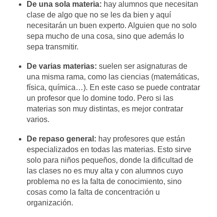
De una sola materia:
hay alumnos que necesitan
clase de algo que no se les da bien y aquí
necesitarán un buen experto. Alguien que no solo
sepa mucho de una cosa, sino que además lo
sepa transmitir.
De varias materias:
suelen ser asignaturas de
una misma rama, como las ciencias (matemáticas,
física, química…). En este caso se puede contratar
un profesor que lo domine todo. Pero si las
materias son muy distintas, es mejor contratar
varios.
De repaso general:
hay profesores que están
especializados en todas las materias. Esto sirve
solo para niños pequeños, donde la dificultad de
las clases no es muy alta y con alumnos cuyo
problema no es la falta de conocimiento, sino
cosas como la falta de concentración u
organización.