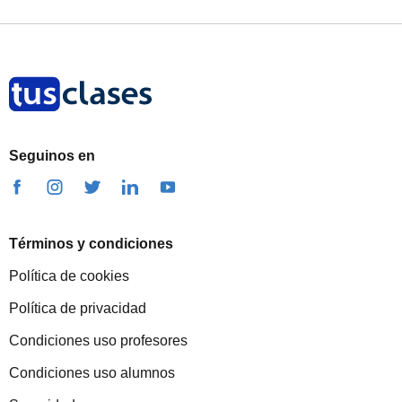
Seguinos en
Términos y condiciones
Política de cookies
Política de privacidad
Condiciones uso profesores
Condiciones uso alumnos