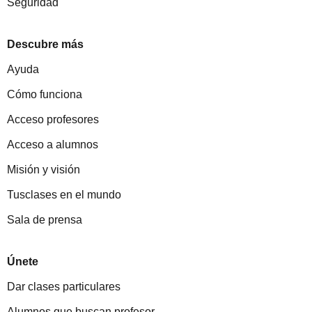
Seguridad
Descubre más
Ayuda
Cómo funciona
Acceso profesores
Acceso a alumnos
Misión y visión
Tusclases en el mundo
Sala de prensa
Únete
Dar clases particulares
Alumnos que buscan profesor