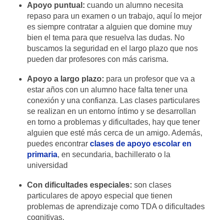
Apoyo puntual:
cuando un alumno necesita
repaso para un examen o un trabajo, aquí lo mejor
es siempre contratar a alguien que domine muy
bien el tema para que resuelva las dudas. No
buscamos la seguridad en el largo plazo que nos
pueden dar profesores con más carisma.
Apoyo a largo plazo:
para un profesor que va a
estar años con un alumno hace falta tener una
conexión y una confianza. Las clases particulares
se realizan en un entorno íntimo y se desarrollan
en torno a problemas y dificultades, hay que tener
alguien que esté más cerca de un amigo. Además,
puedes encontrar
clases de apoyo escolar en
primaria
, en secundaria, bachillerato o la
universidad
Con dificultades especiales:
son clases
particulares de apoyo especial que tienen
problemas de aprendizaje como TDA o dificultades
cognitivas.