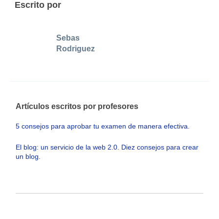
Escrito por
Sebas
Rodriguez
Artículos escritos por profesores
5 consejos para aprobar tu examen de manera efectiva.
El blog: un servicio de la web 2.0. Diez consejos para crear
un blog.