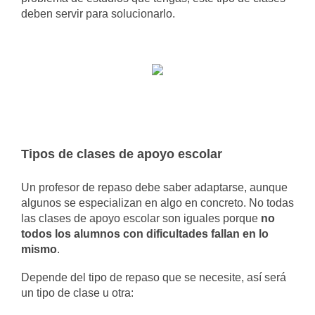
deben servir para solucionarlo.
Tipos de clases de apoyo escolar
Un profesor de repaso debe saber adaptarse, aunque
algunos se especializan en algo en concreto. No todas
las clases de apoyo escolar son iguales porque
no
todos los alumnos con dificultades fallan en lo
mismo
.
Depende del tipo de repaso que se necesite, así será
un tipo de clase u otra: