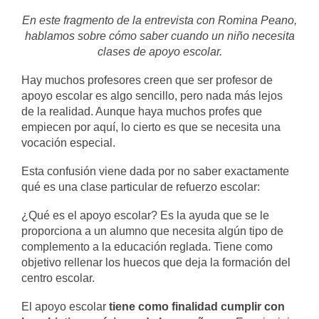
En este fragmento de la entrevista con Romina Peano,
hablamos sobre cómo saber cuando un niño necesita
clases de apoyo escolar.
Hay muchos profesores creen que ser profesor de
apoyo escolar es algo sencillo, pero nada más lejos
de la realidad. Aunque haya muchos profes que
empiecen por aquí, lo cierto es que se necesita una
vocación especial.
Esta confusión viene dada por no saber exactamente
qué es una clase particular de refuerzo escolar:
¿Qué es el apoyo escolar? Es la ayuda que se le
proporciona a un alumno que necesita algún tipo de
complemento a la educación reglada. Tiene como
objetivo rellenar los huecos que deja la formación del
centro escolar.
El apoyo escolar
tiene como finalidad cumplir con