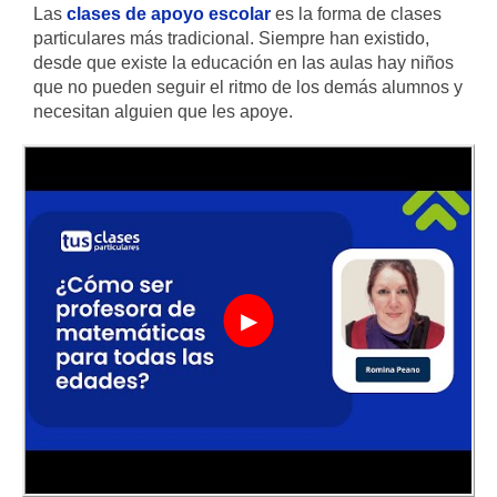
Las
clases de apoyo escolar
es la forma de clases
particulares más tradicional. Siempre han existido,
desde que existe la educación en las aulas hay niños
que no pueden seguir el ritmo de los demás alumnos y
necesitan alguien que les apoye.
▶