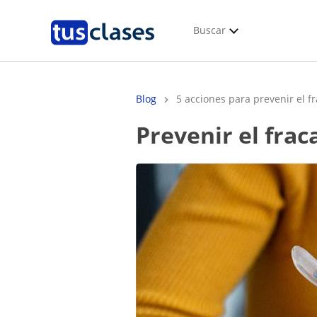
Buscar
Blog
5 acciones para prevenir el fr
Prevenir el fra