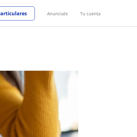
particulares
Anunciate
Tu cuenta