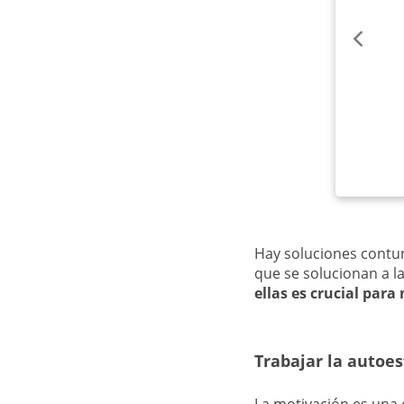
Hay soluciones contun
que se solucionan a l
ellas es crucial para
Trabajar la autoe