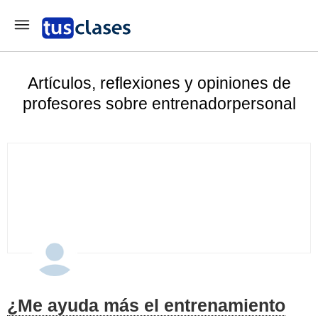
Artículos, reflexiones y opiniones de
profesores sobre entrenadorpersonal
¿Me ayuda más el entrenamiento