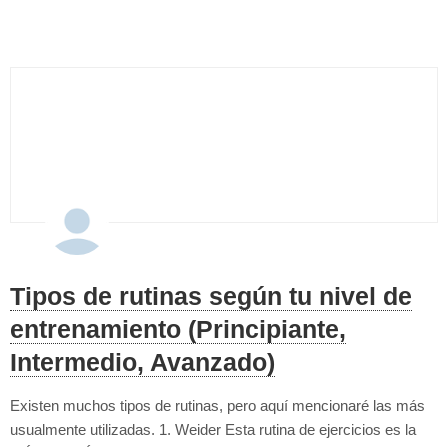
entr...
Tipos de rutinas según tu nivel de
entrenamiento (Principiante,
Intermedio, Avanzado)
Existen muchos tipos de rutinas, pero aquí mencionaré las más
usualmente utilizadas. 1. Weider Esta rutina de ejercicios es la