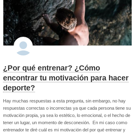
¿Por qué entrenar? ¿Cómo
encontrar tu motivación para hacer
deporte?
Hay muchas respuestas a esta pregunta, sin embargo, no hay
respuestas correctas o incorrectas ya que cada persona tiene su
motivación propia, ya sea lo estético, lo emocional, o el hecho de
tener un lugar, un momento de desconexión. En mi caso como
entrenador te diré cuál es mi motivación del por qué entrenar y