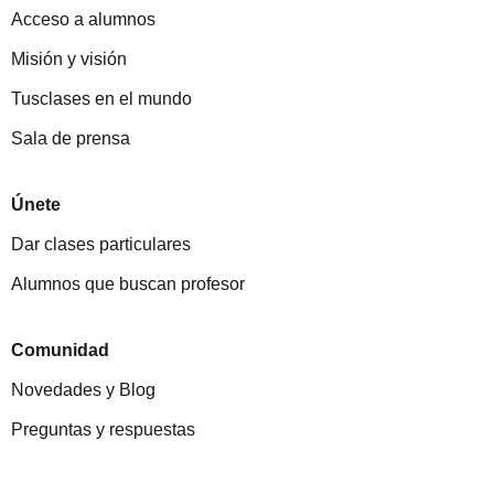
Acceso a alumnos
Misión y visión
Tusclases en el mundo
Sala de prensa
Únete
Dar clases particulares
Alumnos que buscan profesor
Comunidad
Novedades y Blog
Preguntas y respuestas