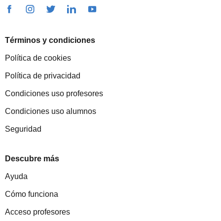
Términos y condiciones
Política de cookies
Política de privacidad
Condiciones uso profesores
Condiciones uso alumnos
Seguridad
Descubre más
Ayuda
Cómo funciona
Acceso profesores